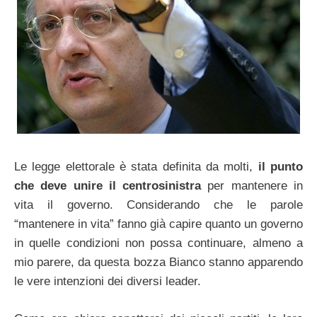
Le legge elettorale è stata definita da molti,
il punto
che deve unire il centrosinistra
per mantenere in
vita il governo. Considerando che le parole
“mantenere in vita” fanno già capire quanto un governo
in quelle condizioni non possa continuare, almeno a
mio parere, da questa bozza Bianco stanno apparendo
le vere intenzioni dei diversi leader.