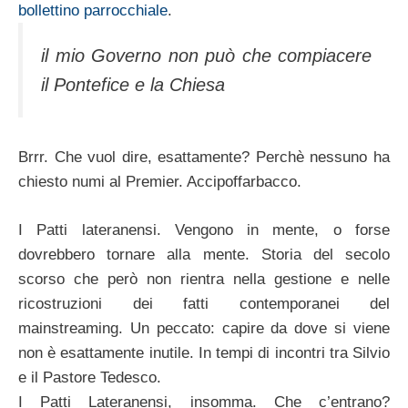
bollettino parrocchiale
.
il mio Governo non può che compiacere
il Pontefice e la Chiesa
Brrr. Che vuol dire, esattamente? Perchè nessuno ha
chiesto numi al Premier. Accipoffarbacco.
I Patti lateranensi. Vengono in mente, o forse
dovrebbero tornare alla mente. Storia del secolo
scorso che però non rientra nella gestione e nelle
ricostruzioni dei fatti contemporanei del
mainstreaming. Un peccato: capire da dove si viene
non è esattamente inutile. In tempi di incontri tra Silvio
e il Pastore Tedesco.
I Patti Lateranensi, insomma. Che c’entrano?