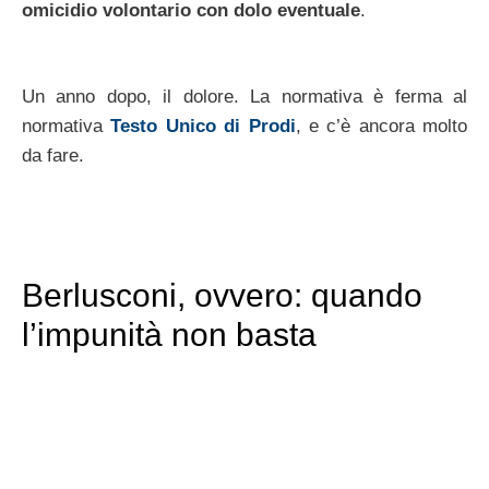
omicidio volontario con dolo eventuale
.
Un anno dopo, il dolore. La normativa è ferma al
normativa
Testo Unico di Prodi
, e c’è ancora molto
da fare.
Berlusconi, ovvero: quando
l’impunità non basta