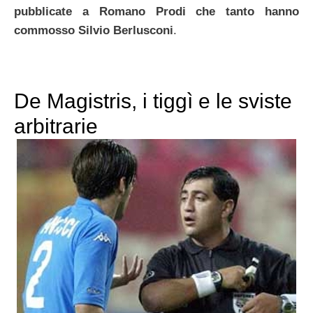
pubblicate a Romano Prodi che tanto hanno
commosso Silvio Berlusconi
.
De Magistris, i tiggì e le sviste
arbitrarie