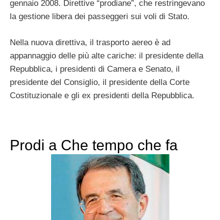
gennaio 2008. Direttive “prodiane”, che restringevano
la gestione libera dei passeggeri sui voli di Stato.
Nella nuova direttiva, il trasporto aereo è ad
appannaggio delle più alte cariche: il presidente della
Repubblica, i presidenti di Camera e Senato, il
presidente del Consiglio, il presidente della Corte
Costituzionale e gli ex presidenti della Repubblica.
Prodi a Che tempo che fa