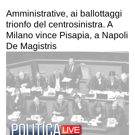
Amministrative, ai ballottaggi
trionfo del centrosinistra. A
Milano vince Pisapia, a Napoli
De Magistris