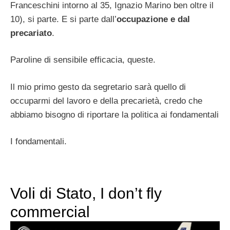
Franceschini intorno al 35, Ignazio Marino ben oltre il
10), si parte. E si parte dall’
occupazione e dal
precariato
.
Paroline di sensibile efficacia, queste.
Il mio primo gesto da segretario sarà quello di
occuparmi del lavoro e della precarietà, credo che
abbiamo bisogno di riportare la politica ai fondamentali
I fondamentali.
Voli di Stato, I don’t fly
commercial