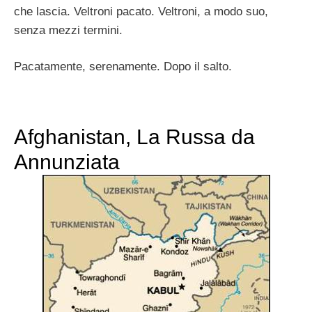
che lascia. Veltroni pacato. Veltroni, a modo suo,
senza mezzi termini.
Pacatamente, serenamente. Dopo il salto.
Afghanistan, La Russa da
Annunziata