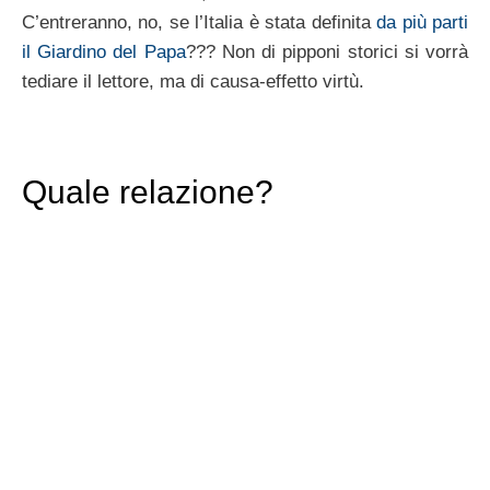
C’entreranno, no, se l’Italia è stata definita
da più parti
il Giardino del Papa
??? Non di pipponi storici si vorrà
tediare il lettore, ma di causa-effetto virtù.
Quale relazione?