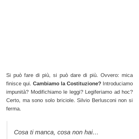
Si può fare di più, si può dare di più. Ovvero: mica
finisce qui.
Cambiamo la Costituzione?
Introduciamo
impunità? Modifichiamo le leggi? Legiferiamo ad hoc?
Certo, ma sono solo briciole. Silvio Berlusconi non si
ferma.
Cosa ti manca, cosa non hai…