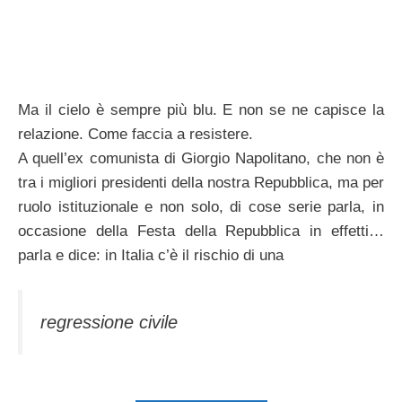
Ma il cielo è sempre più blu. E non se ne capisce la
relazione. Come faccia a resistere.
A quell’ex comunista di Giorgio Napolitano, che non è
tra i migliori presidenti della nostra Repubblica, ma per
ruolo istituzionale e non solo, di cose serie parla, in
occasione della Festa della Repubblica in effetti…
parla e dice: in Italia c’è il rischio di una
regressione civile