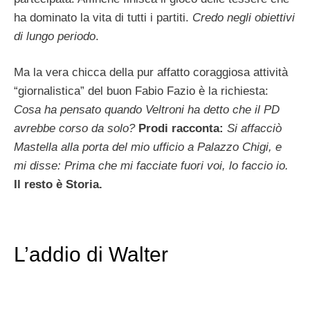
ha dominato la vita di tutti i partiti.
Credo negli obiettivi
di lungo periodo
.
Ma la vera chicca della pur affatto coraggiosa attività
“giornalistica” del buon Fabio Fazio è la richiesta:
Cosa ha pensato quando Veltroni ha detto che il PD
avrebbe corso da solo?
Prodi racconta:
Si affacciò
Mastella alla porta del mio ufficio a Palazzo Chigi, e
mi disse: Prima che mi facciate fuori voi, lo faccio io.
Il resto è Storia.
L’addio di Walter