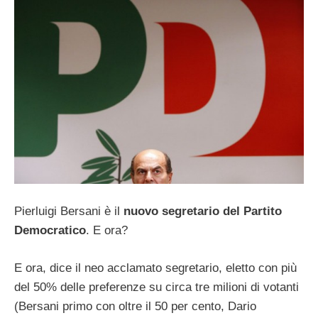
Pierluigi Bersani è il
nuovo segretario del Partito
Democratico
. E ora?
E ora, dice il neo acclamato segretario, eletto con più
del 50% delle preferenze su circa tre milioni di votanti
(Bersani primo con oltre il 50 per cento, Dario