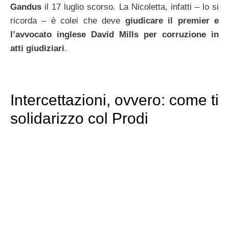
Gandus
il 17 luglio scorso. La Nicoletta, infatti – lo si
ricorda – è colei che deve
giudicare il premier e
l’avvocato inglese David Mills per corruzione in
atti giudiziari
.
Intercettazioni, ovvero: come ti
solidarizzo col Prodi