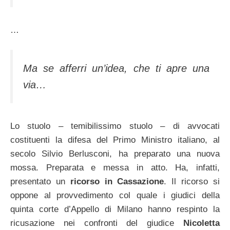
…
Ma se afferri un’idea, che ti apre una
via…
Lo stuolo – temibilissimo stuolo – di avvocati
costituenti la difesa del Primo Ministro italiano, al
secolo Silvio Berlusconi, ha preparato una nuova
mossa. Preparata e messa in atto. Ha, infatti,
presentato un
ricorso in Cassazione
. Il ricorso si
oppone al provvedimento col quale i giudici della
quinta corte d’Appello di Milano hanno respinto la
ricusazione nei confronti del giudice
Nicoletta