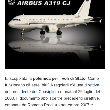
E’ scoppiata la
polemica per i voli di Stato
. Come
funzionano gli aerei blu? A regolarli c’è una
direttiva
del presidente del Consiglio
, emanata il 25 luglio del
2008. Il documento abolisce tre precedenti direttive,
emanate da Romano Prodi tra settembre 2007 e