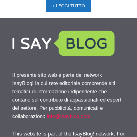
+ LEGGI TUTTO
Il presente sito web è parte del network
IsayBlog! la cui rete editoriale comprende siti
tematici di informazione indipendente che
contano sul contributo di appassionati ed esperti
del settore. Per pubblicità, comunicati e
collaborazioni:
info@isayblog.com
This website is part of the IsayBlog! network. For