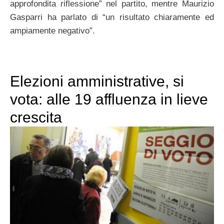
approfondita riflessione” nel partito, mentre Maurizio
Gasparri ha parlato di “un risultato chiaramente ed
ampiamente negativo”.
Elezioni amministrative, si
vota: alle 19 affluenza in lieve
crescita