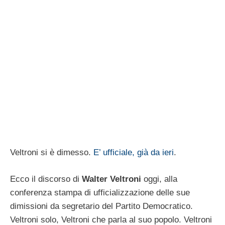
Veltroni si è dimesso.
E’ ufficiale, già da ieri
.
Ecco il discorso di
Walter Veltroni
oggi, alla
conferenza stampa di ufficializzazione delle sue
dimissioni da segretario del Partito Democratico.
Veltroni solo, Veltroni che parla al suo popolo. Veltroni