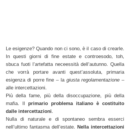
Le esigenze? Quando non ci sono, è il caso di crearle.
In questi giorni di fine estate e controesodo, toh,
sbuca fuoti l’artefatta neceessità dell’autunno. Quella
che vorrà portare avanti quest’assoluta, primaria
esigenza di porre fine – la
giusta regolamentazione
–
alle intercettazioni.
Più della fame, più della disoccupazione, più della
mafia. Il
primario problema italiano è costituito
dalle intercettazioni
.
Nulla di naturale e di spontaneo sembra esserci
nell’ultimo fantasma dell’estate.
Nella intercettazioni