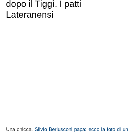
dopo il Tiggì. I patti
Lateranensi
Una chicca.
Silvio Berlusconi papa: ecco la foto di un