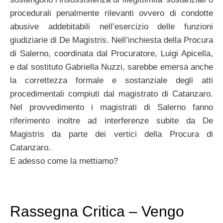
procedurali penalmente rilevanti ovvero di condotte
abusive addebitabili nell’esercizio delle funzioni
giudiziarie di De Magistris. Nell’inchiesta della Procura
di Salerno, coordinata dal Procuratore, Luigi Apicella,
e dal sostituto Gabriella Nuzzi, sarebbe emersa anche
la correttezza formale e sostanziale degli atti
procedimentali compiuti dal magistrato di Catanzaro.
Nel provvedimento i magistrati di Salerno fanno
riferimento inoltre ad interferenze subite da De
Magistris da parte dei vertici della Procura di
Catanzaro.
E adesso come la mettiamo?
Rassegna Critica – Vengo