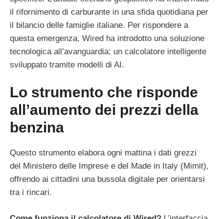
il rifornimento di carburante in una sfida quotidiana per
il bilancio delle famiglie italiane. Per rispondere a
questa emergenza, Wired ha introdotto una soluzione
tecnologica all’avanguardia: un calcolatore intelligente
sviluppato tramite modelli di AI.
Lo strumento che risponde
all’aumento dei prezzi della
benzina
Questo strumento elabora ogni mattina i dati grezzi
del Ministero delle Imprese e del Made in Italy (Mimit),
offrendo ai cittadini una bussola digitale per orientarsi
tra i rincari.
Come funziona il calcolatore di Wired?
L’interfaccia