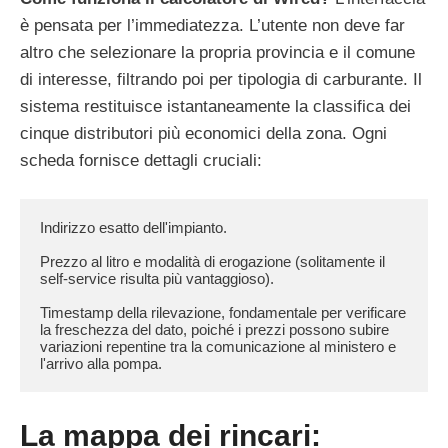
è pensata per l’immediatezza. L’utente non deve far
altro che selezionare la propria provincia e il comune
di interesse, filtrando poi per tipologia di carburante. Il
sistema restituisce istantaneamente la classifica dei
cinque distributori più economici della zona. Ogni
scheda fornisce dettagli cruciali:
Indirizzo esatto dell'impianto.

Prezzo al litro e modalità di erogazione (solitamente il 
self-service risulta più vantaggioso).

Timestamp della rilevazione, fondamentale per verificare 
la freschezza del dato, poiché i prezzi possono subire 
variazioni repentine tra la comunicazione al ministero e 
l'arrivo alla pompa.
La mappa dei rincari: