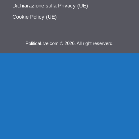
Dichiarazione sulla Privacy (UE)
Cookie Policy (UE)
PoliticaLive.com © 2026. All right reserverd.