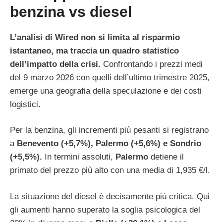
benzina vs diesel
L’analisi di Wired non si limita al risparmio
istantaneo, ma traccia un quadro statistico
dell’impatto della crisi.
Confrontando i prezzi medi
del 9 marzo 2026 con quelli dell’ultimo trimestre 2025,
emerge una geografia della speculazione e dei costi
logistici.
Per la benzina, gli incrementi più pesanti si registrano
a
Benevento (+5,7%), Palermo (+5,6%) e Sondrio
(+5,5%).
In termini assoluti,
Palermo
detiene il
primato del prezzo più alto con una media di 1,935 €/l.
La situazione del diesel è decisamente più critica. Qui
gli aumenti hanno superato la soglia psicologica del