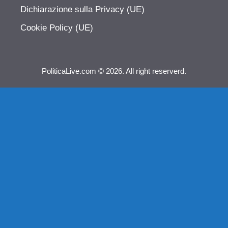
Dichiarazione sulla Privacy (UE)
Cookie Policy (UE)
PoliticaLive.com © 2026. All right reserverd.