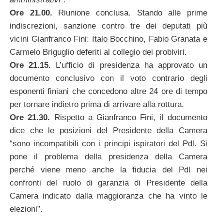
Ore 21.00.
Riunione conclusa. Stando alle prime
indiscrezioni, sanzione contro tre dei deputati più
vicini Gianfranco Fini: Italo Bocchino, Fabio Granata e
Carmelo Briguglio deferiti al collegio dei probiviri.
Ore 21.15.
L’ufficio di presidenza ha approvato un
documento conclusivo con il voto contrario degli
esponenti finiani che concedono altre 24 ore di tempo
per tornare indietro prima di arrivare alla rottura.
Ore 21.30.
Rispetto a Gianfranco Fini, il documento
dice che le posizioni del Presidente della Camera
“sono incompatibili con i principi ispiratori del Pdl. Si
pone il problema della presidenza della Camera
perché viene meno anche la fiducia del Pdl nei
confronti del ruolo di garanzia di Presidente della
Camera indicato dalla maggioranza che ha vinto le
elezioni”.