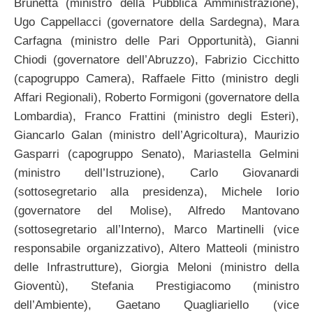
Brunetta (ministro della Pubblica Amministrazione),
Ugo Cappellacci (governatore della Sardegna), Mara
Carfagna (ministro delle Pari Opportunità), Gianni
Chiodi (governatore dell’Abruzzo), Fabrizio Cicchitto
(capogruppo Camera), Raffaele Fitto (ministro degli
Affari Regionali), Roberto Formigoni (governatore della
Lombardia), Franco Frattini (ministro degli Esteri),
Giancarlo Galan (ministro dell’Agricoltura), Maurizio
Gasparri (capogruppo Senato), Mariastella Gelmini
(ministro dell’Istruzione), Carlo Giovanardi
(sottosegretario alla presidenza), Michele Iorio
(governatore del Molise), Alfredo Mantovano
(sottosegretario all’Interno), Marco Martinelli (vice
responsabile organizzativo), Altero Matteoli (ministro
delle Infrastrutture), Giorgia Meloni (ministro della
Gioventù), Stefania Prestigiacomo (ministro
dell’Ambiente), Gaetano Quagliariello (vice