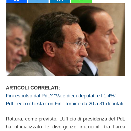
ARTICOLI CORRELATI:
Fini espulso dal PdL? “Vale dieci deputati e l’1.4%”
PdL, ecco chi sta con Fini: forbice da 20 a 31 deputati
Rottura, come previsto. LUfficio di presidenza del PdL
ha ufficializzato le divergenze irricucibili tra l’area