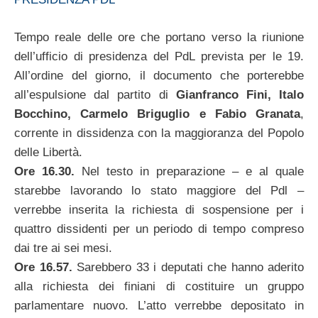
Tempo reale delle ore che portano verso la riunione
dell’ufficio di presidenza del PdL prevista per le 19.
All’ordine del giorno, il documento che porterebbe
all’espulsione dal partito di
Gianfranco Fini, Italo
Bocchino, Carmelo Briguglio e Fabio Granata
,
corrente in dissidenza con la maggioranza del Popolo
delle Libertà.
Ore 16.30.
Nel testo in preparazione – e al quale
starebbe lavorando lo stato maggiore del Pdl –
verrebbe inserita la richiesta di sospensione per i
quattro dissidenti per un periodo di tempo compreso
dai tre ai sei mesi.
Ore 16.57.
Sarebbero 33 i deputati che hanno aderito
alla richiesta dei finiani di costituire un gruppo
parlamentare nuovo. L’atto verrebbe depositato in