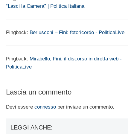
“Lasci la Camera” | Politica Italiana
Pingback:
Berlusconi – Fini: fotoricordo - PoliticaLive
Pingback:
Mirabello, Fini: il discorso in diretta web -
PoliticaLive
Lascia un commento
Devi essere
connesso
per inviare un commento.
LEGGI ANCHE: