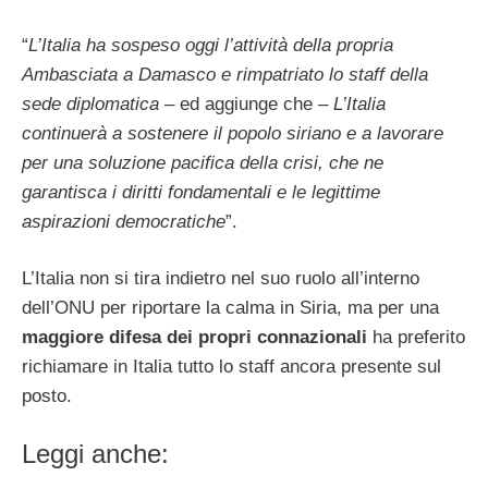
“
L’Italia ha sospeso oggi l’attività della propria
Ambasciata a Damasco e rimpatriato lo staff della
sede diplomatica
– ed aggiunge che –
L’Italia
continuerà a sostenere il popolo siriano e a lavorare
per una soluzione pacifica della crisi, che ne
garantisca i diritti fondamentali e le legittime
aspirazioni democratiche
”.
L’Italia non si tira indietro nel suo ruolo all’interno
dell’ONU per riportare la calma in Siria, ma per una
maggiore difesa dei propri connazionali
ha preferito
richiamare in Italia tutto lo staff ancora presente sul
posto.
Leggi anche: