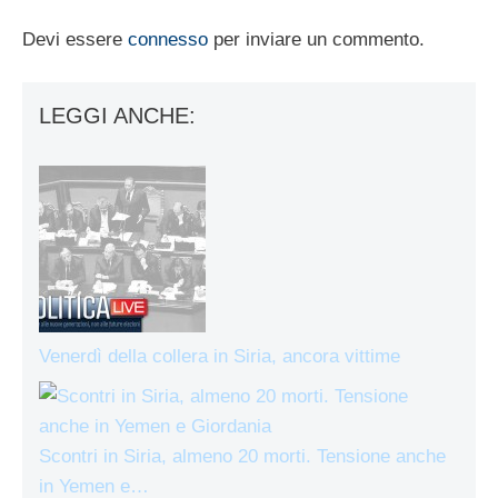
Devi essere
connesso
per inviare un commento.
LEGGI ANCHE:
Venerdì della collera in Siria, ancora vittime
Scontri in Siria, almeno 20 morti. Tensione anche
in Yemen e…