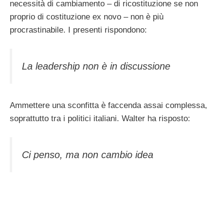
necessità di cambiamento – di ricostituzione se non
proprio di costituzione ex novo – non è più
procrastinabile. I presenti rispondono:
La leadership non è in discussione
Ammettere una sconfitta è faccenda assai complessa,
soprattutto tra i politici italiani. Walter ha risposto:
Ci penso, ma non cambio idea