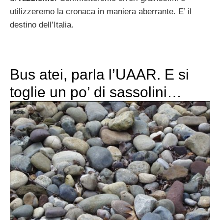
utilizzeremo la cronaca in maniera aberrante. E’ il
destino dell’Italia.
Bus atei, parla l’UAAR. E si
toglie un po’ di sassolini…