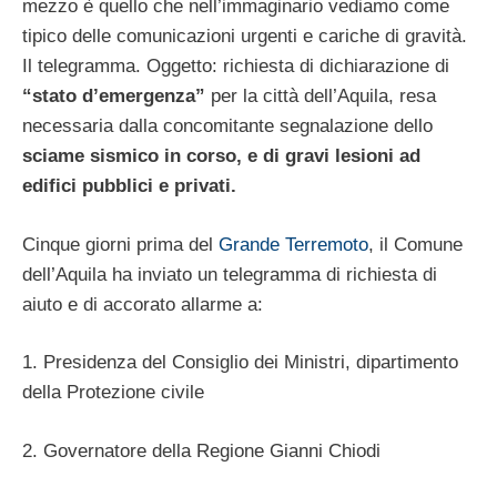
mezzo è quello che nell’immaginario vediamo come
tipico delle comunicazioni urgenti e cariche di gravità.
Il telegramma. Oggetto: richiesta di dichiarazione di
“stato d’emergenza”
per la città dell’Aquila, resa
necessaria dalla concomitante segnalazione dello
sciame sismico in corso, e di gravi lesioni ad
edifici pubblici e privati.
Cinque giorni prima del
Grande Terremoto
, il Comune
dell’Aquila ha inviato un telegramma di richiesta di
aiuto e di accorato allarme a:
1. Presidenza del Consiglio dei Ministri, dipartimento
della Protezione civile
2. Governatore della Regione Gianni Chiodi