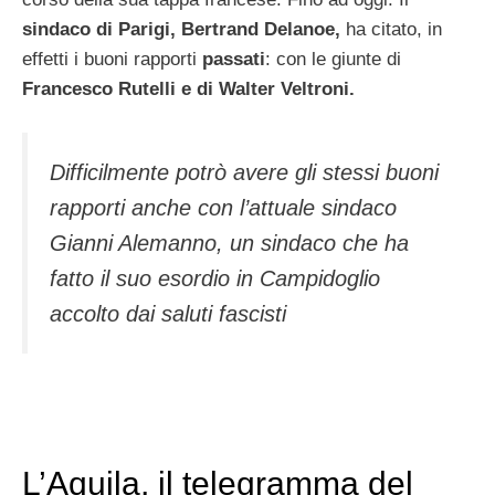
sindaco di Parigi, Bertrand Delanoe,
ha citato, in
effetti i buoni rapporti
passati
: con le giunte di
Francesco Rutelli e di Walter Veltroni.
Difficilmente potrò avere gli stessi buoni
rapporti anche con l’attuale sindaco
Gianni Alemanno, un sindaco che ha
fatto il suo esordio in Campidoglio
accolto dai saluti fascisti
L’Aquila, il telegramma del