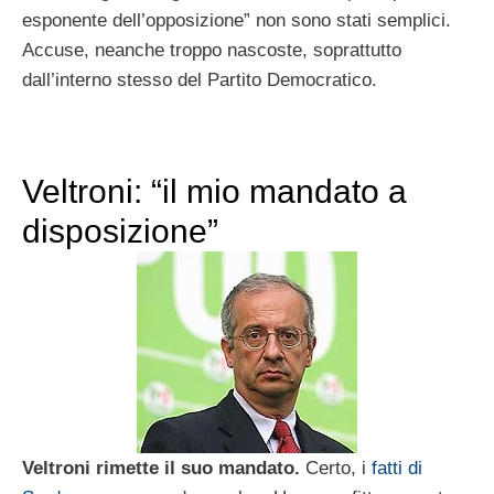
esponente dell’opposizione” non sono stati semplici.
Accuse, neanche troppo nascoste, soprattutto
dall’interno stesso del Partito Democratico.
Veltroni: “il mio mandato a
disposizione”
Veltroni rimette il suo mandato.
Certo, i
fatti di