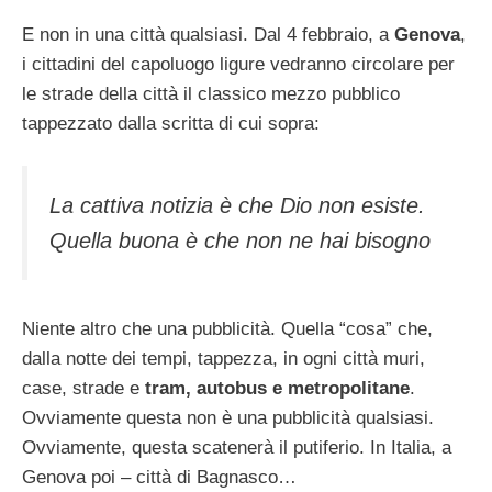
E non in una città qualsiasi. Dal 4 febbraio, a
Genova
,
i cittadini del capoluogo ligure vedranno circolare per
le strade della città il classico mezzo pubblico
tappezzato dalla scritta di cui sopra:
La cattiva notizia è che Dio non esiste.
Quella buona è che non ne hai bisogno
Niente altro che una pubblicità. Quella “cosa” che,
dalla notte dei tempi, tappezza, in ogni città muri,
case, strade e
tram, autobus e metropolitane
.
Ovviamente questa non è una pubblicità qualsiasi.
Ovviamente, questa scatenerà il putiferio. In Italia, a
Genova poi – città di Bagnasco…