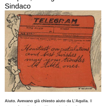
Sindaco
Aiuto. Avevano già chiesto aiuto da L’Aquila.
Il