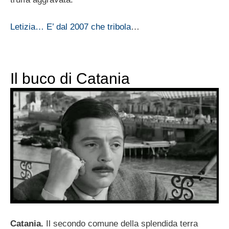
Letizia… E’ dal 2007 che tribola
…
Il buco di Catania
Catania.
Il secondo comune della splendida terra