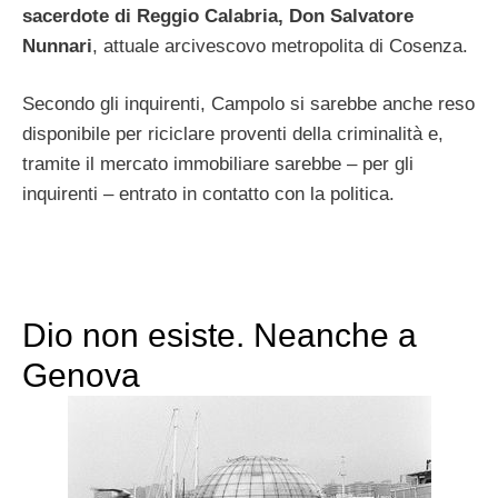
sacerdote di Reggio Calabria, Don Salvatore
Nunnari
, attuale arcivescovo metropolita di Cosenza.
Secondo gli inquirenti, Campolo si sarebbe anche reso
disponibile per riciclare proventi della criminalità e,
tramite il mercato immobiliare sarebbe – per gli
inquirenti – entrato in contatto con la politica.
Dio non esiste. Neanche a
Genova