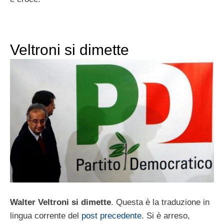
Veltroni si dimette
Walter Veltroni si dimette
. Questa è la traduzione in
lingua corrente del
post precedente
. Si è arreso,