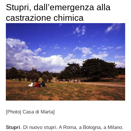
Stupri, dall’emergenza alla
castrazione chimica
[Photo| Casa di Marta]
Stupri
. Di nuovo stupri. A Roma, a Bologna, a Milano.