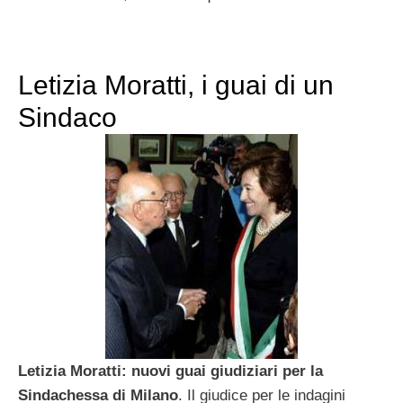
Letizia Moratti, i guai di un
Sindaco
Letizia Moratti: nuovi guai giudiziari per la
Sindachessa di Milano
. Il giudice per le indagini