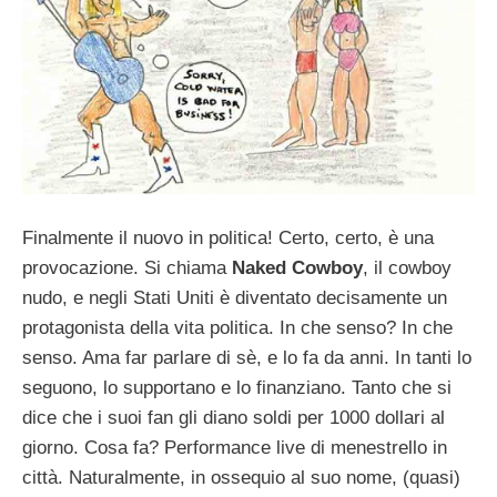
Finalmente il nuovo in politica! Certo, certo, è una
provocazione. Si chiama
Naked Cowboy
, il cowboy
nudo, e negli Stati Uniti è diventato decisamente un
protagonista della vita politica. In che senso? In che
senso. Ama far parlare di sè, e lo fa da anni. In tanti lo
seguono, lo supportano e lo finanziano. Tanto che si
dice che i suoi fan gli diano soldi per 1000 dollari al
giorno. Cosa fa? Performance live di menestrello in
città. Naturalmente, in ossequio al suo nome, (quasi)