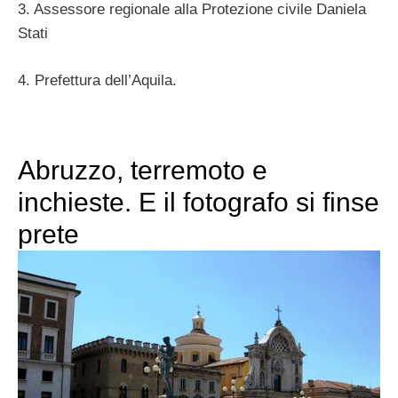
3. Assessore regionale alla Protezione civile Daniela
Stati
4. Prefettura dell’Aquila.
Abruzzo, terremoto e
inchieste. E il fotografo si finse
prete