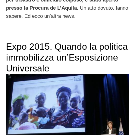
presso la Procura de L’Aquila
.
Un atto dovuto, fanno
sapere. Ed ecco un’altra news.
Expo 2015. Quando la politica
immobilizza un’Esposizione
Universale