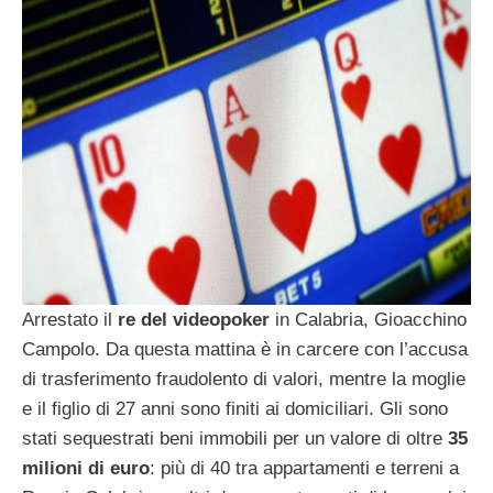
Arrestato il
re del videopoker
in Calabria, Gioacchino
Campolo. Da questa mattina è in carcere con l’accusa
di trasferimento fraudolento di valori, mentre la moglie
e il figlio di 27 anni sono finiti ai domiciliari. Gli sono
stati sequestrati beni immobili per un valore di oltre
35
milioni di euro
: più di 40 tra appartamenti e terreni a