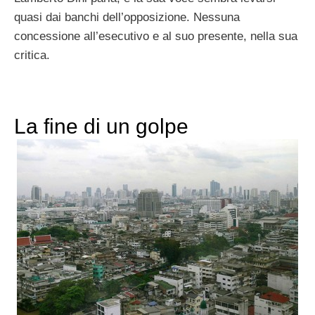
quasi dai banchi dell’opposizione. Nessuna
concessione all’esecutivo e al suo presente, nella sua
critica.
La fine di un golpe