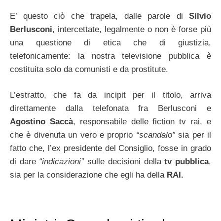
E’ questo ciò che trapela, dalle parole di
Silvio
Berlusconi
, intercettate, legalmente o non è forse più
una questione di etica che di giustizia,
telefonicamente: la nostra televisione pubblica è
costituita solo da comunisti e da prostitute.
L’estratto, che fa da incipit per il titolo, arriva
direttamente dalla telefonata fra Berlusconi e
Agostino Saccà
, responsabile delle fiction tv rai, e
che è divenuta un vero e proprio
“scandalo”
sia per il
fatto che, l’ex presidente del Consiglio, fosse in grado
di dare
“indicazioni”
sulle decisioni della
tv pubblica
,
sia per la considerazione che egli ha della
RAI.