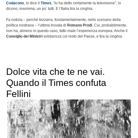
Codacons
, lo dice il
Times
, “lo ha detto certamente la televisione”, lo
dicono, insomma, un po’ tutti. E l’Italia tira la cinghia.
Fa notizia – perchè bizzarra, fondamentalmente, nello scenario della
politica nostrana – l’ultima trovata di
Romano Prodi
. Cui, probabilmente,
non ha, almeno in questo caso, fatto male l’esperienza europea. Anche il
Consiglio dei Ministri
solidarizza col resto del Paese, e tira la cinghia.
Dolce vita che te ne vai.
Quando il Times confuta
Fellini