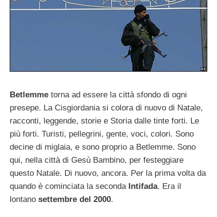
Betlemme
torna ad essere la città sfondo di ogni
presepe. La Cisgiordania si colora di nuovo di Natale,
racconti, leggende, storie e Storia dalle tinte forti. Le
più forti. Turisti, pellegrini, gente, voci, colori. Sono
decine di miglaia, e sono proprio a Betlemme. Sono
qui, nella città di Gesù Bambino, per festeggiare
questo Natale. Di nuovo, ancora. Per la prima volta da
quando è cominciata la seconda
Intifada
. Era il
lontano
settembre del 2000
.