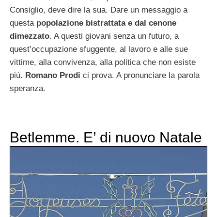
Consiglio, deve dire la sua. Dare un messaggio a
questa
popolazione bistrattata e dal cenone
dimezzato
. A questi giovani senza un futuro, a
quest’occupazione sfuggente, al lavoro e alle sue
vittime, alla convivenza, alla politica che non esiste
più.
Romano Prodi
ci prova. A pronunciare la parola
speranza.
Betlemme. E’ di nuovo Natale