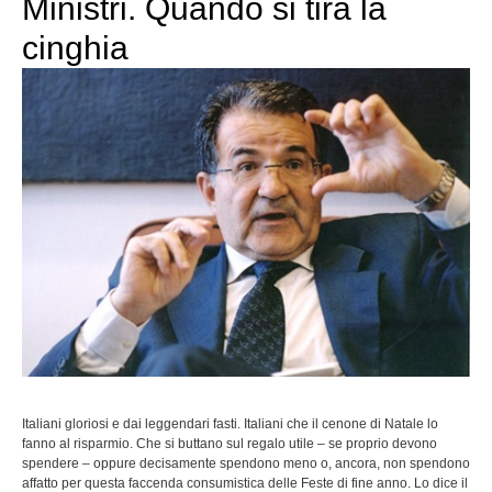
Ministri. Quando si tira la
cinghia
Italiani gloriosi e dai leggendari fasti. Italiani che il cenone di Natale lo
fanno al risparmio. Che si buttano sul regalo utile – se proprio devono
spendere – oppure decisamente spendono meno o, ancora, non spendono
affatto per questa faccenda consumistica delle Feste di fine anno. Lo dice il