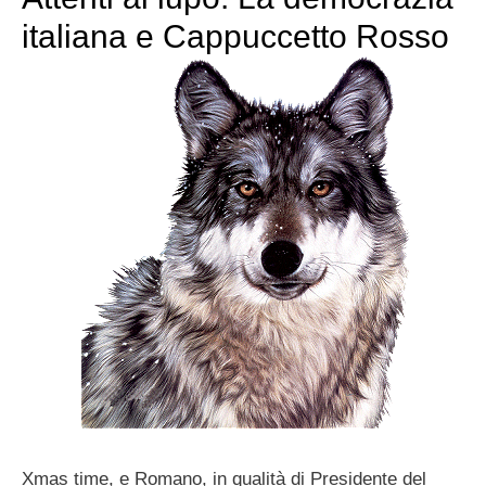
italiana e Cappuccetto Rosso
Xmas time, e Romano, in qualità di Presidente del