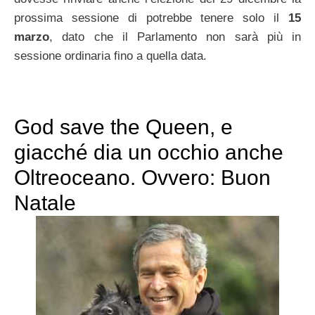
prossima sessione di potrebbe tenere solo il
15
marzo
, dato che il Parlamento non sarà più in
sessione ordinaria fino a quella data.
God save the Queen, e
giacché dia un occhio anche
Oltreoceano. Ovvero: Buon
Natale