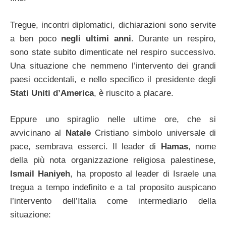
Tregue, incontri diplomatici, dichiarazioni sono servite
a ben poco
negli ultimi anni
. Durante un respiro,
sono state subito dimenticate nel respiro successivo.
Una situazione che nemmeno l’intervento dei grandi
paesi occidentali, e nello specifico il presidente degli
Stati Uniti d’America
, è riuscito a placare.
Eppure uno spiraglio nelle ultime ore, che si
avvicinano al
Natale
Cristiano simbolo universale di
pace, sembrava esserci. Il leader di
Hamas
, nome
della più nota organizzazione religiosa palestinese,
Ismail Haniyeh
, ha proposto al leader di Israele una
tregua a tempo indefinito e a tal proposito auspicano
l’intervento dell’Italia come intermediario della
situazione: