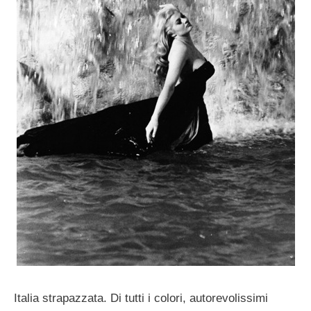
Italia strapazzata. Di tutti i colori, autorevolissimi