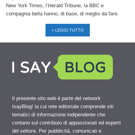
New York Times, l’Herald Tribune, la BBC e
compagnia bella hanno, di base, di meglio da fare.
+ LEGGI TUTTO
Il presente sito web è parte del network
IsayBlog! la cui rete editoriale comprende siti
tematici di informazione indipendente che
contano sul contributo di appassionati ed esperti
del settore. Per pubblicità, comunicati e