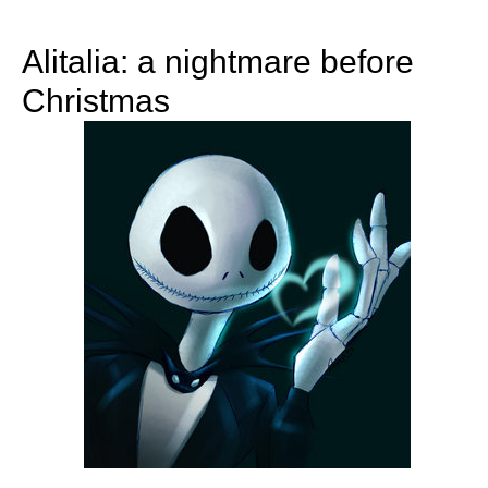
Alitalia: a nightmare before
Christmas