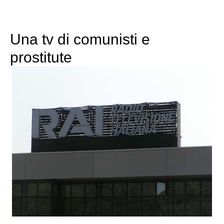
Una tv di comunisti e
prostitute