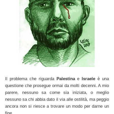
Il problema che riguarda
Palestina
e
Israele
è una
questione che prosegue ormai da molti decenni. A mio
parere, nessuno sa come sia iniziata, o meglio
nessuno sa chi abbia dato il via alle ostilità, ma peggio
ancora non si riesce a trovare un modo per darne un
fine.