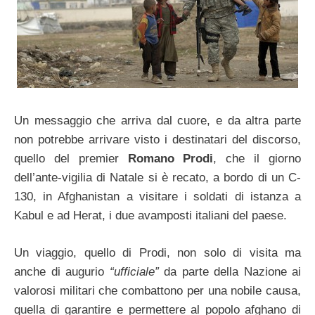
Un messaggio che arriva dal cuore, e da altra parte
non potrebbe arrivare visto i destinatari del discorso,
quello del premier
Romano Prodi
, che il giorno
dell’ante-vigilia di Natale si è recato, a bordo di un C-
130, in Afghanistan a visitare i soldati di istanza a
Kabul e ad Herat, i due avamposti italiani del paese.
Un viaggio, quello di Prodi, non solo di visita ma
anche di augurio
“ufficiale”
da parte della Nazione ai
valorosi militari che combattono per una nobile causa,
quella di garantire e permettere al popolo afghano di