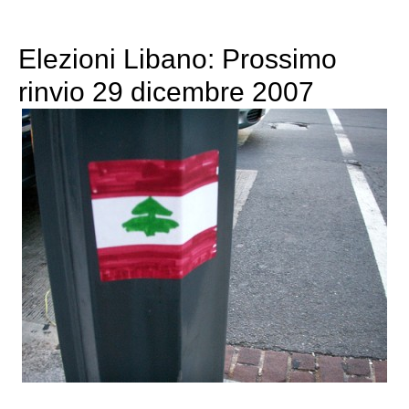
Elezioni Libano: Prossimo
rinvio 29 dicembre 2007