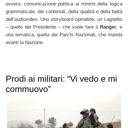
ovvero: comunicazione politica ai minimi della logica
grammaticale, dei contenuti, della qualità e della beltà
dell’audiovideo. Uno storyboard opinabile, un cagnetto
– quello del Presidente – che vuole fare il
Ranger
, e
una tematica, quella dei Parchi Nazionali, che manda
avanti la Nazione.
Prodi ai militari: “Vi vedo e mi
commuovo”