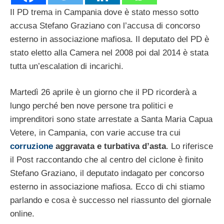
Il PD trema in Campania dove è stato messo sotto
accusa Stefano Graziano con l’accusa di concorso
esterno in associazione mafiosa. Il deputato del PD è
stato eletto alla Camera nel 2008 poi dal 2014 è stata
tutta un’escalation di incarichi.
Martedì 26 aprile è un giorno che il PD ricorderà a
lungo perché ben nove persone tra politici e
imprenditori sono state arrestate a Santa Maria Capua
Vetere, in Campania, con varie accuse tra cui
corruzione
aggravata e turbativa d’asta
. Lo riferisce
il Post raccontando che al centro del ciclone è finito
Stefano Graziano, il deputato indagato per concorso
esterno in associazione mafiosa. Ecco di chi stiamo
parlando e cosa è successo nel riassunto del giornale
online.