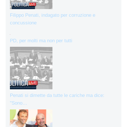
Filippo Penati, indagato per corruzione e
concussione
PD, per molti ma non per tutti
Penati si dimette da tutte le cariche ma dice:
"Sono…