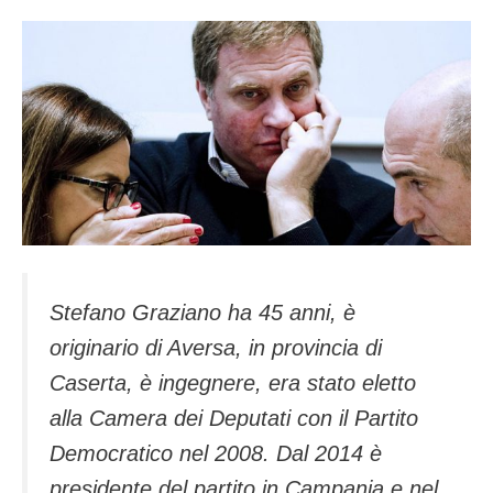
Stefano Graziano ha 45 anni, è
originario di Aversa, in provincia di
Caserta, è ingegnere, era stato eletto
alla Camera dei Deputati con il Partito
Democratico nel 2008. Dal 2014 è
presidente del partito in Campania e nel