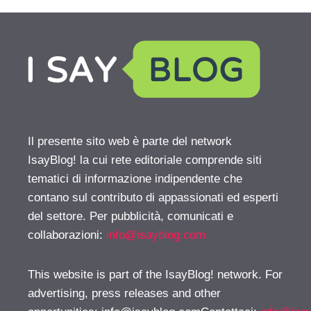
Il presente sito web è parte del network
IsayBlog! la cui rete editoriale comprende siti
tematici di informazione indipendente che
contano sul contributo di appassionati ed esperti
del settore. Per pubblicità, comunicati e
collaborazioni:
info@isayblog.com
This website is part of the IsayBlog! network. For
advertising, press releases and other