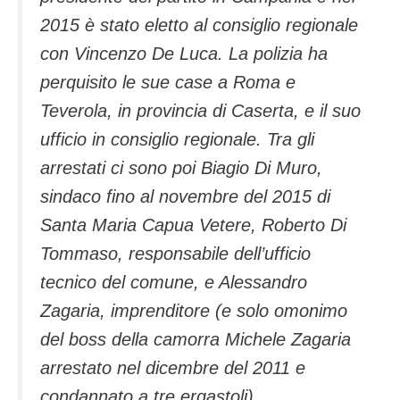
2015 è stato eletto al consiglio regionale
con Vincenzo De Luca. La polizia ha
perquisito le sue case a Roma e
Teverola, in provincia di Caserta, e il suo
ufficio in consiglio regionale. Tra gli
arrestati ci sono poi Biagio Di Muro,
sindaco fino al novembre del 2015 di
Santa Maria Capua Vetere, Roberto Di
Tommaso, responsabile dell’ufficio
tecnico del comune, e Alessandro
Zagaria, imprenditore (e solo omonimo
del boss della camorra Michele Zagaria
arrestato nel dicembre del 2011 e
condannato a tre ergastoli).