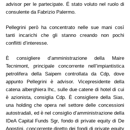
advisor per le partecipate. É stato voluto nel ruolo di
consulente da Fabrizio Palermo.
Pellegrini però ha concentrato nelle sue mani così
tanti incarichi che gli stanno creando non pochi
conflitti d’interesse.
È consigliere d’amministrazione della Maire
Tecnimont, principale concorrente nell’impiantistica
petrolifera della Saipem controllata da Cdp, dove
appunto Pellegrini è advisor. Vicepresidente della
catena alberghiera Ihc, sulle due catene di hotel di cui
è azionista, consiglia Cdp. È consigliere della Sias,
una holding che opera nel settore delle concessioni
autostradali, ed è nel consiglio d’amministrazione della
IDeA Capital Funds Sgr, fondo di private equity di De
Agostini, concorrente diretto dei fondi di private equity