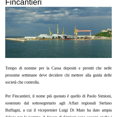
Fincantieri
Tempo di nomine per la Cassa depositi e prestiti che nelle
prossime settimane deve decidere chi mettere alla guida delle
società che controlla.
Per Fincantieri, il nome più quotato è quello di Paolo Simioni,
sostenuto dal sottosegretario agli Affari regionali Stefano
Buffagni, a cui il vicepremier Luigi Di Maio ha dato ampia