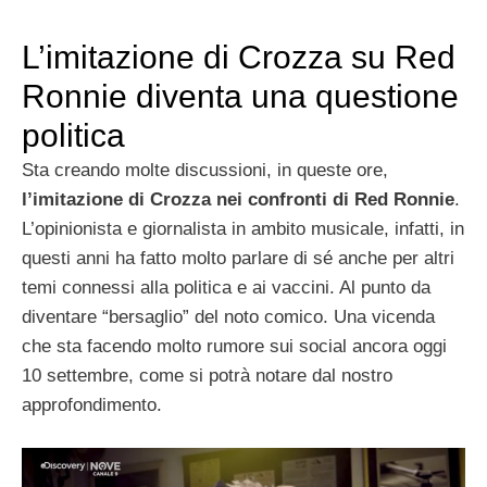
L’imitazione di Crozza su Red
Ronnie diventa una questione
politica
Sta creando molte discussioni, in queste ore,
l’imitazione di Crozza nei confronti di Red Ronnie
.
L’opinionista e giornalista in ambito musicale, infatti, in
questi anni ha fatto molto parlare di sé anche per altri
temi connessi alla politica e ai vaccini. Al punto da
diventare “bersaglio” del noto comico. Una vicenda
che sta facendo molto rumore sui social ancora oggi
10 settembre, come si potrà notare dal nostro
approfondimento.