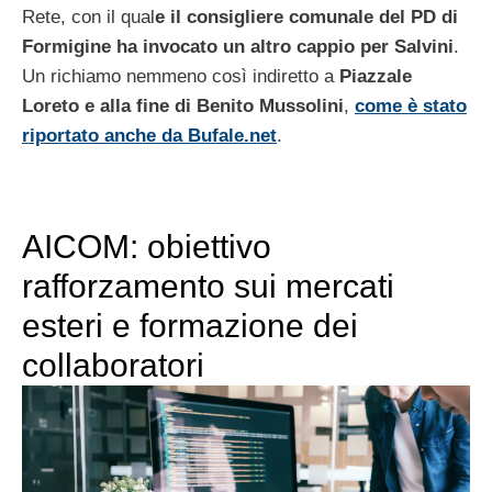
Rete, con il qual
e il consigliere comunale del PD di
Formigine ha invocato un altro cappio per Salvini
.
Un richiamo nemmeno così indiretto a
Piazzale
Loreto e alla fine di Benito Mussolini
,
come è stato
riportato anche da Bufale.net
.
AICOM: obiettivo
rafforzamento sui mercati
esteri e formazione dei
collaboratori