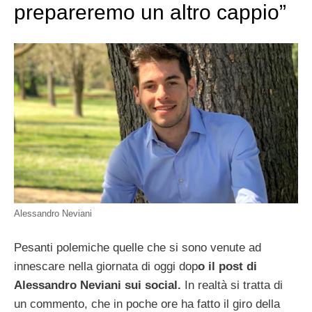
prepareremo un altro cappio”
Alessandro Neviani
Pesanti polemiche quelle che si sono venute ad
innescare nella giornata di oggi dop
o il post di
Alessandro Neviani sui social.
In realtà si tratta di
un commento, che in poche ore ha fatto il giro della