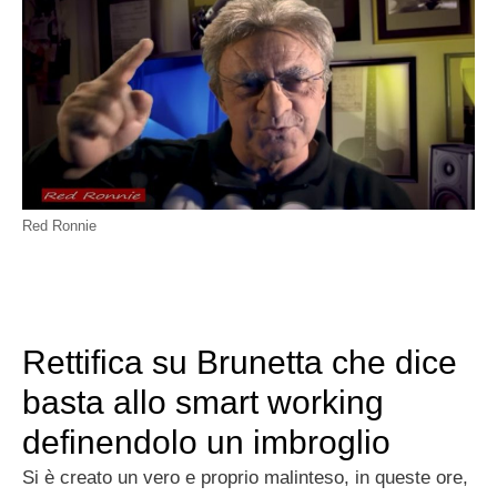
Red Ronnie
Rettifica su Brunetta che dice
basta allo smart working
definendolo un imbroglio
Si è creato un vero e proprio malinteso, in queste ore,