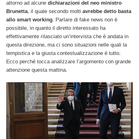
attorno ad alcune
dichiarazioni del neo ministro
Brunetta
, il quale secondo molti
avrebbe detto basta
allo smart working
. Parlare di fake news non è
possibile, in quanto il diretto interessato ha
effettivamente rilasciato un’intervista che è andata in
questa direzione, ma ci sono situazioni nelle quali la
tempistica e la giusta contestualizzazione è tutto.
Ecco perché tocca analizzare l’argomento con grande
attenzione questa mattina.