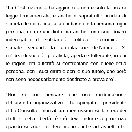
“La Costituzione – ha aggiunto – non è solo la nostra
legge fondamentale, è anche e soprattutto un’idea di
società democratica, alla cui base c’è la persona, ogni
persona, con i suoi diritti ma anche con i suoi doveri
inderogabili di solidarietà politica, economica e
sociale, secondo la formulazione dell’articolo 2:
un’idea di società, pluralista, aperta e tollerante, in cui
le ragioni dell’autorità si confrontano con quelle della
persona, con i suoi diritti e con le sue tutele, che però
non sono necessariamente destinate a prevalere”.
“Non si può pensare che una modificazione
dell’assetto organizzativo – ha spiegato il presidente
della Consulta – non abbia ripercussioni sulla sfera dei
diritti e della libertà, è ciò deve indurre a prudenza
quando si vuole mettere mano anche ad aspetti che