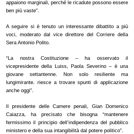
appaiono marginali, perché le ricadute possono essere
ben più vaste”.
A seguire si è tenuto un interessante dibattito a più
voci, moderato dal vice direttore del Corriere della
Sera Antonio Polito.
“La nostra Costituzione – ha osservato il
vicepresidente della Luiss, Paola Severino – è una
giovane settantenne. Non solo resiliente ma
lungimirante. riesce a trovare spunti di applicazione
anche oggi”.
Il presidente delle Camere penali, Gian Domenico
Caiazza, ha precisato che bisogna “mantenere
fermissimo il principio dell’indipendenza del pubblico
ministero e della sua intangibilità dal potere politico”.