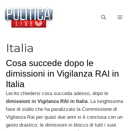
Vai
al
ME
contenuto
Italia
Cosa succede dopo le
dimissioni in Vigilanza RAI in
Italia
Lecito chiedersi cosa succeda adesso, dopo le
dimissioni in Vigilanza RAI in Italia
. La lunghissima
fase di stallo che ha paralizzato la Commissione di
Vigilanza Rai per quasi due anni si è conclusa con un
gesto drastico: le dimissioni in blocco di tutti i suoi