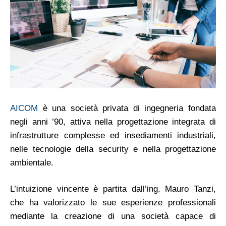
AICOM
è una società privata di ingegneria fondata
negli anni ’90, attiva nella progettazione integrata di
infrastrutture complesse ed insediamenti industriali,
nelle tecnologie della security e nella progettazione
ambientale.
L’intuizione vincente è partita dall’ing. Mauro Tanzi,
che ha valorizzato le sue esperienze professionali
mediante la creazione di una società capace di