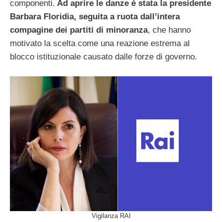
componenti.
Ad aprire le danze è stata la presidente
Barbara Floridia, seguita a ruota dall’intera
compagine dei partiti di minoranza
, che hanno
motivato la scelta come una reazione estrema al
blocco istituzionale causato dalle forze di governo.
Vigilanza RAI