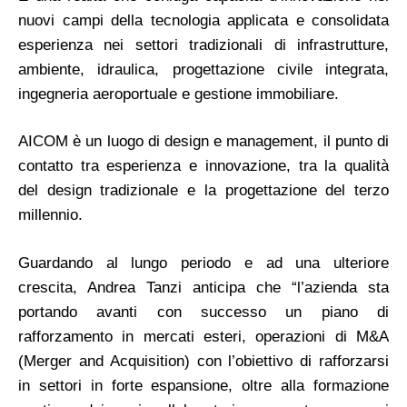
nuovi campi della tecnologia applicata e consolidata
esperienza nei settori tradizionali di infrastrutture,
ambiente, idraulica, progettazione civile integrata,
ingegneria aeroportuale e gestione immobiliare.
AICOM è un luogo di design e management, il punto di
contatto tra esperienza e innovazione, tra la qualità
del design tradizionale e la progettazione del terzo
millennio.
Guardando al lungo periodo e ad una ulteriore
crescita, Andrea Tanzi anticipa che “l’azienda sta
portando avanti con successo un piano di
rafforzamento in mercati esteri, operazioni di M&A
(Merger and Acquisition) con l’obiettivo di rafforzarsi
in settori in forte espansione, oltre alla formazione