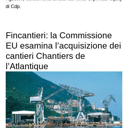
di Cdp.
Fincantieri: la Commissione
EU esamina l’acquisizione dei
cantieri Chantiers de
l’Atlantique