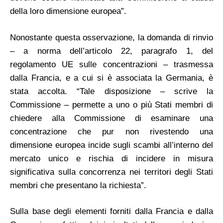
della loro dimensione europea”.
Nonostante questa osservazione, la domanda di rinvio
– a norma dell’articolo 22, paragrafo 1, del
regolamento UE sulle concentrazioni – trasmessa
dalla Francia, e a cui si è associata la Germania, è
stata accolta. “Tale disposizione – scrive la
Commissione – permette a uno o più Stati membri di
chiedere alla Commissione di esaminare una
concentrazione che pur non rivestendo una
dimensione europea incide sugli scambi all’interno del
mercato unico e rischia di incidere in misura
significativa sulla concorrenza nei territori degli Stati
membri che presentano la richiesta”.
Sulla base degli elementi forniti dalla Francia e dalla