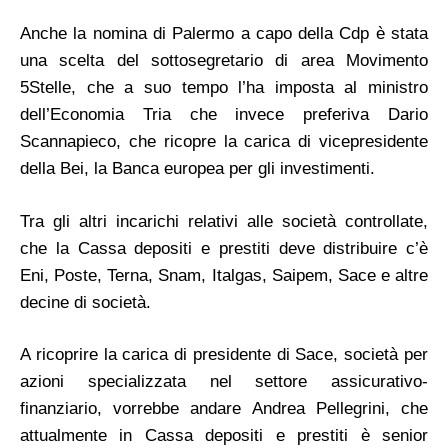
Anche la nomina di Palermo a capo della Cdp è stata
una scelta del sottosegretario di area Movimento
5Stelle, che a suo tempo l’ha imposta al ministro
dell’Economia Tria che invece preferiva Dario
Scannapieco, che ricopre la carica di vicepresidente
della Bei, la Banca europea per gli investimenti.
Tra gli altri incarichi relativi alle società controllate,
che la Cassa depositi e prestiti deve distribuire c’è
Eni, Poste, Terna, Snam, Italgas, Saipem, Sace e altre
decine di società.
A ricoprire la carica di presidente di Sace, società per
azioni specializzata nel settore assicurativo-
finanziario, vorrebbe andare Andrea Pellegrini, che
attualmente in Cassa depositi e prestiti è senior