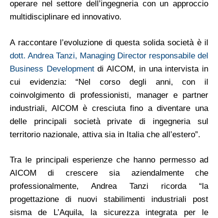
operare nel settore dell’ingegneria con un approccio
multidisciplinare ed innovativo.
A raccontare l’evoluzione di questa solida società è il
dott. Andrea Tanzi, Managing Director responsabile del
Business Development
di AICOM, in una intervista in
cui evidenzia: “Nel corso degli anni, con il
coinvolgimento di professionisti, manager e partner
industriali, AICOM è cresciuta fino a diventare una
delle principali società private di ingegneria sul
territorio nazionale, attiva sia in Italia che all’estero”.
Tra le principali esperienze che hanno permesso ad
AICOM di crescere sia aziendalmente che
professionalmente, Andrea Tanzi ricorda “la
progettazione di nuovi stabilimenti industriali post
sisma de L’Aquila, la sicurezza integrata per le