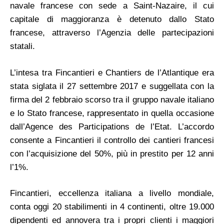
navale francese con sede a Saint-Nazaire, il cui
capitale di maggioranza è detenuto dallo Stato
francese, attraverso l’Agenzia delle partecipazioni
statali.
L’intesa tra Fincantieri e Chantiers de l’Atlantique era
stata siglata il 27 settembre 2017 e suggellata con la
firma del 2 febbraio scorso tra il gruppo navale italiano
e lo Stato francese, rappresentato in quella occasione
dall’Agence des Participations de l’Etat. L’accordo
consente a Fincantieri il controllo dei cantieri francesi
con l’acquisizione del 50%, più in prestito per 12 anni
l’1%.
Fincantieri, eccellenza italiana a livello mondiale,
conta oggi 20 stabilimenti in 4 continenti, oltre 19.000
dipendenti ed annovera tra i propri clienti i maggiori