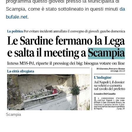
programma questo giovedì presso la Municipalità di
Scampia, come è stato sottolineato in questi minuti
da
bufale.net
.
Scampia