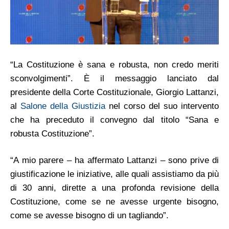
“La Costituzione è sana e robusta, non credo meriti
sconvolgimenti”. È il messaggio lanciato dal
presidente della Corte Costituzionale, Giorgio Lattanzi,
al
Salone della Giustizia
nel corso del suo intervento
che ha preceduto il convegno dal titolo “Sana e
robusta Costituzione”.
“A mio parere – ha affermato Lattanzi – sono prive di
giustificazione le iniziative, alle quali assistiamo da più
di 30 anni, dirette a una profonda revisione della
Costituzione, come se ne avesse urgente bisogno,
come se avesse bisogno di un tagliando”.