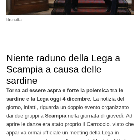
Brunetta
Niente raduno della Lega a
Scampia a causa delle
sardine
Torna ad essere aspra e forte la polemica tra le
sardine e la Lega oggi 4 dicembre.
La notizia del
giorno, infatti, riguarda un doppio evento organizzato
dai due gruppi a
Scampia
nella giornata di giovedì. Ad
aprire le danze era stato proprio il Carroccio, visto che
appariva ormai ufficiale un meeting della Lega in