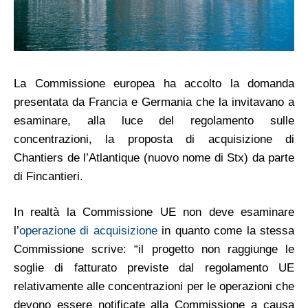
La Commissione europea ha accolto la domanda
presentata da Francia e Germania che la invitavano a
esaminare, alla luce del regolamento sulle
concentrazioni, la proposta di acquisizione di
Chantiers de l’Atlantique (nuovo nome di Stx) da parte
di Fincantieri.
In realtà la Commissione UE non deve esaminare
l’
operazione di acquisizione
in quanto come la stessa
Commissione scrive: “il progetto non raggiunge le
soglie di fatturato previste dal regolamento UE
relativamente alle concentrazioni per le operazioni che
devono essere notificate alla Commissione a causa