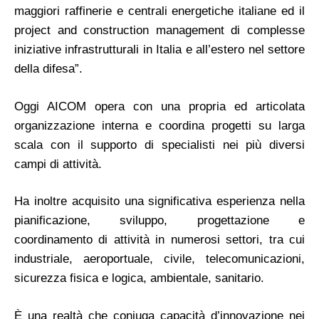
maggiori raffinerie e centrali energetiche italiane ed il
project and construction management di complesse
iniziative infrastrutturali in Italia e all’estero nel settore
della difesa”.
Oggi AICOM opera con una propria ed articolata
organizzazione interna e coordina progetti su larga
scala con il supporto di specialisti nei più diversi
campi di attività.
Ha inoltre acquisito una significativa esperienza nella
pianificazione, sviluppo, progettazione e
coordinamento di attività in numerosi settori, tra cui
industriale, aeroportuale, civile, telecomunicazioni,
sicurezza fisica e logica, ambientale, sanitario.
È una realtà che coniuga capacità d’innovazione nei