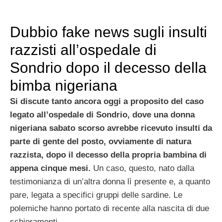
Dubbio fake news sugli insulti
razzisti all’ospedale di
Sondrio dopo il decesso della
bimba nigeriana
Si discute tanto ancora oggi a proposito del caso
legato all’ospedale di Sondrio, dove una donna
nigeriana sabato scorso avrebbe ricevuto insulti da
parte di gente del posto, ovviamente di natura
razzista, dopo il decesso della propria bambina di
appena cinque mesi.
Un caso, questo, nato dalla
testimonianza di un’altra donna lì presente e, a quanto
pare, legata a specifici gruppi delle sardine. Le
polemiche hanno portato di recente alla nascita di due
schieramenti.