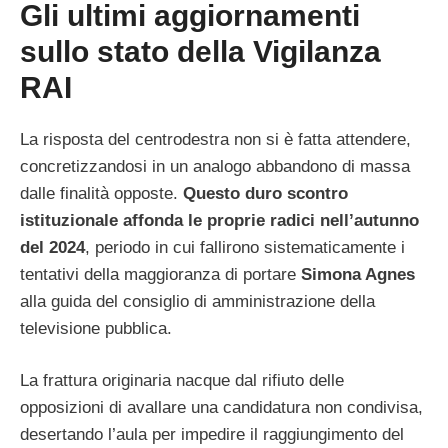
Gli ultimi aggiornamenti
sullo stato della Vigilanza
RAI
La risposta del centrodestra non si è fatta attendere,
concretizzandosi in un analogo abbandono di massa
dalle finalità opposte.
Questo duro scontro
istituzionale affonda le proprie radici nell’autunno
del 2024
, periodo in cui fallirono sistematicamente i
tentativi della maggioranza di portare
Simona Agnes
alla guida del consiglio di amministrazione della
televisione pubblica.
La frattura originaria nacque dal rifiuto delle
opposizioni di avallare una candidatura non condivisa,
desertando l’aula per impedire il raggiungimento del