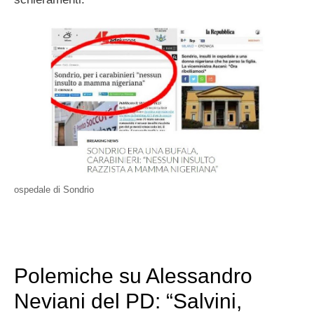
ospedale di Sondrio
Polemiche su Alessandro
Neviani del PD: “Salvini,