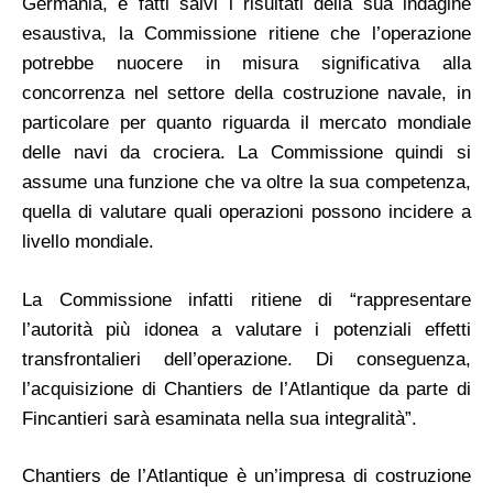
Germania, e fatti salvi i risultati della sua indagine
esaustiva, la Commissione ritiene che l’operazione
potrebbe nuocere in misura significativa alla
concorrenza nel settore della costruzione navale, in
particolare per quanto riguarda il mercato mondiale
delle navi da crociera. La Commissione quindi si
assume una funzione che va oltre la sua competenza,
quella di valutare quali operazioni possono incidere a
livello mondiale.
La Commissione infatti ritiene di “rappresentare
l’autorità più idonea a valutare i potenziali effetti
transfrontalieri dell’operazione. Di conseguenza,
l’acquisizione di Chantiers de l’Atlantique da parte di
Fincantieri sarà esaminata nella sua integralità”.
Chantiers de l’Atlantique è un’impresa di costruzione