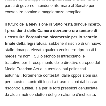
partiti di governo intendono riformare al Senato per
consentire nomine a maggioranza semplice.
Il futuro della televisione di Stato resta dunque incerto.
I
presidenti delle Camere dovranno ora tentare di
ricostruire l’organismo bicamerale per lo scorcio
finale della legislatura
, sebbene il rischio di un nuovo
stallo rimanga elevato qualora venissero riproposti i
medesimi nomi. Sullo sfondo si intrecciano le
trattative per il recepimento delle direttive europee del
Media Freedom Act e le tensioni sui palinsesti
autunnali, fortemente contestati dalle opposizioni sia
per i costosi contratti legati a trasmissioni dal basso
riscontro auditel, sia per le forti pressioni denunciate
da alcuni noti conduttori del giornalismo d’inchiesta.