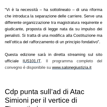
“Vi è la necessità – ha sottolineato – di una riforma
che introduca la separazione delle carriere. Serve una
differente organizzazione tra magistratura requirente e
giudicante, proposta di legge nata da su impulso dei
penalisti. Si tratta di una modifica alla Costituzione ma
nell’ottica del rafforzamento di un principio fondativo”.
Questa edizione sarà in diretta streaming sul sito
ufficiale
IUS101.IT
.
Il programma completo del
convegno è disponibile su
www.salonegiustizia.it
Cdp punta sull’ad di Atac
Simioni per il vertice di