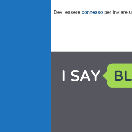
Devi essere
connesso
per inviare 