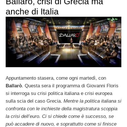
Ballarò, crisi di Grecia ma
anche di Italia
Appuntamento stasera, come ogni martedì, con
Ballarò
. Questa sera il programma di Giovanni Floris
si interroga su crisi politica italiana e crisi europea
sulla scia del caso Grecia.
Mentre la politica italiana si
confronta con le inchieste della magistratura scoppia
la crisi dell’euro. Ci si chiede come è successo, se
può accadere di nuovo, e soprattutto come si finisce