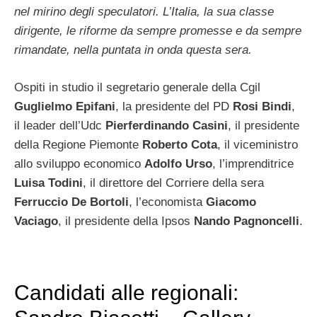
nel mirino degli speculatori. L’Italia, la sua classe
dirigente, le riforme da sempre promesse e da sempre
rimandate, nella puntata in onda questa sera.
Ospiti in studio il segretario generale della Cgil
Guglielmo Epifani
, la presidente del PD
Rosi Bindi
,
il leader dell’Udc
Pierferdinando Casini
, il presidente
della Regione Piemonte
Roberto Cota
, il viceministro
allo sviluppo economico
Adolfo Urso
, l’imprenditrice
Luisa Todini
, il direttore del Corriere della sera
Ferruccio De Bortoli
, l’economista
Giacomo
Vaciago
, il presidente della Ipsos
Nando Pagnoncelli
.
Candidati alle regionali: