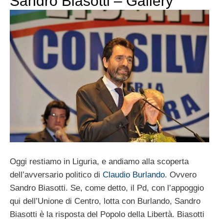
Sandro Biasotti – Gallery
Oggi restiamo in Liguria, e andiamo alla scoperta
dell’avversario politico di
Claudio Burlando
. Ovvero
Sandro Biasotti. Se, come detto, il Pd, con l’appoggio
qui dell’Unione di Centro, lotta con Burlando, Sandro
Biasotti è la risposta del Popolo della Libertà. Biasotti