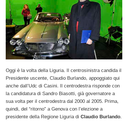
Oggi è la volta della Liguria. Il centrosinistra candida il
Presidente uscente, Claudio Burlando, appoggiato qui
anche dall’Udc di Casini. Il centrodestra risponde con
la candidatura di Sandro Biasotti, già governatore a
sua volta per il centrodestra dal 2000 al 2005. Prima,
quindi, del “ritorno” a Genova con l’elezione a
presidente della Regione Liguria di
Claudio Burlando
.