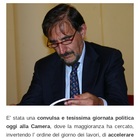
E’ stata una
convulsa e tesissima giornata politica
oggi alla Camera
, dove la maggioranza ha cercato,
invertendo l’ ordine del giorno dei lavori, di
accelerare