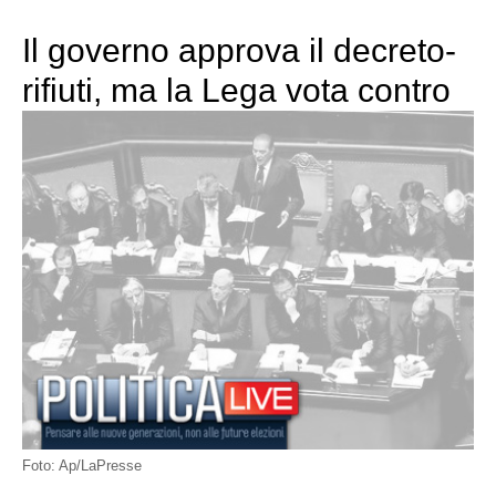
Il governo approva il decreto-
rifiuti, ma la Lega vota contro
Foto: Ap/LaPresse