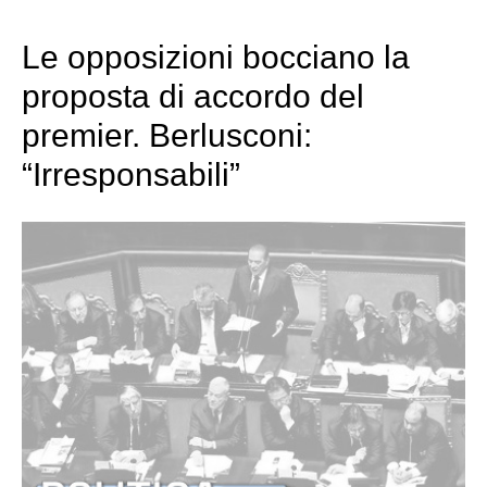
Le opposizioni bocciano la
proposta di accordo del
premier. Berlusconi:
“Irresponsabili”