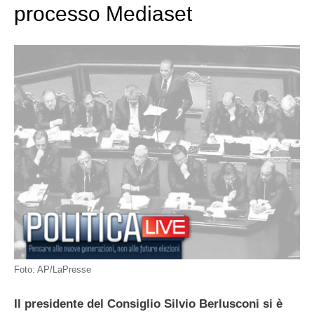
processo Mediaset
Foto: AP/LaPresse
Il presidente del Consiglio Silvio Berlusconi si è