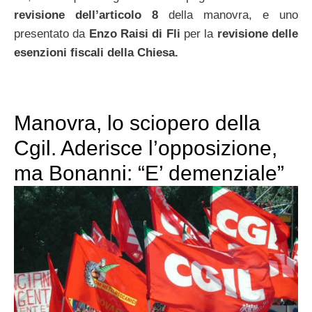
revisione dell’articolo 8
della manovra, e uno
presentato da
Enzo Raisi di Fli
per la
revisione delle
esenzioni fiscali della Chiesa.
Manovra, lo sciopero della
Cgil. Aderisce l’opposizione,
ma Bonanni: “E’ demenziale”