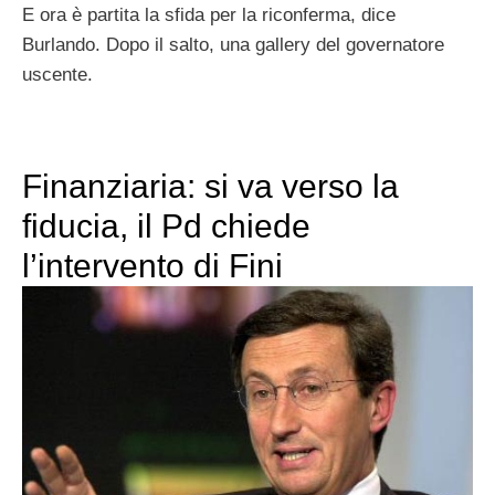
E ora è partita la sfida per la riconferma, dice
Burlando. Dopo il salto, una gallery del governatore
uscente.
Finanziaria: si va verso la
fiducia, il Pd chiede
l’intervento di Fini