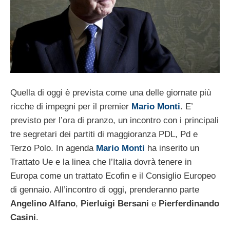
Quella di oggi è prevista come una delle giornate più
ricche di impegni per il premier
Mario Monti
. E’
previsto per l’ora di pranzo, un incontro con i principali
tre segretari dei partiti di maggioranza PDL, Pd e
Terzo Polo. In agenda
Mario Monti
ha inserito un
Trattato Ue e la linea che l’Italia dovrà tenere in
Europa come un trattato Ecofin e il Consiglio Europeo
di gennaio. All’incontro di oggi, prenderanno parte
Angelino Alfano
,
Pierluigi Bersani
e
Pierferdinando
Casini
.