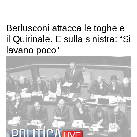
Berlusconi attacca le toghe e
il Quirinale. E sulla sinistra: “Si
lavano poco”