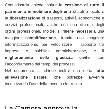
Confindustria chiede inoltre la
cessione di tutto il
patrimonio immobiliare degli enti
statali e locali, e
la
liberalizzazione
di trasporti, attività economiche e
servizi professionali, anche con una riforma degli
ordini professionali. Inoltre, si ritiene necessaria una
maggiore
semplificazione
, tramite una maggiore
informatizzazione, per velocizzare il rapporto tra
imprese e pubblica amministrazione, e il
miglioramento della giustizia civile
, con
l’accorciamento dei tempi dei processi.
Nel documento si chiede inoltre una seria
lotta
all’evasione fiscale,
che potrebbe avvenire
incentivando l’uso della moneta elettronica.
La Camera approva la