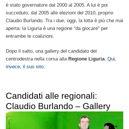
è stato governatore dal 2000 al 2005. A lui è poi
succeduto, dal 2005 alle elezioni del 2010, proprio
Claudio Burlando. Tra i due, oggi, la lotta è più che mai
aperta: la Liguria è una regione “da giocare” per
entrambe le coalizioni.
Dopo il salto, una gallery del candidato del
centrodestra nella corsa alla
Regione Liguria
.
Qui,
invece, il suo sito
.
Candidati alle regionali:
Claudio Burlando – Gallery