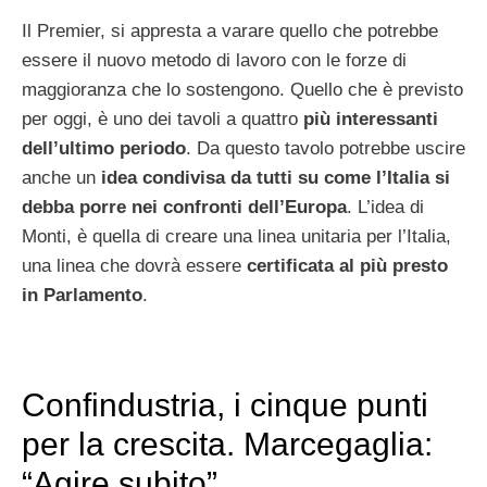
Il Premier, si appresta a varare quello che potrebbe
essere il nuovo metodo di lavoro con le forze di
maggioranza che lo sostengono. Quello che è previsto
per oggi, è uno dei tavoli a quattro
più interessanti
dell’ultimo periodo
. Da questo tavolo potrebbe uscire
anche un
idea condivisa da tutti su come l’Italia si
debba porre nei confronti dell’Europa
. L’idea di
Monti, è quella di creare una linea unitaria per l’Italia,
una linea che dovrà essere
certificata al più presto
in Parlamento
.
Confindustria, i cinque punti
per la crescita. Marcegaglia:
“Agire subito”