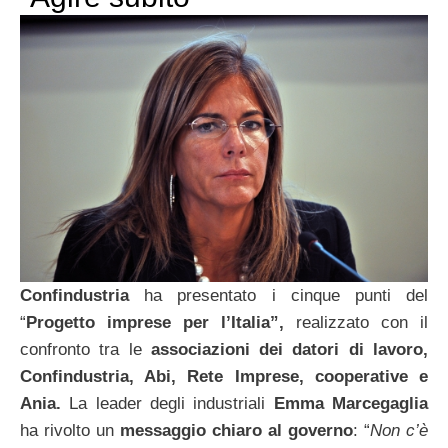
Confindustria
ha presentato i cinque punti del
“
Progetto imprese per l’Italia”,
realizzato con il
confronto tra le
associazioni dei datori di lavoro,
Confindustria, Abi, Rete Imprese, cooperative e
Ania.
La leader degli industriali
Emma
Marcegaglia
ha rivolto un
messaggio chiaro al governo
: “
Non c’è