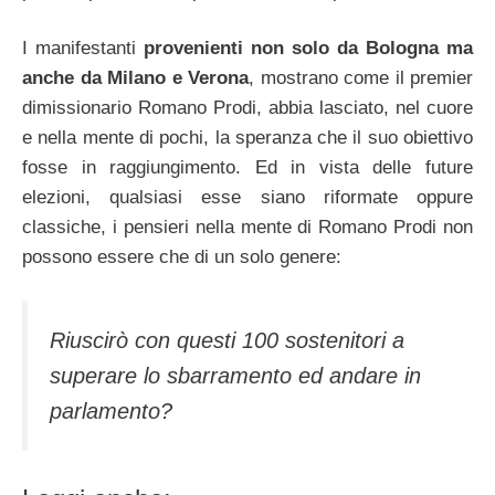
I manifestanti
provenienti non solo da Bologna ma
anche da Milano e Verona
, mostrano come il premier
dimissionario Romano Prodi, abbia lasciato, nel cuore
e nella mente di pochi, la speranza che il suo obiettivo
fosse in raggiungimento. Ed in vista delle future
elezioni, qualsiasi esse siano riformate oppure
classiche, i pensieri nella mente di Romano Prodi non
possono essere che di un solo genere:
Riuscirò con questi 100 sostenitori a
superare lo sbarramento ed andare in
parlamento?