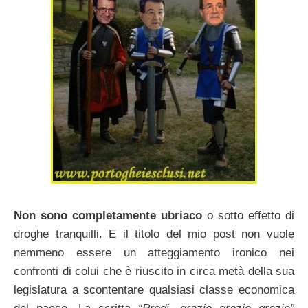
Non sono completamente ubriaco
o sotto effetto di
droghe tranquilli. E il titolo del mio post non vuole
nemmeno essere un atteggiamento ironico nei
confronti di colui che è riuscito in circa metà della sua
legislatura a scontentare qualsiasi classe economica