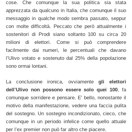
cose. Che comunque la sua politica sia stata
apprezzata da qualcuno in Italia, che comunque il suo
messaggio in qualche modo sembra passato, seppur
con molte difficoltà. Peccato che però attualmente i
sostenitori di Prodi siano soltanto 100 su circa 20
milioni di elettori. Come si può comprendere
facilmente dai numeri, le percentuali che davano
l’Ulivo votato e sostenuto dal 25% della popolazione
sono ormai lontani.
La conclusione ironica, ovviamente
gli elettori
dell’Ulivo non possono essere solo quei 100
, fa
comunque sorridere e pensare. E’ bello, nonostante il
motivo della manifestazione, vedere una faccia pulita
del sostegno. Un sostegno incondizionato, cieco, che
comunque in un periodo infelice come quello attuale
per l’ex premier non può far altro che piacere.