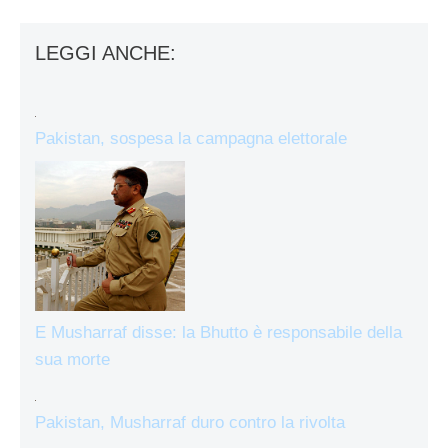
LEGGI ANCHE:
Pakistan, sospesa la campagna elettorale
E Musharraf disse: la Bhutto è responsabile della
sua morte
Pakistan, Musharraf duro contro la rivolta