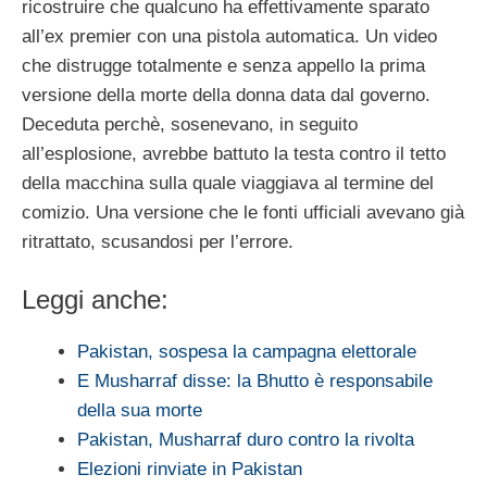
ricostruire che qualcuno ha effettivamente sparato
all’ex premier con una pistola automatica. Un video
che distrugge totalmente e senza appello la prima
versione della morte della donna data dal governo.
Deceduta perchè, sosenevano, in seguito
all’esplosione, avrebbe battuto la testa contro il tetto
della macchina sulla quale viaggiava al termine del
comizio. Una versione che le fonti ufficiali avevano già
ritrattato, scusandosi per l’errore.
Leggi anche:
Pakistan, sospesa la campagna elettorale
E Musharraf disse: la Bhutto è responsabile
della sua morte
Pakistan, Musharraf duro contro la rivolta
Elezioni rinviate in Pakistan