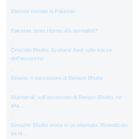
Elezioni rinviate in Pakistan
Pakistan, lento ritorno alla normalità?
Omicidio Bhutto: Scotland Yard sulle tracce
dell'assassino
Bilawal, il successore di Benazir Bhutto
Musharraf: sull'assassinio di Benazir Bhutto, no
alla…
Benazhir Bhutto morta in un attentato. Rivendicato
da Al…