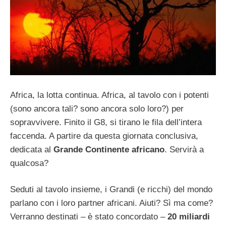
Africa, la lotta continua. Africa, al tavolo con i potenti
(sono ancora tali? sono ancora solo loro?) per
sopravvivere. Finito il G8, si tirano le fila dell’intera
faccenda. A partire da questa giornata conclusiva,
dedicata al
Grande Continente africano
. Servirà a
qualcosa?
Seduti al tavolo insieme, i Grandi (e ricchi) del mondo
parlano con i loro partner africani. Aiuti? Sì ma come?
Verranno destinati – è stato concordato –
20 miliardi