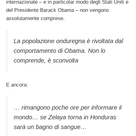
internazionale – e in particolar modo degli Stati Uniti e
del Presidente Barack Obama – non vengono
assolutamente comprese.
La popolazione onduregna è rivoltata dal
comportamento di Obama. Non lo
comprende, è sconvolta
E ancora:
… rimangono poche ore per informare il
mondo… se Zelaya torna in Honduras
sarà un bagno di sangue…