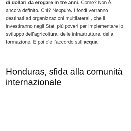
di dollari da erogare in tre anni.
Come? Non è
ancora definito. Chi? Neppure. I fondi verranno
destinati ad organizzazioni multilaterali, che li
investiranno negli Stati più poveri per implementare lo
sviluppo dell’agricoltura, delle infrastrutture, della
formazione. E poi c’è l’accordo sull’
acqua
.
Honduras, sfida alla comunità
internazionale