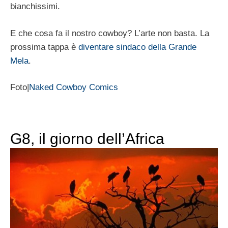
bianchissimi.
E che cosa fa il nostro cowboy? L’arte non basta. La
prossima tappa è
diventare sindaco della Grande
Mela
.
Foto|
Naked Cowboy Comics
G8, il giorno dell’Africa