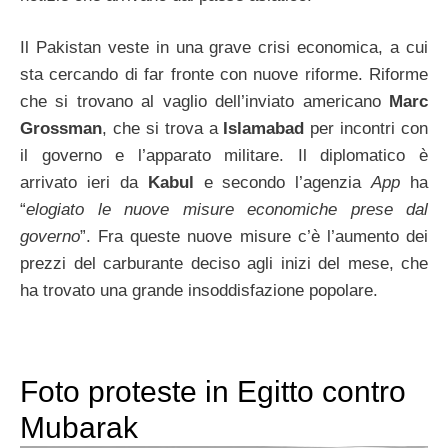
Il Pakistan veste in una grave crisi economica, a cui
sta cercando di far fronte con nuove riforme. Riforme
che si trovano al vaglio dell’inviato americano
Marc
Grossman
, che si trova a
Islamabad
per incontri con
il governo e l’apparato militare. Il diplomatico è
arrivato ieri da
Kabul
e secondo l’agenzia
App
ha
“
elogiato le nuove misure economiche prese dal
governo
”. Fra queste nuove misure c’è l’aumento dei
prezzi del carburante deciso agli inizi del mese, che
ha trovato una grande insoddisfazione popolare.
Foto proteste in Egitto contro
Mubarak