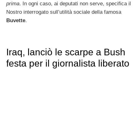
prima
. In ogni caso, ai deputati non serve, specifica il
Nostro interrogato sull’utilità sociale della famosa
Buvette
.
Iraq, lanciò le scarpe a Bush
festa per il giornalista liberato