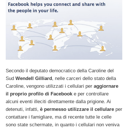
Secondo il deputato democratico della Caroline del
Sud
Wendell Gilliard
, nelle carceri dello stato della
Caroline, vengono utilizzati i cellulari per
aggiornare
il proprio profilo di Facebook
e per controllare
alcuni eventi illeciti direttamente dalla prigione. Ai
detenuti, infatti,
è permesso utilizzare il cellulare
per
contattare i famigliare, ma di recente tutte le celle
sono state schermate, in quanto i cellulari non veniva