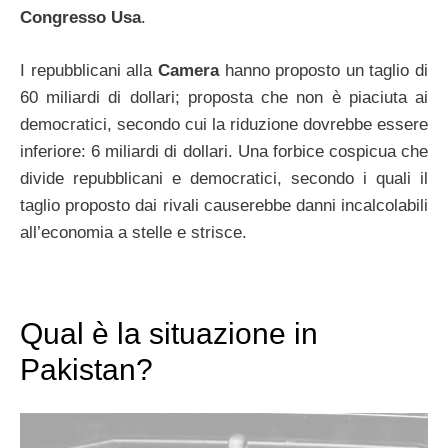
Congresso Usa
.
I repubblicani alla
Camera
hanno proposto un taglio di
60 miliardi di dollari; proposta che non è piaciuta ai
democratici, secondo cui la riduzione dovrebbe essere
inferiore: 6 miliardi di dollari. Una forbice cospicua che
divide repubblicani e democratici, secondo i quali il
taglio proposto dai rivali causerebbe danni incalcolabili
all’economia a stelle e strisce.
Qual è la situazione in
Pakistan?