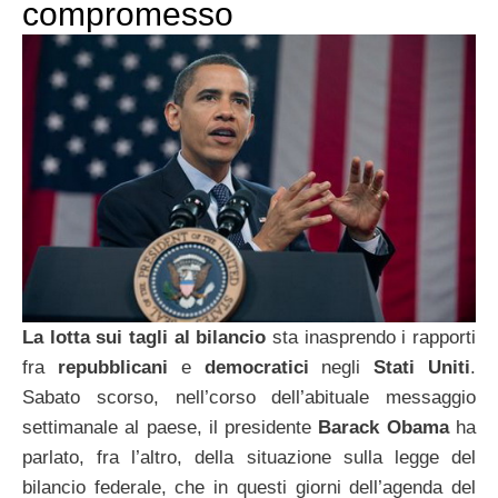
compromesso
La lotta sui tagli al bilancio
sta inasprendo i rapporti
fra
repubblicani
e
democratici
negli
Stati Uniti
.
Sabato scorso, nell’corso dell’abituale messaggio
settimanale al paese, il presidente
Barack Obama
ha
parlato, fra l’altro, della situazione sulla legge del
bilancio federale, che in questi giorni dell’agenda del