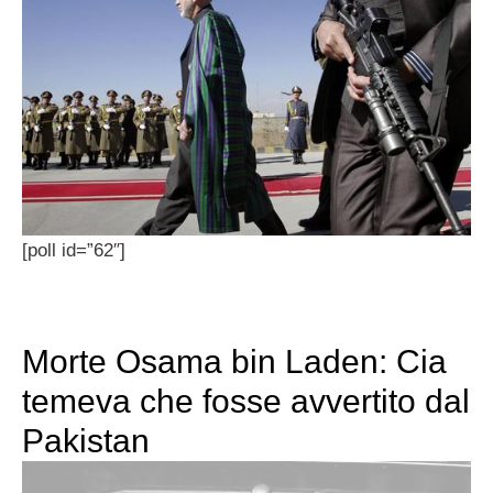
[poll id=”62″]
Morte Osama bin Laden: Cia
temeva che fosse avvertito dal
Pakistan