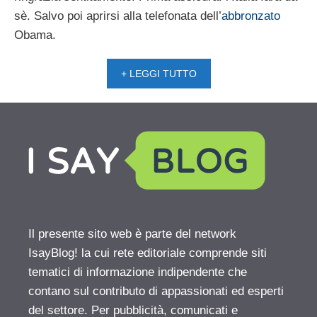
sè. Salvo poi aprirsi alla telefonata dell’
abbronzato
Obama.
+ LEGGI TUTTO
Il presente sito web è parte del network
IsayBlog! la cui rete editoriale comprende siti
tematici di informazione indipendente che
contano sul contributo di appassionati ed esperti
del settore. Per pubblicità, comunicati e