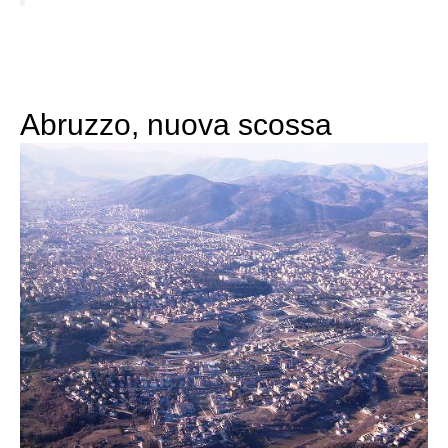
Abruzzo, nuova scossa