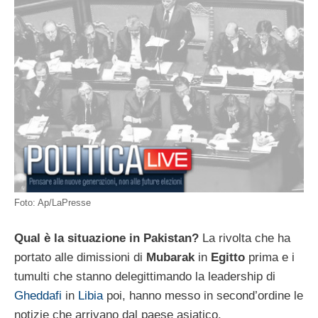
Foto: Ap/LaPresse
Qual è la situazione in Pakistan?
La rivolta che ha
portato alle dimissioni di
Mubarak
in
Egitto
prima e i
tumulti che stanno delegittimando la leadership di
Gheddafi
in
Libia
poi, hanno messo in second’ordine le
notizie che arrivano dal paese asiatico.