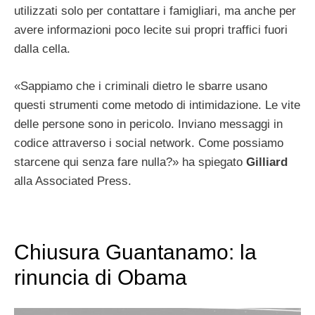
utilizzati solo per contattare i famigliari, ma anche per
avere informazioni poco lecite sui propri traffici fuori
dalla cella.
«Sappiamo che i criminali dietro le sbarre usano
questi strumenti come metodo di intimidazione. Le vite
delle persone sono in pericolo. Inviano messaggi in
codice attraverso i social network. Come possiamo
starcene qui senza fare nulla?» ha spiegato
Gilliard
alla Associated Press.
Chiusura Guantanamo: la
rinuncia di Obama