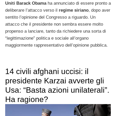
Uniti Barack Obama
ha annunciato di essere pronto a
deliberare l’attacco verso il
regime
siriano
, dopo aver
sentito l’opinione del Congresso a riguardo. Un
attacco che il presidente non sembra essere molto
propenso a lanciare, tanto da richiedere una sorta di
“legittimazione” politica e sociale all’organo
maggiormente rappresentativo dell’opinione pubblica.
14 civili afghani uccisi: il
presidente Karzai avverte gli
Usa: “Basta azioni unilaterali”.
Ha ragione?