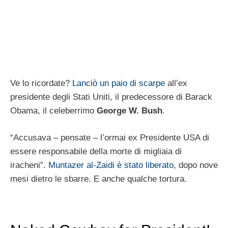
Ve lo ricordate?
Lanciò un paio di scarpe
all’ex
presidente degli Stati Uniti, il predecessore di Barack
Obama, il celeberrimo
George W. Bush
.
“Accusava – pensate – l’ormai ex Presidente USA di
essere responsabile della morte di migliaia di
iracheni”.
Muntazer al-Zaidi è stato liberato
, dopo nove
mesi dietro le sbarre. E anche qualche tortura.