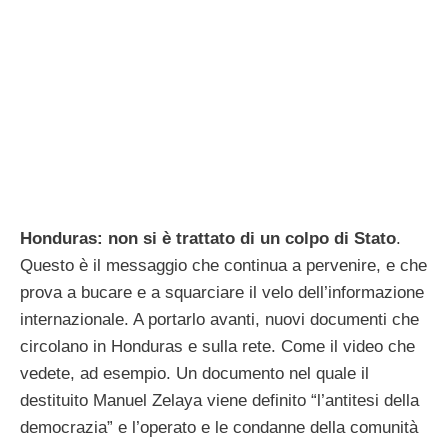
Honduras: non si è trattato di un colpo di Stato
.
Questo è il messaggio che continua a pervenire, e che
prova a bucare e a squarciare il velo dell’informazione
internazionale. A portarlo avanti, nuovi documenti che
circolano in Honduras e sulla rete. Come il video che
vedete, ad esempio. Un documento nel quale il
destituito Manuel Zelaya viene definito “l’antitesi della
democrazia” e l’operato e le condanne della comunità