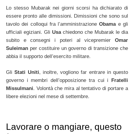
Lo stesso Mubarak nei giorni scorsi ha dichiarato di
essere pronto alle dimissioni. Dimissioni che sono sul
tavolo dei colloqui fra l’amministrazione
Obama
e gli
ufficiali egiziani. Gli
Usa
chiedono che Mubarak le dia
subito e consegni i poteri al vicepremier
Omar
Suleiman
per costituire un governo di transizione che
abbia il supporto dell’esercito militare.
Gli
Stati Uniti
, inoltre, vogliono far entrare in questo
governo i membri dell’opposizione tra cui i
Fratelli
Missulmani
. Volontà che mira al tentativo di portare a
libere elezioni nel mese di settembre.
Lavorare o mangiare, questo