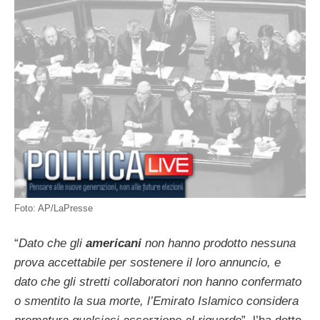
Foto: AP/LaPresse
“
Dato che gli
americani
non hanno prodotto nessuna
prova accettabile per sostenere il loro annuncio, e
dato che gli stretti collaboratori non hanno confermato
o smentito la sua morte, l’Emirato Islamico considera