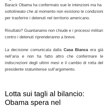
Barack Obama ha confermato sue le intenzioni ma ha
sottolineato che al momento non esistono le condizioni
per trasferire i detenuti nel territorio americano.
Risultato? Guantanamo non chiude e i processi militari
contro i detenuti riprenderanno a breve.
La decisione comunicata dalla
Casa Bianca
era già
nell’aria e non ha fatto altro che confermare le
indiscrezioni degli ultimi mesi e il cambio di rotta del
presidente statunitense sull’argomento.
Lotta sui tagli al bilancio:
Obama spera nel