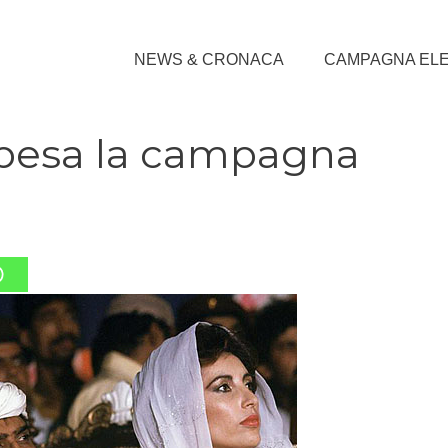
NEWS & CRONACA
CAMPAGNA EL
spesa la campagna