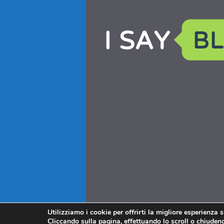
Utilizziamo i cookie per offrirti la migliore esperienza 
Cliccando sulla pagina, effettuando lo scroll o chiudendo