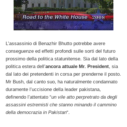
L’assassinio di Benazhir Bhutto potrebbe avere
conseguenze ed effetti profondi sulle sorti del futuro
prossimo della politica statunitense. Sia dal lato della
politica estera dell’
ancora attuale Mr. President
, sia
dal lato dei pretendenti in corsa per prenderne il posto.
Mr Bush, dal canto suo, ha naturalmente condannato
duramente l’uccisione della leader pakistana,
definendo l’attentato “
un vile atto perpretrato da degli
assassini estremisti che stanno minando il cammino
della democrazia in Pakistan
“.