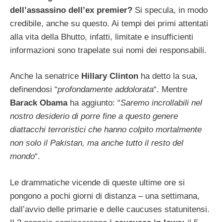
dell’assassino dell’ex premier?
Si specula, in modo
credibile, anche su questo. Ai tempi dei primi attentati
alla vita della Bhutto, infatti, limitate e insufficienti
informazioni sono trapelate sui nomi dei responsabili.
Anche la senatrice
Hillary Clinton
ha detto la sua,
definendosi “
profondamente addolorata
“. Mentre
Barack Obama
ha aggiunto: “
Saremo incrollabili nel
nostro desiderio di porre fine a questo genere
diattacchi terroristici che hanno colpito mortalmente
non solo il Pakistan, ma anche tutto il resto del
mondo
“.
Le drammatiche vicende di queste ultime ore si
pongono a pochi giorni di distanza – una settimana,
dall’avvio delle primarie e delle caucuses statunitensi.