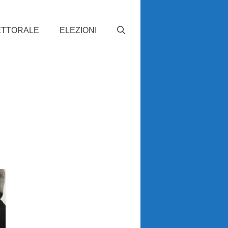
ETTORALE
ELEZIONI