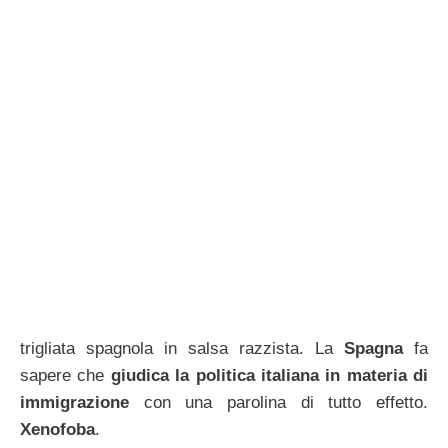
trigliata spagnola in salsa razzista. La
Spagna
fa
sapere che
giudica la politica italiana in materia di
immigrazione
con una parolina di tutto effetto.
Xenofoba
.