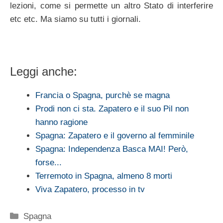
lezioni, come si permette un altro Stato di interferire
etc etc. Ma siamo su tutti i giornali.
Leggi anche:
Francia o Spagna, purchè se magna
Prodi non ci sta. Zapatero e il suo Pil non
hanno ragione
Spagna: Zapatero e il governo al femminile
Spagna: Independenza Basca MAI! Però,
forse...
Terremoto in Spagna, almeno 8 morti
Viva Zapatero, processo in tv
Categorie
Spagna