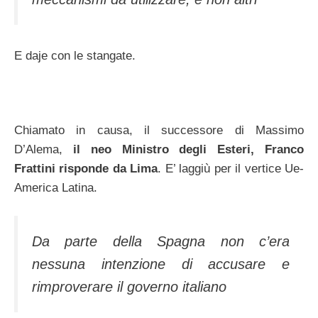
E daje con le stangate.
Chiamato in causa, il successore di Massimo
D’Alema,
il neo Ministro degli Esteri, Franco
Frattini risponde da Lima
. E’ laggiù per il vertice Ue-
America Latina.
Da parte della Spagna non c’era
nessuna intenzione di accusare e
rimproverare il governo italiano