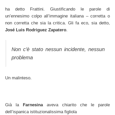
ha detto Frattini. Giustificando le parole di
un’ennesimo colpo all’immagine italiana – corretta o
non corretta che sia la critica. Gli fa eco, sia detto,
José Luis Rodriguez Zapatero
.
Non c’è stato nessun incidente, nessun
problema
Un malinteso.
Già la
Farnesina
aveva chiarito che le parole
dell’ispanica istituzionalissima figliola