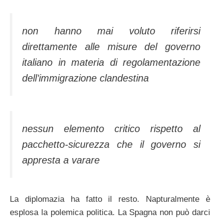
non hanno mai voluto riferirsi
direttamente alle misure del governo
italiano in materia di regolamentazione
dell’immigrazione clandestina
nessun elemento critico rispetto al
pacchetto-sicurezza che il governo si
appresta a varare
La diplomazia ha fatto il resto. Napturalmente è
esplosa la polemica politica. La Spagna non può darci