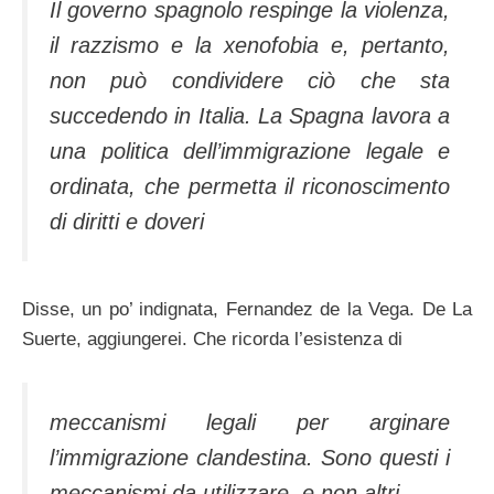
Il governo spagnolo respinge la violenza,
il razzismo e la xenofobia e, pertanto,
non può condividere ciò che sta
succedendo in Italia. La Spagna lavora a
una politica dell’immigrazione legale e
ordinata, che permetta il riconoscimento
di diritti e doveri
Disse, un po’ indignata, Fernandez de la Vega. De La
Suerte, aggiungerei. Che ricorda l’esistenza di
meccanismi legali per arginare
l’immigrazione clandestina. Sono questi i
meccanismi da utilizzare, e non altri