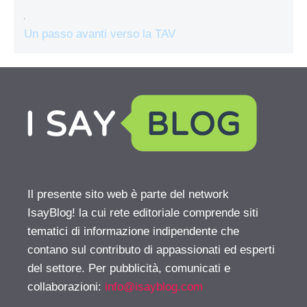
Un passo avanti verso la TAV
Il presente sito web è parte del network
IsayBlog! la cui rete editoriale comprende siti
tematici di informazione indipendente che
contano sul contributo di appassionati ed esperti
del settore. Per pubblicità, comunicati e
collaborazioni:
info@isayblog.com