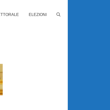
ETTORALE
ELEZIONI