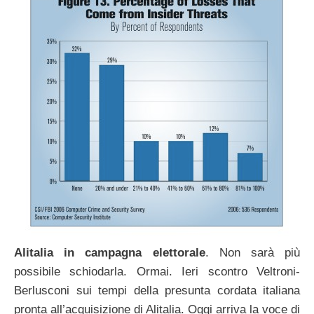
Alitalia in campagna elettorale
. Non sarà più
possibile schiodarla. Ormai. Ieri scontro Veltroni-
Berlusconi sui tempi della presunta cordata italiana
pronta all’acquisizione di Alitalia. Oggi arriva la voce di