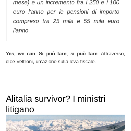
mese) e un incremento fra i 250 e i 100
euro l’anno per le pensioni di importo
compreso tra 25 mila e 55 mila euro
l’anno
Yes, we can. Si può fare, si può fare
. Attraverso,
dice Veltroni, un’azione sulla leva fiscale.
Alitalia survivor? I ministri
litigano