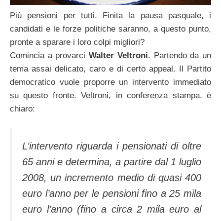
Più pensioni per tutti. Finita la pausa pasquale, i
candidati e le forze politiche saranno, a questo punto,
pronte a sparare i loro colpi migliori?
Comincia a provarci
Walter Veltroni
. Partendo da un
tema assai delicato, caro e di certo appeal. Il Partito
democratico vuole proporre un intervento immediato
su questo fronte. Veltroni, in conferenza stampa, è
chiaro:
L’intervento riguarda i pensionati di oltre
65 anni e determina, a partire dal 1 luglio
2008, un incremento medio di quasi 400
euro l’anno per le pensioni fino a 25 mila
euro l’anno (fino a circa 2 mila euro al