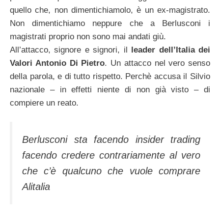
quello che, non dimentichiamolo, è un ex-magistrato.
Non dimentichiamo neppure che a Berlusconi i
magistrati proprio non sono mai andati giù.
All’attacco, signore e signori, il
leader dell’Italia dei
Valori Antonio Di Pietro
. Un attacco nel vero senso
della parola, e di tutto rispetto. Perchè accusa il Silvio
nazionale – in effetti niente di non già visto – di
compiere un reato.
Berlusconi sta facendo insider trading
facendo credere contrariamente al vero
che c’è qualcuno che vuole comprare
Alitalia