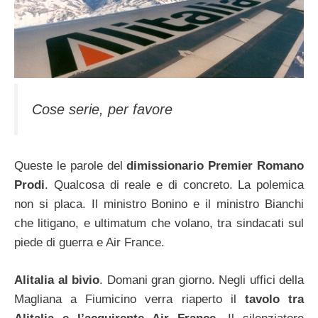
Cose serie, per favore
Queste le parole del
dimissionario Premier Romano
Prodi
. Qualcosa di reale e di concreto. La polemica
non si placa. Il ministro Bonino e il ministro Bianchi
che litigano, e ultimatum che volano, tra sindacati sul
piede di guerra e Air France.
Alitalia al bivio
. Domani gran giorno. Negli uffici della
Magliana a Fiumicino verra riaperto il
tavolo tra