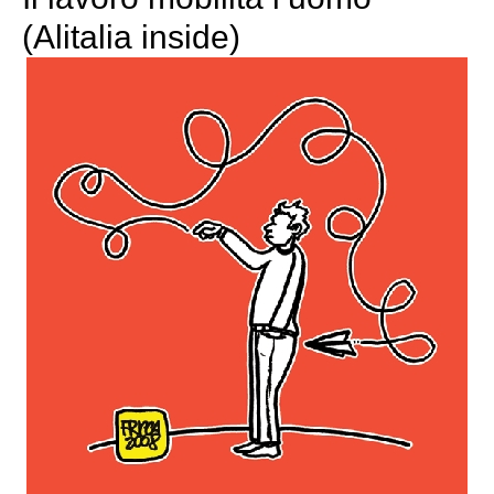
(Alitalia inside)