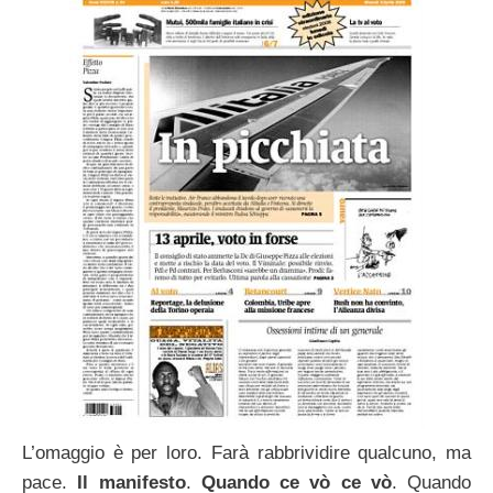
L’omaggio è per loro. Farà rabbrividire qualcuno, ma
pace.
Il manifesto
.
Quando ce vò ce vò
. Quando