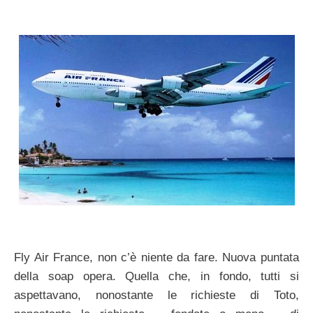
Fly Air France, non c’è niente da fare. Nuova puntata
della soap opera. Quella che, in fondo, tutti si
aspettavano, nonostante le richieste di Toto,