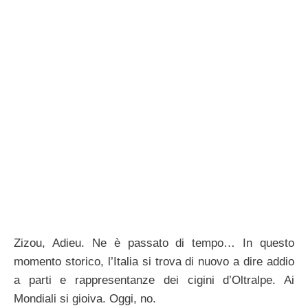
Zizou, Adieu. Ne è passato di tempo… In questo
momento storico, l’Italia si trova di nuovo a dire addio
a parti e rappresentanze dei cigini d’Oltralpe. Ai
Mondiali si gioiva. Oggi, no.