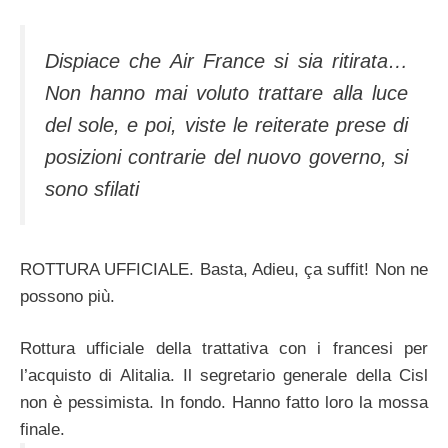
Dispiace che Air France si sia ritirata…
Non hanno mai voluto trattare alla luce
del sole, e poi, viste le reiterate prese di
posizioni contrarie del nuovo governo, si
sono sfilati
ROTTURA UFFICIALE. Basta, Adieu, ça suffit! Non ne
possono più.
Rottura ufficiale della trattativa con i francesi per
l’acquisto di Alitalia. Il segretario generale della Cisl
non è pessimista. In fondo. Hanno fatto loro la mossa
finale.