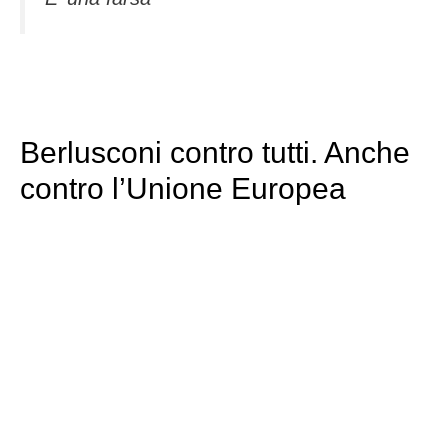
Berlusconi contro tutti. Anche
contro l’Unione Europea