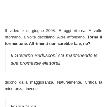
Il video è di giugno 2008. E oggi ritorna. A volte
ritornano, a volte decollano. Altre affondano.
Torna il
tormentone. Altrimenti non sarebbe tale, no?
Il Governo Berlusconi sta mantenendo le
sue promesse elettorali
dicono dalla maggioranza. Naturalmente. Critica la
minoranza, invece:
E’ una farsa