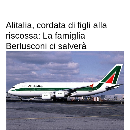
Alitalia, cordata di figli alla
riscossa: La famiglia
Berlusconi ci salverà