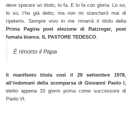
deve sparare un titolo, lo fa. E lo fa con gloria. Lo so,
lo so, l’ho già detto, ma non mi stancherò mai di
ripeterlo. Sempre vivo in me rimarrà il titolo della
Prima Pagina post elezione di Ratzinger, post
fumata bianca. IL PASTORE TEDESCO
.
È rimorto il Papa
Il manifesto titola così il 29 settembre 1978,
all’indomani della scomparsa di Giovanni Paolo I,
eletto appena 33 giorni prima come successore di
Paolo VI.