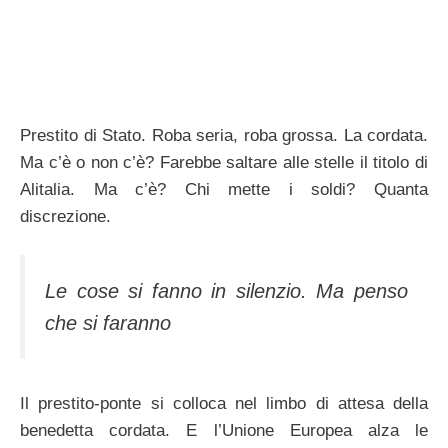
Prestito di Stato. Roba seria, roba grossa. La cordata.
Ma c’è o non c’è? Farebbe saltare alle stelle il titolo di
Alitalia. Ma c’è? Chi mette i soldi? Quanta
discrezione.
Le cose si fanno in silenzio. Ma penso
che si faranno
Il prestito-ponte si colloca nel limbo di attesa della
benedetta cordata. E l’Unione Europea alza le