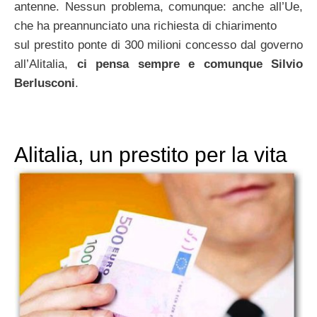
antenne. Nessun problema, comunque: anche all’Ue,
che ha preannunciato una richiesta di chiarimento
sul prestito ponte di 300 milioni concesso dal governo
all’Alitalia,
ci pensa sempre e comunque Silvio
Berlusconi
.
Alitalia, un prestito per la vita