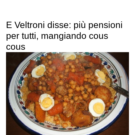
E Veltroni disse: più pensioni
per tutti, mangiando cous
cous