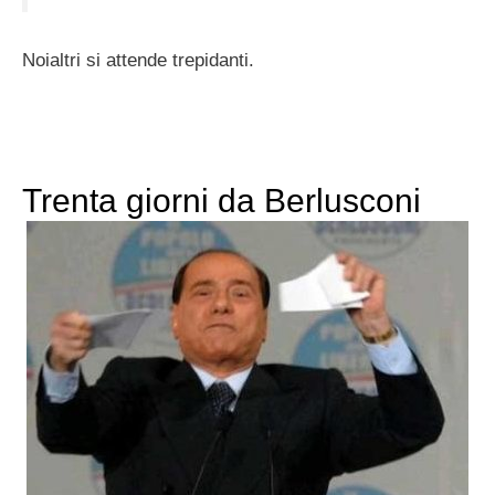
Noialtri si attende trepidanti.
Trenta giorni da Berlusconi