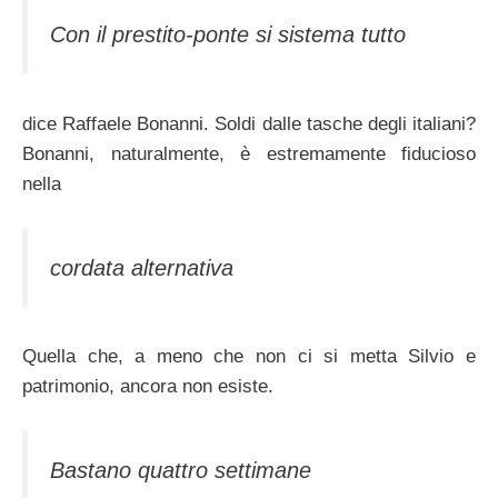
Con il prestito-ponte si sistema tutto
dice Raffaele Bonanni. Soldi dalle tasche degli italiani?
Bonanni, naturalmente, è estremamente fiducioso
nella
cordata alternativa
Quella che, a meno che non ci si metta Silvio e
patrimonio, ancora non esiste.
Bastano quattro settimane