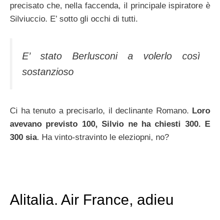
precisato che, nella faccenda, il principale ispiratore è
Silviuccio. E’ sotto gli occhi di tutti.
E’ stato Berlusconi a volerlo così
sostanzioso
Ci ha tenuto a precisarlo, il declinante Romano.
Loro
avevano previsto 100, Silvio ne ha chiesti 300. E
300 sia
. Ha vinto-stravinto le eleziopni, no?
Alitalia. Air France, adieu