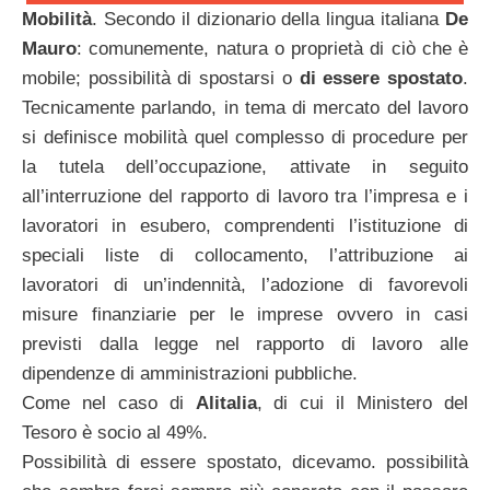
Mobilità
. Secondo il dizionario della lingua italiana
De
Mauro
: comunemente, natura o proprietà di ciò che è
mobile; possibilità di spostarsi o
di essere spostato
.
Tecnicamente parlando, in tema di mercato del lavoro
si definisce mobilità quel complesso di procedure per
la tutela dell’occupazione, attivate in seguito
all’interruzione del rapporto di lavoro tra l’impresa e i
lavoratori in esubero, comprendenti l’istituzione di
speciali liste di collocamento, l’attribuzione ai
lavoratori di un’indennità, l’adozione di favorevoli
misure finanziarie per le imprese ovvero in casi
previsti dalla legge nel rapporto di lavoro alle
dipendenze di amministrazioni pubbliche.
Come nel caso di
Alitalia
, di cui il Ministero del
Tesoro è socio al 49%.
Possibilità di essere spostato, dicevamo. possibilità