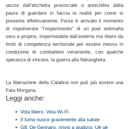
uscire dall’etichetta provinciale o annichilita dalla
paura di guardare in faccia la realtà per come si
presenta effettivamente. Forse è arrivato il momento
di rispolverare “l’esperimento” di un pool antimafia
vero e proprio, impermeabile dall’esterno ma libero da
limiti di competenza territoriale per essere messo in
condizione di combattere veramente, con qualche
speranza di vincere, la guerra alla Ndrangheta.
La liberazione della Calabria non può più essere una
Fata Morgana.
Leggi anche:
Vota libero. Vota Wi-Fi
Il fumo nuoce gravemente alla salute
G8: De Gennaro, rinvio a giudizio. Uè uè