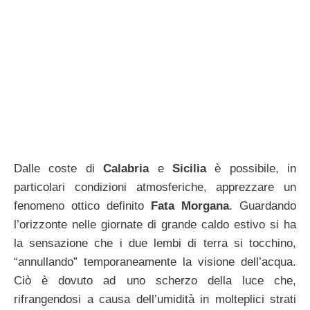
Dalle coste di
Calabria
e
Sicilia
è possibile, in
particolari condizioni atmosferiche, apprezzare un
fenomeno ottico definito
Fata Morgana
. Guardando
l’orizzonte nelle giornate di grande caldo estivo si ha
la sensazione che i due lembi di terra si tocchino,
“annullando” temporaneamente la visione dell’acqua.
Ciò è dovuto ad uno scherzo della luce che,
rifrangendosi a causa dell’umidità in molteplici strati