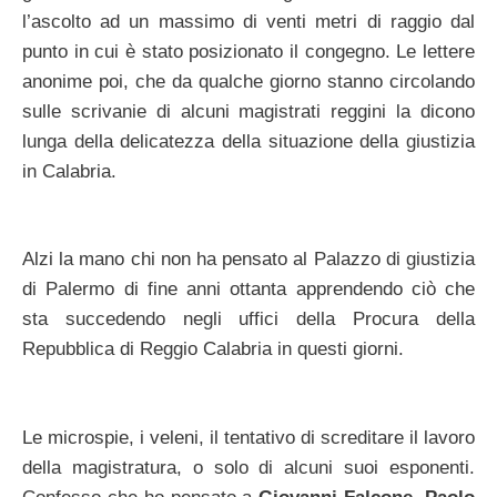
l’ascolto ad un massimo di venti metri di raggio dal
punto in cui è stato posizionato il congegno. Le lettere
anonime poi, che da qualche giorno stanno circolando
sulle scrivanie di alcuni magistrati reggini la dicono
lunga della delicatezza della situazione della giustizia
in Calabria.
Alzi la mano chi non ha pensato al Palazzo di giustizia
di Palermo di fine anni ottanta apprendendo ciò che
sta succedendo negli uffici della Procura della
Repubblica di Reggio Calabria in questi giorni.
Le microspie, i veleni, il tentativo di screditare il lavoro
della magistratura, o solo di alcuni suoi esponenti.