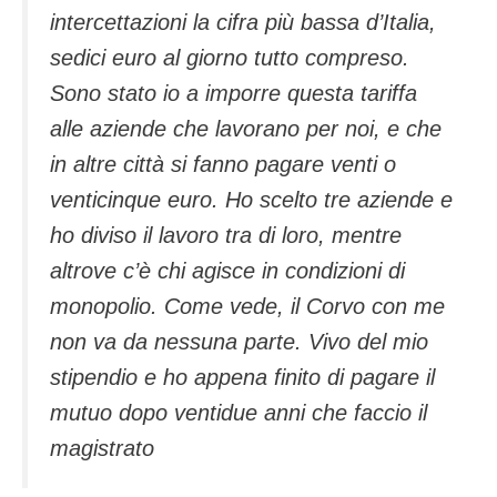
intercettazioni la cifra più bassa d’Italia,
sedici euro al giorno tutto compreso.
Sono stato io a imporre questa tariffa
alle aziende che lavorano per noi, e che
in altre città si fanno pagare venti o
venticinque euro. Ho scelto tre aziende e
ho diviso il lavoro tra di loro, mentre
altrove c’è chi agisce in condizioni di
monopolio. Come vede, il Corvo con me
non va da nessuna parte. Vivo del mio
stipendio e ho appena finito di pagare il
mutuo dopo ventidue anni che faccio il
magistrato