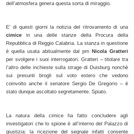
dell’atmosfera genera questa sorta di miraggio.
E’ di questi giorni la notizia del ritrovamento di una
cimice
in una delle stanze della Procura della
Repubblica di Reggio Calabria. La stanza in questione
è quella usata abitualmente dal pm
Nicola Gratteri
per svolgere i suoi interrogatori. Gratteri – titolare tra
l’altro delle inchieste sulla strage di Duisburg nonchè
sui presunti brogli sul voto estero che vedono
coinvolto anche il senatore Sergio De Gregorio – è
stato dunque ascoltato segretamente. Spiato.
La natura della cimice ha fatto concludere agli
investigatori che lo spione è all’interno del Palazzo di
giustizia: la ricezione del segnale infatti consente