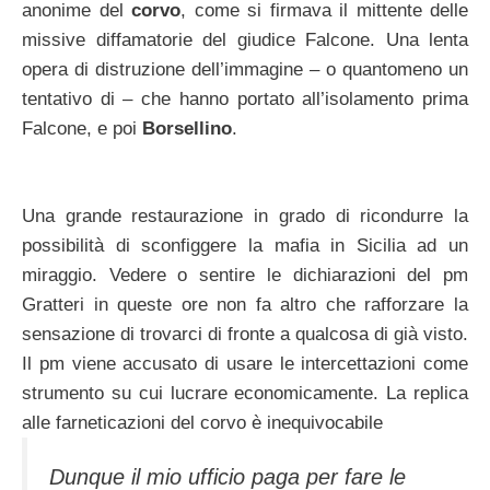
anonime del
corvo
, come si firmava il mittente delle
missive diffamatorie del giudice Falcone. Una lenta
opera di distruzione dell’immagine – o quantomeno un
tentativo di – che hanno portato all’isolamento prima
Falcone, e poi
Borsellino
.
Una grande restaurazione in grado di ricondurre la
possibilità di sconfiggere la mafia in Sicilia ad un
miraggio. Vedere o sentire le dichiarazioni del pm
Gratteri in queste ore non fa altro che rafforzare la
sensazione di trovarci di fronte a qualcosa di già visto.
Il pm viene accusato di usare le intercettazioni come
strumento su cui lucrare economicamente. La replica
alle farneticazioni del corvo è inequivocabile
Dunque il mio ufficio paga per fare le