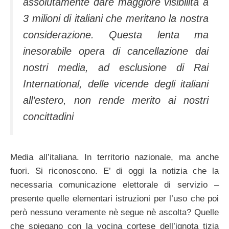
assolutamente dare maggiore visibilità a
3 milioni di italiani che meritano la nostra
considerazione. Questa lenta ma
inesorabile opera di cancellazione dai
nostri media, ad esclusione di Rai
International, delle vicende degli italiani
all’estero, non rende merito ai nostri
concittadini
Media all’italiana. In territorio nazionale, ma anche
fuori. Si riconoscono. E’ di oggi la notizia che la
necessaria comunicazione elettorale di servizio –
presente quelle elementari istruzioni per l’uso che poi
però nessuno veramente nè segue nè ascolta? Quelle
che spiegano con la vocina cortese dell’ignota tizia