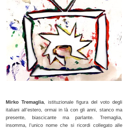
Mirko Tremaglia
, istituzionale figura del voto degli
italiani all’estero, ormai in là con gli anni, stanco ma
presente, biascicante ma parlante. Tremaglia,
insomma, l’unico nome che si ricordi collegato alle