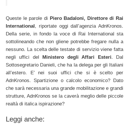
Queste le parole di
Piero Badaloni, Direttore di Rai
International
, riportate oggi dall’agenzia AdnKronos.
Della serie, in fondo la voce di Rai International sta
sottolineando che non gliene potrebbe fregare nulla a
nessuno. La scelta delle testate di servizio viene fatta
negli uffici del
Ministero degli Affari Esteri
. Dal
Sottosegretario Danieli, che ha la delega per gli Italiani
all’estero. E’ nei suoi uffici che si è scelto per
AdnKronos. Spartizione o calcolo economico? Dato
che sarà necessaria una grande mobilitazione e grandi
strutture, AdnKronos se la caverà meglio delle piccole
realtà di italica ispirazione?
Leggi anche: