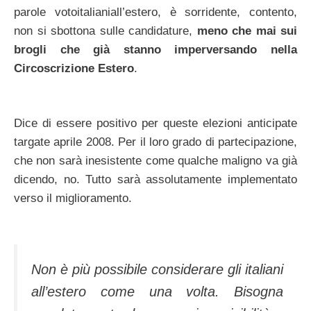
parole votoitalianiall’estero, è sorridente, contento,
non si sbottona sulle candidature,
meno che mai sui
brogli che già stanno imperversando nella
Circoscrizione Estero
.
Dice di essere positivo per queste elezioni anticipate
targate aprile 2008. Per il loro grado di partecipazione,
che non sarà inesistente come qualche maligno va già
dicendo, no. Tutto sarà assolutamente implementato
verso il miglioramento.
Non è più possibile considerare gli italiani
all’estero come una volta. Bisogna