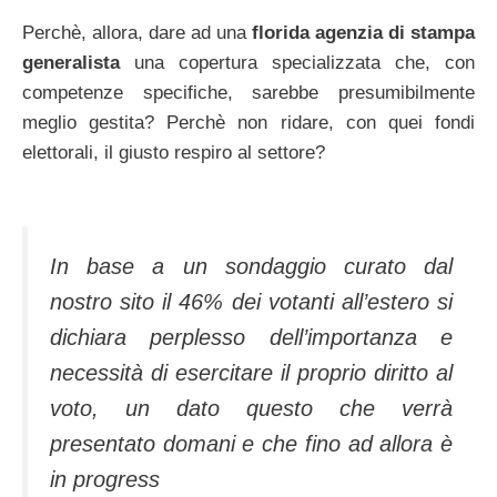
Perchè, allora, dare ad una
florida agenzia di stampa
generalista
una copertura specializzata che, con
competenze specifiche, sarebbe presumibilmente
meglio gestita? Perchè non ridare, con quei fondi
elettorali, il giusto respiro al settore?
In base a un sondaggio curato dal
nostro sito il 46% dei votanti all’estero si
dichiara perplesso dell’importanza e
necessità di esercitare il proprio diritto al
voto, un dato questo che verrà
presentato domani e che fino ad allora è
in progress