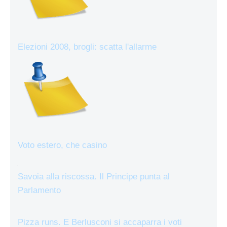
Elezioni 2008, brogli: scatta l'allarme
Voto estero, che casino
Savoia alla riscossa. Il Principe punta al
Parlamento
Pizza runs. E Berlusconi si accaparra i voti