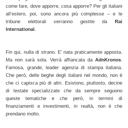
come fare, dove apporre, cosa apporre? Per gli italiani
all’estero, poi, sono ancora più complesse – e le
tribune elettorali verranno gestite da
Rai
International
.
Fin qui, nulla di strano. E’ nata praticamente apposta.
Ma non sarà sola. Verrà affiancata da
AdnKronos
.
Famosa, grande, leader agenzia di stampa italiana.
Che però, delle beghe degli italiani nel mondo, non è
che ci capisca più di altri. Esistono, piuttosto, decine
di testate specializzate che da sempre seguono
queste tematiche e che però, in termini di
finanziamenti e investimenti, in realtà, non è che
prendano molto.