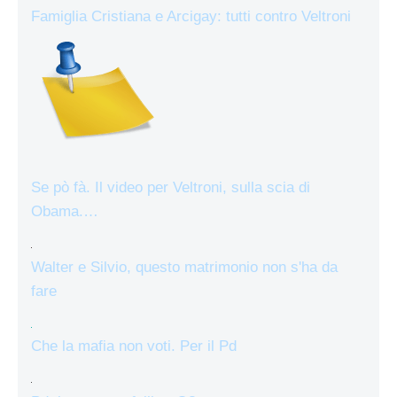
Famiglia Cristiana e Arcigay: tutti contro Veltroni
Se pò fà. Il video per Veltroni, sulla scia di
Obama.…
Walter e Silvio, questo matrimonio non s'ha da
fare
Che la mafia non voti. Per il Pd