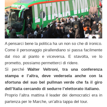
A pensarci bene la politica ha un non so che di ironico.
Come il personaggio pirallendiano si passa facilmente
dal riso al pianto e viceversa. E stavolta, ve lo
prometto, possiamo permetterci di ridere.
Sì perché
Walter Veltroni, tra una conferenza
stampa e l’altra, deve vedersela anche con la
sfortuna del suo bel pullman verde che fa il giro
dell’Italia cercando di sedurre l’elettorato italiano.
Proprio l’altra mattina il leader dei democratici era in
partenza per le Marche, un’altra tappa del tour.