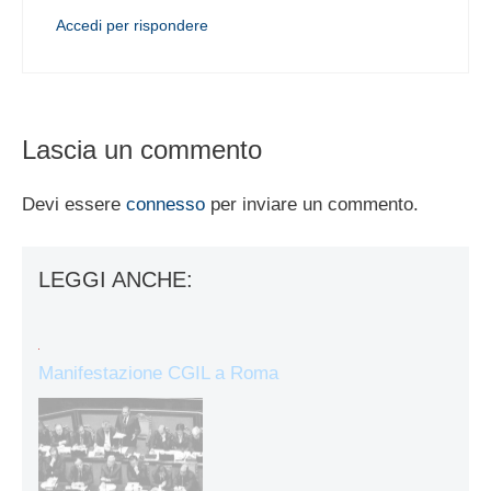
Accedi per rispondere
Lascia un commento
Devi essere
connesso
per inviare un commento.
LEGGI ANCHE:
Manifestazione CGIL a Roma