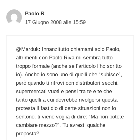
Paolo R.
17 Giugno 2008 alle 15:59
@Marduk: Innanzitutto chiamami solo Paolo,
altrimenti con Paolo Riva mi sembra tutto
troppo formale (anche se l’articolo l’ho scritto
io). Anche io sono uno di quelli che “subisce”,
però quando ti ritrovi con distributori secchi,
supermercati vuoti e pensi tra te e te che
tanto quelli a cui dovrebbe rivolgersi questa
protesta il fastidio di certe situazioni non lo
sentono, ti viene voglia di dire: “Ma non potete
cambiare mezzo?”. Tu avresti qualche
proposta?