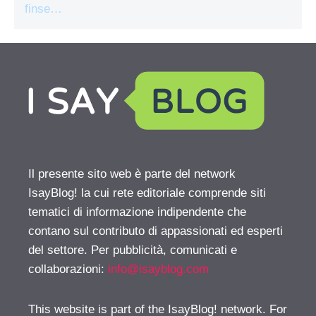
finse…
Il presente sito web è parte del network
IsayBlog! la cui rete editoriale comprende siti
tematici di informazione indipendente che
contano sul contributo di appassionati ed esperti
del settore. Per pubblicità, comunicati e
collaborazioni:
info@isayblog.com
This website is part of the IsayBlog! network. For