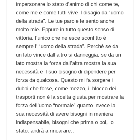
impersonare lo stato d’animo di chi come te,
come me e come tutti vive il disagio da “uomo
della strada”. Le tue parole le sento anche
molto mie. Eppure in tutto questo senso di
vittoria, l’unico che ne esce sconfitto è
sempre l’ “uomo della strada”. Perchè se da
un lato vince dall’altro si danneggia, se da un
lato mostra la forza dall’altra mostra la sua
necessità e il suo bisogno di dipendere per
forza da qualcosa. Questo mi fa sorgere i
dubbi che forse, come mezzo, il blocco dei
trasporti non è la scelta giusta per mostrare la
forza dell’uomo “normale” quanto invece la
sua necessità di avere bisogni in maniera
indispensabile, bisogni che prima o poi, lo
stato, andrà a rincarare…