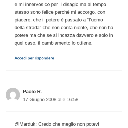
e mi innervosico per il disagio ma al tempo
stesso sono felice perchè mi accorgo, con
piacere, che il potere è passato a “l’uomo
della strada” che non conta niente, che non ha
potere ma che se si incazza davvero e solo in
quel caso, il cambiamento lo ottiene.
Accedi per rispondere
Paolo R.
17 Giugno 2008 alle 16:58
@Marduk: Credo che meglio non potevi