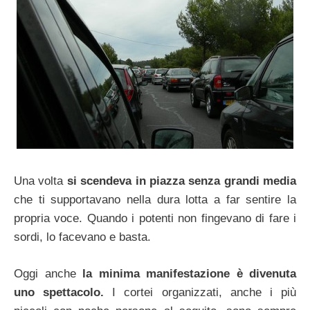
Una volta
si scendeva in piazza senza grandi media
che ti supportavano nella dura lotta a far sentire la
propria voce. Quando i potenti non fingevano di fare i
sordi, lo facevano e basta.
Oggi anche
la minima manifestazione è divenuta
uno spettacolo.
I cortei organizzati, anche i più