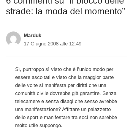
6 commenti su “Il blocco delle
strade: la moda del momento”
Marduk
17 Giugno 2008 alle 12:49
Sì, purtroppo sì visto che è l’unico modo per
essere ascoltati e visto che la maggior parte
delle volte si manifesta per diritti che una
comunità civile dovrebbe già garantire. Senza
telecamere e senza disagi che senso avrebbe
una manifestazione? Affittare un palazzetto
dello sport e manifestare tra soci non sarebbe
molto utile suppongo.