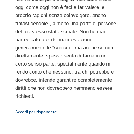
oggi come oggi non è facile far valere le
proprie ragioni senza coinvolgere, anche
“infastidendole”, almeno una parte di persone
del tuo stesso stato sociale. Non ho mai
partecipato a certe manifestazioni,
generalmente le “subisco” ma anche se non
direttamente, spesso sento di farne in un
certo senso parte, specialmente quando mi
rendo conto che nessuno, tra chi potrebbe e
dovrebbe, intende garantire completamente
diritti che non dovrebbero nemmeno essere
richiesti.
Accedi per rispondere