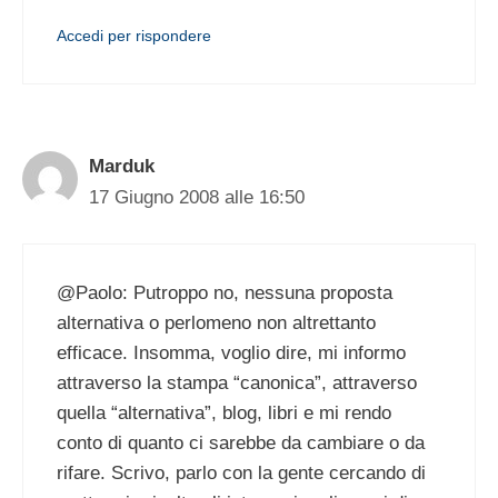
Accedi per rispondere
Marduk
17 Giugno 2008 alle 16:50
@Paolo: Putroppo no, nessuna proposta
alternativa o perlomeno non altrettanto
efficace. Insomma, voglio dire, mi informo
attraverso la stampa “canonica”, attraverso
quella “alternativa”, blog, libri e mi rendo
conto di quanto ci sarebbe da cambiare o da
rifare. Scrivo, parlo con la gente cercando di