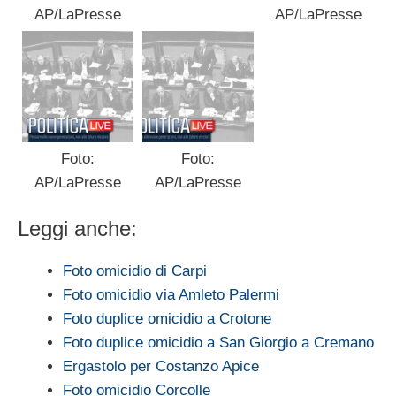
AP/LaPresse
AP/LaPresse
Foto:
Foto:
AP/LaPresse
AP/LaPresse
Leggi anche:
Foto omicidio di Carpi
Foto omicidio via Amleto Palermi
Foto duplice omicidio a Crotone
Foto duplice omicidio a San Giorgio a Cremano
Ergastolo per Costanzo Apice
Foto omicidio Corcolle