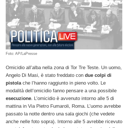
Foto: AP/LaPresse
Omicidio all’alba nella zona di Tor Tre Teste. Un uomo,
Angelo Di Masi, è stato freddato con
due colpi di
pistola
che l’hanno raggiunto in pieno volto. Le
modalità dell’omicidio fanno pensare a una possibile
esecuzione
. L’omicidio è avvenuto intorno alle 5 di
mattina in Via Pietro Fumaroli, Roma. L’uomo avrebbe
passato la notte dentro una sala giochi (che vedete
anche nelle foto sopra). Intorno alle 5 avrebbe ricevuto