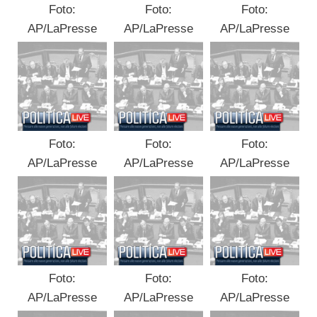
Foto:
Foto:
Foto:
AP/LaPresse
AP/LaPresse
AP/LaPresse
Foto:
Foto:
Foto:
AP/LaPresse
AP/LaPresse
AP/LaPresse
Foto:
Foto:
Foto:
AP/LaPresse
AP/LaPresse
AP/LaPresse