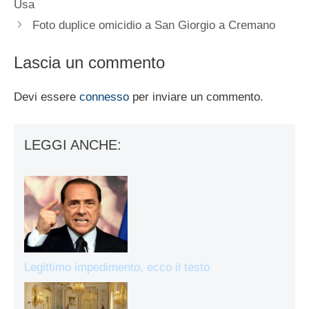
Usa
Foto duplice omicidio a San Giorgio a Cremano
Lascia un commento
Devi essere
connesso
per inviare un commento.
LEGGI ANCHE:
Legittimo impedimento, ecco il testo