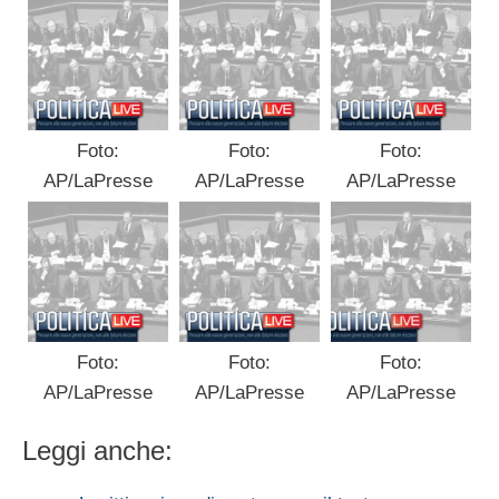
Foto:
Foto:
Foto:
AP/LaPresse
AP/LaPresse
AP/LaPresse
Foto:
Foto:
Foto:
AP/LaPresse
AP/LaPresse
AP/LaPresse
Leggi anche: