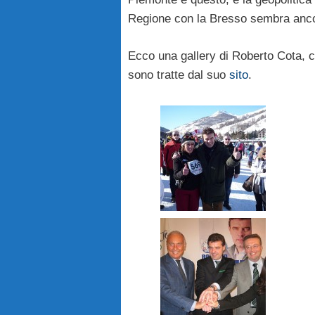
Regione con la Bresso sembra anco
Ecco una gallery di Roberto Cota, c
sono tratte dal suo
sito
.