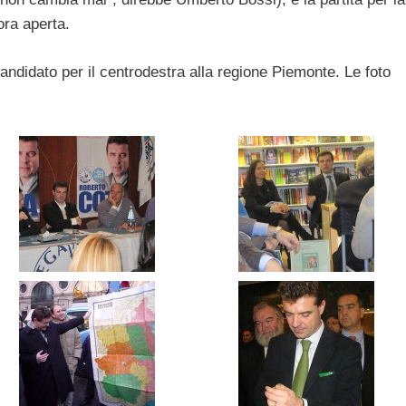
ra aperta.
andidato per il centrodestra alla regione Piemonte. Le foto