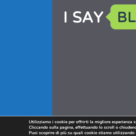
Utilizziamo i cookie per offrirti la migliore esperienza 
Cliccando sulla pagina, effettuando lo scroll o chiudendo
Puoi scoprire di più su quali cookie stiamo utilizzando 