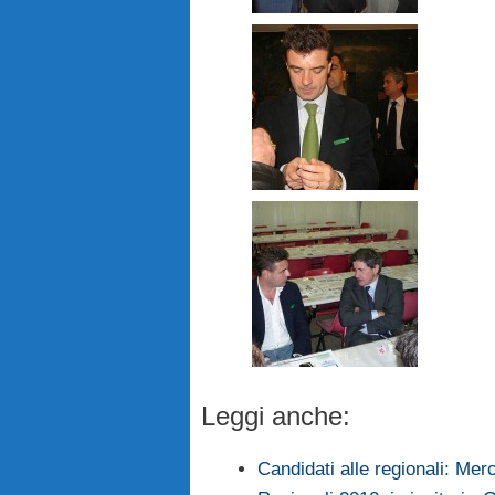
Leggi anche:
Candidati alle regionali: Me