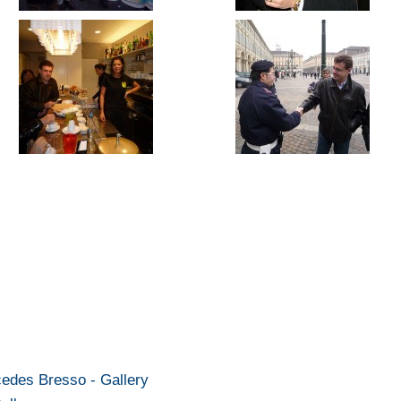
rcedes Bresso - Gallery