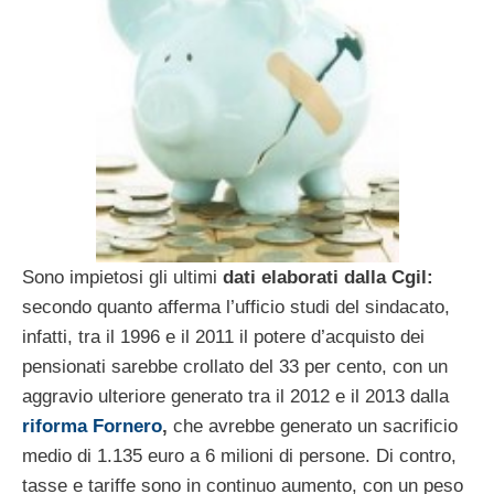
Sono impietosi gli ultimi
dati elaborati dalla Cgil:
secondo quanto afferma l’ufficio studi del sindacato,
infatti, tra il 1996 e il 2011 il potere d’acquisto dei
pensionati sarebbe crollato del 33 per cento, con un
aggravio ulteriore generato tra il 2012 e il 2013 dalla
riforma Fornero
,
che avrebbe generato un sacrificio
medio di 1.135 euro a 6 milioni di persone. Di contro,
tasse e tariffe sono in continuo aumento, con un peso