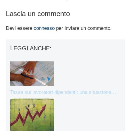
Lascia un commento
Devi essere
connesso
per inviare un commento.
LEGGI ANCHE:
Tasse sui lavoratori dipendenti: una situazione…