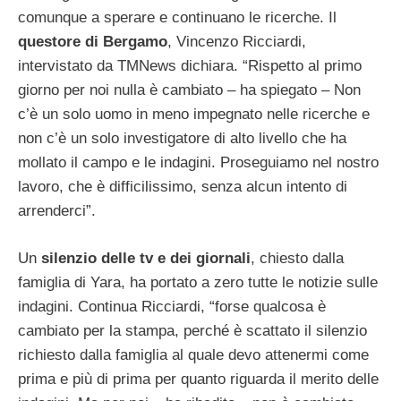
comunque a sperare e continuano le ricerche. Il
questore di Bergamo
, Vincenzo Ricciardi,
intervistato da TMNews dichiara. “Rispetto al primo
giorno per noi nulla è cambiato – ha spiegato – Non
c’è un solo uomo in meno impegnato nelle ricerche e
non c’è un solo investigatore di alto livello che ha
mollato il campo e le indagini. Proseguiamo nel nostro
lavoro, che è difficilissimo, senza alcun intento di
arrenderci”.
Un
silenzio delle tv e dei giornali
, chiesto dalla
famiglia di Yara, ha portato a zero tutte le notizie sulle
indagini. Continua Ricciardi, “forse qualcosa è
cambiato per la stampa, perché è scattato il silenzio
richiesto dalla famiglia al quale devo attenermi come
prima e più di prima per quanto riguarda il merito delle