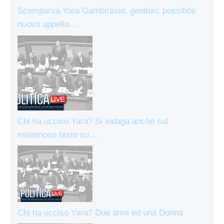
Scomparsa Yara Gambirasio, genitori: possibile
nuovo appello…
Chi ha ucciso Yara? Si indaga anche sul
misterioso testo su…
Chi ha ucciso Yara? Due armi ed una Donna