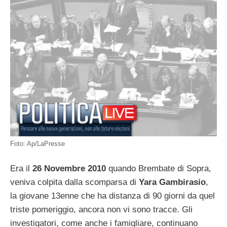
Foto: Ap/LaPresse
Era il
26 Novembre 2010
quando Brembate di Sopra,
veniva colpita dalla scomparsa di
Yara Gambirasio
,
la giovane 13enne che ha distanza di 90 giorni da quel
triste pomeriggio, ancora non vi sono tracce. Gli
investigatori, come anche i famigliare, continuano