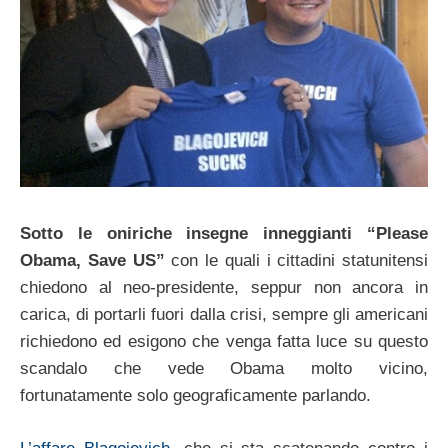
Sotto le oniriche insegne inneggianti “Please
Obama, Save US”
con le quali i cittadini statunitensi
chiedono al neo-presidente, seppur non ancora in
carica, di portarli fuori dalla crisi, sempre gli americani
richiedono ed esigono che venga fatta luce su questo
scandalo che vede Obama molto vicino,
fortunatamente solo geograficamente parlando.