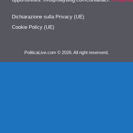
Dichiarazione sulla Privacy (UE)
Cookie Policy (UE)
PoliticaLive.com © 2026. All right reserverd.