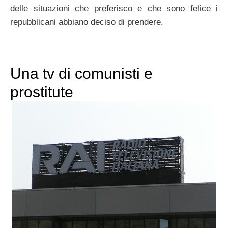
delle situazioni che preferisco e che sono felice i
repubblicani abbiano deciso di prendere.
Una tv di comunisti e
prostitute