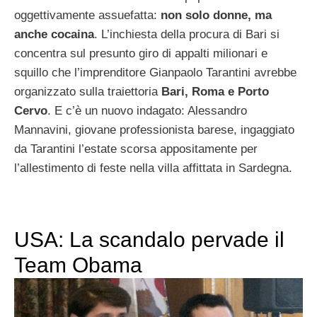
oggettivamente assuefatta:
non solo donne, ma
anche cocaina
. L’inchiesta della procura di Bari si
concentra sul presunto giro di appalti milionari e
squillo che l’imprenditore Gianpaolo Tarantini avrebbe
organizzato sulla traiettoria
Bari, Roma e Porto
Cervo
. E c’è un nuovo indagato: Alessandro
Mannavini, giovane professionista barese, ingaggiato
da Tarantini l’estate scorsa appositamente per
l’allestimento di feste nella villa affittata in Sardegna.
USA: La scandalo pervade il
Team Obama