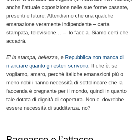
anche l’attuale opposizione nelle sue forme passate,
presenti e future. Attendiamo che una qualche
emanazione veramente indipendente – carta
stampata, televisione… – lo faccia. Siamo certi che
accadrà.
E’ la stampa, bellezza
, e
Repubblica non manca di
rilanciare quanto gli esteri scrivono
. Il che è, se
vogliamo, amaro, perché italiche emanazioni più o
meno nobili hanno necessità di sottolineare che la
faccenda è pregnante per il mondo, quindi in quanto
tale dotata di dignità di copertura. Non ci dovrebbe
essere necessità di sudditanza, no?
Bagnasco e l’attacco