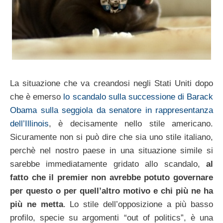
La situazione che va creandosi negli Stati Uniti dopo
che è emerso
lo scandalo sulla successione di Barack
Obama sulla seggiola da senatore in rappresentanza
dell’Illinois
, è decisamente nello stile americano.
Sicuramente non si può dire che sia uno stile italiano,
perchè nel nostro paese in una situazione simile si
sarebbe immediatamente gridato allo scandalo,
al
fatto che il premier non avrebbe potuto governare
per questo o per quell’altro motivo e chi più ne ha
più ne metta
. Lo stile dell’opposizione a più basso
profilo, specie su argomenti “out of politics”, è una