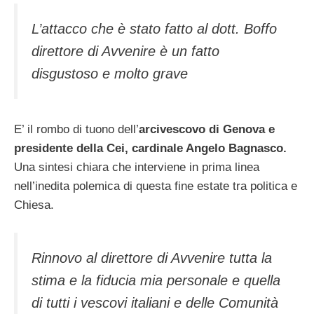
L’attacco che è stato fatto al dott. Boffo
direttore di Avvenire è un fatto
disgustoso e molto grave
E’ il rombo di tuono dell’
arcivescovo di Genova e
presidente della Cei, cardinale Angelo Bagnasco.
Una sintesi chiara che interviene in prima linea
nell’inedita polemica di questa fine estate tra politica e
Chiesa.
Rinnovo al direttore di Avvenire tutta la
stima e la fiducia mia personale e quella
di tutti i vescovi italiani e delle Comunità