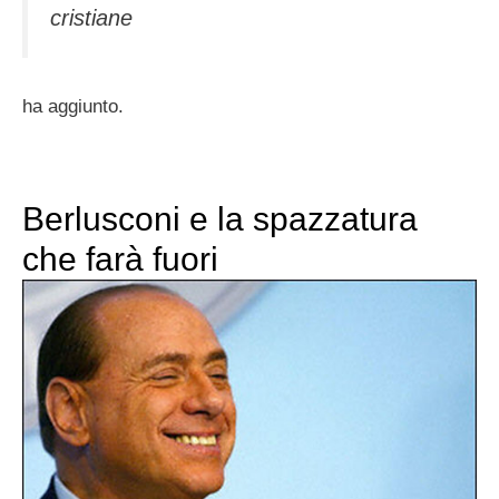
cristiane
ha aggiunto.
Berlusconi e la spazzatura
che farà fuori