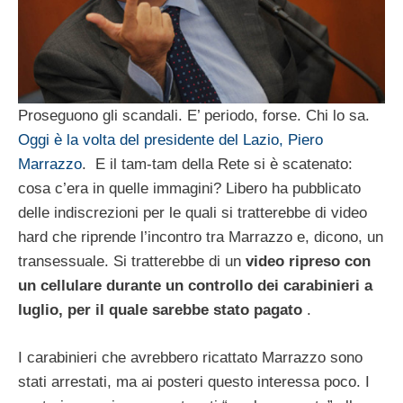
Proseguono gli scandali. E’ periodo, forse. Chi lo sa.
Oggi è la volta del presidente del Lazio, Piero
Marrazzo
. E il tam-tam della Rete si è scatenato:
cosa c’era in quelle immagini? Libero ha pubblicato
delle indiscrezioni per le quali si tratterebbe di video
hard che riprende l’incontro tra Marrazzo e, dicono, un
transessuale. Si tratterebbe di un
video ripreso con
un cellulare durante un controllo dei carabinieri a
luglio, per il quale sarebbe stato pagato
.
I carabinieri che avrebbero ricattato Marrazzo sono
stati arrestati, ma ai posteri questo interessa poco. I