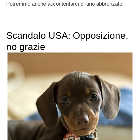
Potremmo anche accontentarci di uno abbronzato.
Scandalo USA: Opposizione,
no grazie