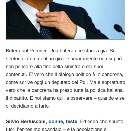
Bufera sul Premier. Una bufera che stanca già. Si
sentono i commenti in giro, e amaramente non si può
non pensare alla fine della sinistra e dei suoi
contenuti. E’ vero che il dialogo politico è in cancrena,
come scrive oggi un deputato del Pdl. Ma è soprattutto
vero che la cancrena ha preso tutta la politica italiana,
il dibattito. E noi siamo qui, a osservare – quando e se
ci decidiamo a farlo.
Silvio Berlusconi,
donne, feste
. Ed ecco che spunta
fuori l’ennesimo scandalo – e la popolazione è