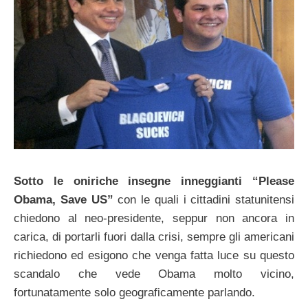
Sotto le oniriche insegne inneggianti “Please
Obama, Save US”
con le quali i cittadini statunitensi
chiedono al neo-presidente, seppur non ancora in
carica, di portarli fuori dalla crisi, sempre gli americani
richiedono ed esigono che venga fatta luce su questo
scandalo che vede Obama molto vicino,
fortunatamente solo geograficamente parlando.