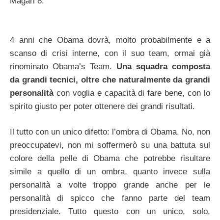
Magari 8.
4 anni che Obama dovrà, molto probabilmente e a
scanso di crisi interne, con il suo team, ormai già
rinominato Obama’s Team.
Una squadra composta
da grandi tecnici, oltre che naturalmente da grandi
personalità
con voglia e capacità di fare bene, con lo
spirito giusto per poter ottenere dei grandi risultati.
Il tutto con un unico difetto: l’ombra di Obama. No, non
preoccupatevi, non mi soffermerò su una battuta sul
colore della pelle di Obama che potrebbe risultare
simile a quello di un ombra, quanto invece sulla
personalità a volte troppo grande anche per le
personalità di spicco che fanno parte del team
presidenziale. Tutto questo con un unico, solo,