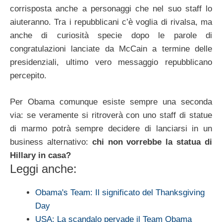
corrisposta anche a personaggi che nel suo staff lo
aiuteranno. Tra i repubblicani c’è voglia di rivalsa, ma
anche di curiosità specie dopo le parole di
congratulazioni lanciate da McCain a termine delle
presidenziali, ultimo vero messaggio repubblicano
percepito.
Per Obama comunque esiste sempre una seconda
via: se veramente si ritroverà con uno staff di statue
di marmo potrà sempre decidere di lanciarsi in un
business alternativo:
chi non vorrebbe la statua di
Hillary in casa?
Leggi anche:
Obama's Team: Il significato del Thanksgiving
Day
USA: La scandalo pervade il Team Obama