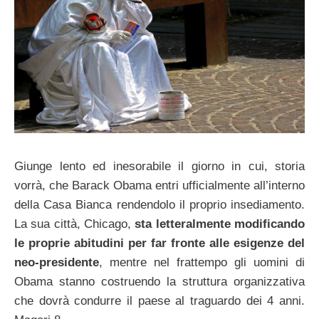
Giunge lento ed inesorabile il giorno in cui, storia
vorrà, che Barack Obama entri ufficialmente all’interno
della Casa Bianca rendendolo il proprio insediamento.
La sua città, Chicago,
sta letteralmente modificando
le proprie abitudini per far fronte alle esigenze del
neo-presidente
, mentre nel frattempo gli uomini di
Obama stanno costruendo la struttura organizzativa
che dovrà condurre il paese al traguardo dei 4 anni.