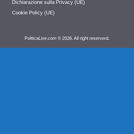
Dichiarazione sulla Privacy (UE)
Cookie Policy (UE)
PoliticaLive.com © 2026. All right reserverd.