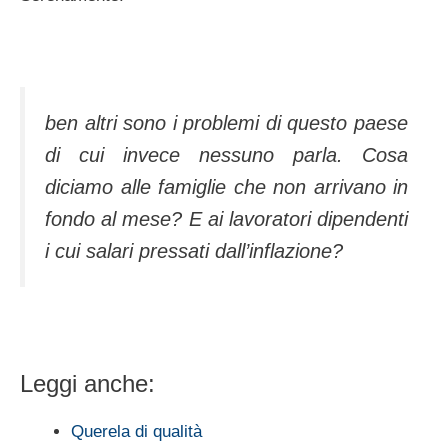
ben altri sono i problemi di questo paese
di cui invece nessuno parla. Cosa
diciamo alle famiglie che non arrivano in
fondo al mese? E ai lavoratori dipendenti
i cui salari pressati dall’inflazione?
Leggi anche:
Querela di qualità