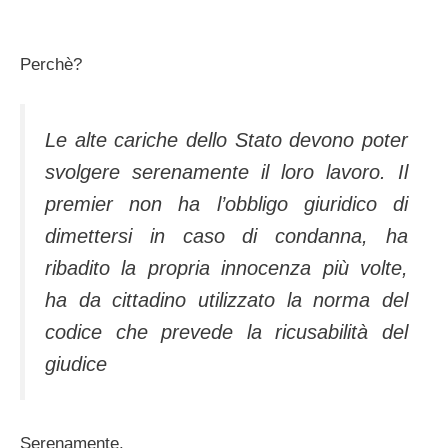
Perchè?
Le alte cariche dello Stato devono poter
svolgere serenamente il loro lavoro. Il
premier non ha l’obbligo giuridico di
dimettersi in caso di condanna, ha
ribadito la propria innocenza più volte,
ha da cittadino utilizzato la norma del
codice che prevede la ricusabilità del
giudice
Serenamente.