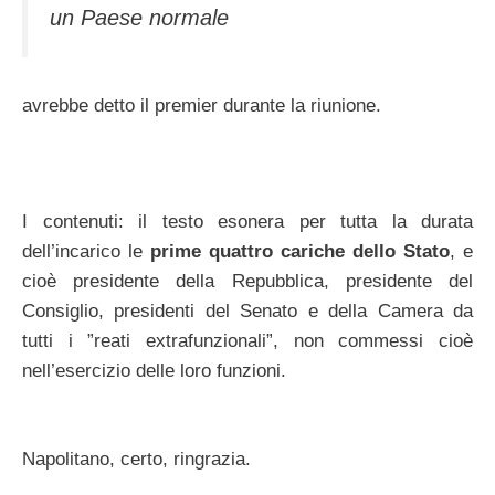
un Paese normale
avrebbe detto il premier durante la riunione.
I contenuti: il testo esonera per tutta la durata
dell’incarico le
prime quattro cariche dello Stato
, e
cioè presidente della Repubblica, presidente del
Consiglio, presidenti del Senato e della Camera da
tutti i ”reati extrafunzionali”, non commessi cioè
nell’esercizio delle loro funzioni.
Napolitano, certo, ringrazia.