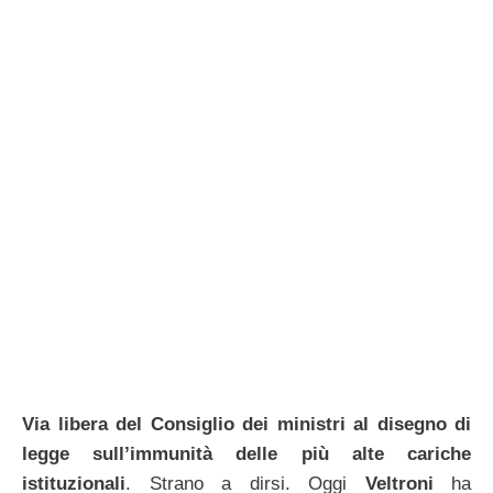
Via libera del Consiglio dei ministri al disegno di
legge sull’immunità delle più alte cariche
istituzionali
. Strano a dirsi. Oggi
Veltroni
ha