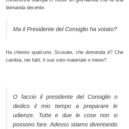
domanda decente.
Ma il Presidente del Consiglio ha votato?
Ha chiesto qualcuno. Scusate, che domanda è? Che
cambia, nei fatti, il suo voto materiale o meno?
O faccio il presidente del Consiglio o
dedico il mio tempo a preparare le
udienze. Tutte e due le cose non si
possono fare. Adesso stiamo diventando