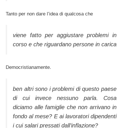
Tanto per non dare l’idea di qualcosa che
viene fatto per aggiustare problemi in
corso e che riguardano persone in carica
Democristianamente.
ben altri sono i problemi di questo paese
di cui invece nessuno parla. Cosa
diciamo alle famiglie che non arrivano in
fondo al mese? E ai lavoratori dipendenti
i cui salari pressati dall’inflazione?