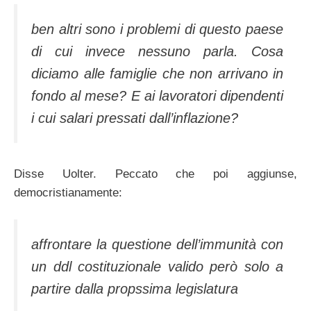
ben altri sono i problemi di questo paese
di cui invece nessuno parla. Cosa
diciamo alle famiglie che non arrivano in
fondo al mese? E ai lavoratori dipendenti
i cui salari pressati dall’inflazione?
Disse Uolter. Peccato che poi aggiunse,
democristianamente:
affrontare la questione dell’immunità con
un ddl costituzionale valido però solo a
partire dalla propssima legislatura