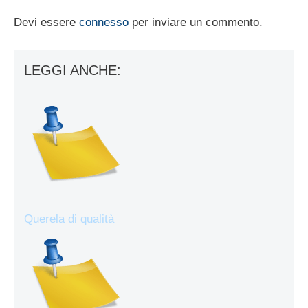
Devi essere
connesso
per inviare un commento.
LEGGI ANCHE:
Querela di qualità