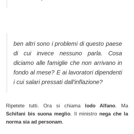
ben altri sono i problemi di questo paese
di cui invece nessuno parla. Cosa
diciamo alle famiglie che non arrivano in
fondo al mese? E ai lavoratori dipendenti
i cui salari pressati dall’inflazione?
Ripetete tutti. Ora si chiama
lodo Alfano
. Ma
Schifani bis suona meglio
. Il ministro
nega che la
norma sia ad personam
.