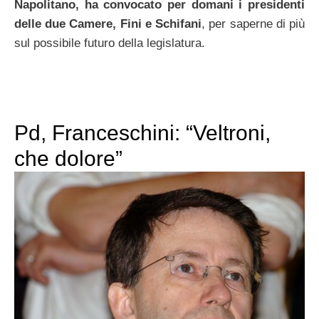
Napolitano,
ha convocato per domani i presidenti
delle due Camere, Fini e Schifani
, per saperne di più
sul possibile futuro della legislatura.
Pd, Franceschini: “Veltroni,
che dolore”