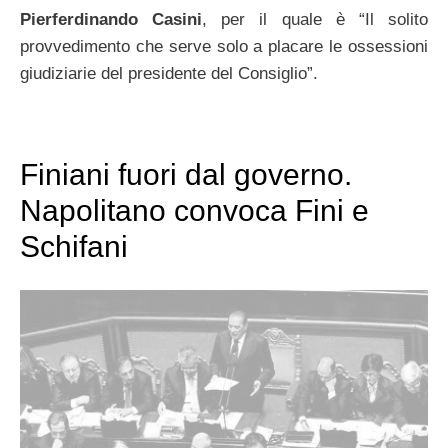
Pierferdinando Casini
, per il quale è “Il solito
provvedimento che serve solo a placare le ossessioni
giudiziarie del presidente del Consiglio”.
Finiani fuori dal governo.
Napolitano convoca Fini e
Schifani