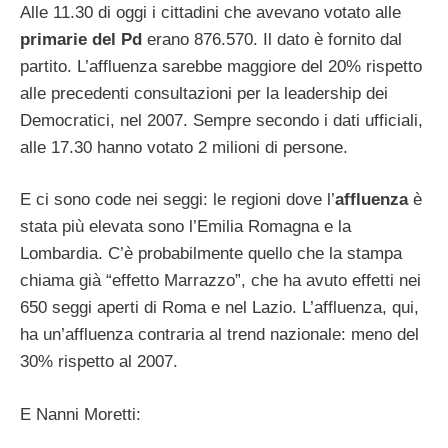
Alle 11.30 di oggi i cittadini che avevano votato alle
primarie del Pd
erano 876.570. Il dato è fornito dal
partito. L’affluenza sarebbe maggiore del 20% rispetto
alle precedenti consultazioni per la leadership dei
Democratici, nel 2007. Sempre secondo i dati ufficiali,
alle 17.30 hanno votato 2 milioni di persone.
E ci sono code nei seggi: le regioni dove l’
affluenza
è
stata più elevata sono l’Emilia Romagna e la
Lombardia. C’è probabilmente quello che la stampa
chiama già “effetto Marrazzo”, che ha avuto effetti nei
650 seggi aperti di Roma e nel Lazio. L’affluenza, qui,
ha un’affluenza contraria al trend nazionale: meno del
30% rispetto al 2007.
E Nanni Moretti: