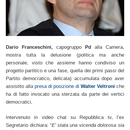
Dario Franceschini,
capogruppo
Pd
alla Camera,
mostra tutta la delusione (politica ma anche
personale, visto che assieme hanno condiviso un
progetto partitico e una fase, quella dei primi passi del
Partito democratico, delicata) accumulata dopo aver
assistito alla
presa di posizione di
Walter Veltroni
che
ha di fatto invocato una sterzata da parte dei vertici
democratici.
Intervenuto in video chat su Repubblica tv, l’ex
Segretario dichiara: “
E’ stata una vicenda dolorosa sia