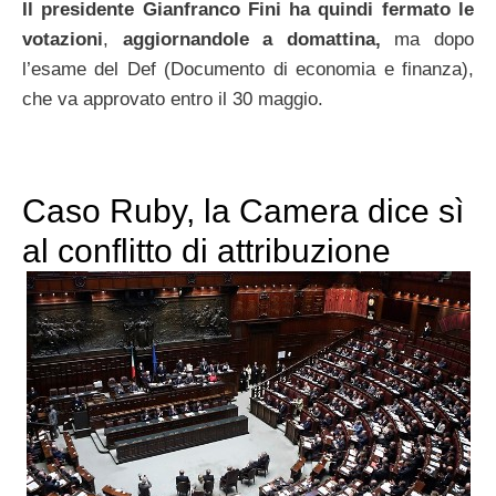
Il presidente Gianfranco Fini ha quindi fermato le
votazioni
,
aggiornandole a domattina,
ma dopo
l’esame del Def (Documento di economia e finanza),
che va approvato entro il 30 maggio.
Caso Ruby, la Camera dice sì
al conflitto di attribuzione