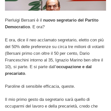
Pierluigi Bersani è il
nuovo segretario del Partito
Democratico
. E ora?
E ora, dice il neo acclamato segretario, eletto con più
del 50% delle preferenze su circa tre milioni di votanti
(Bersani primo con oltre il 50 per cento, Dario
Franceschini intorno al 35, Ignazio Marino ben oltre il
10), si parte. E si parte dall’
occupazione e dal
precariato
.
Paroline di sensibile efficacia, queste.
Il mio primo gesto da segretario sarà quello di
occuparmi del lavoro e della precarietà, credo che