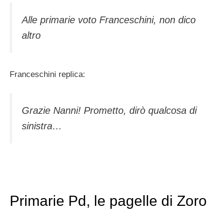
Alle primarie voto Franceschini, non dico
altro
Franceschini replica:
Grazie Nanni! Prometto, dirò qualcosa di
sinistra…
Primarie Pd, le pagelle di Zoro