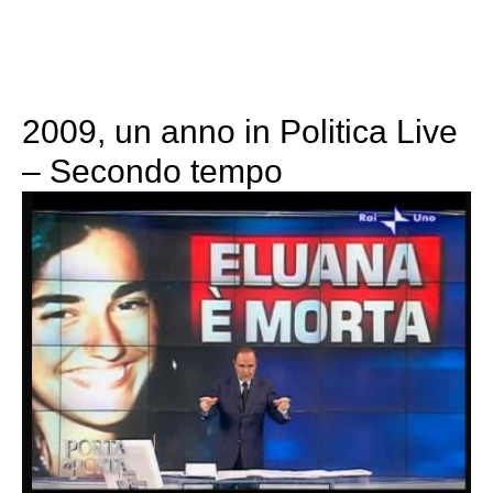
2009, un anno in Politica Live
– Secondo tempo