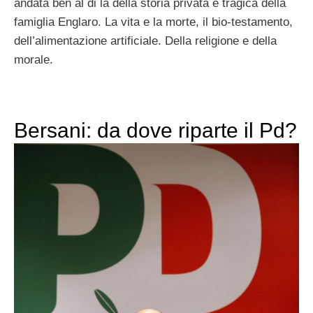
andata ben al di là della storia privata e tragica della
famiglia Englaro. La vita e la morte, il bio-testamento,
dell’alimentazione artificiale. Della religione e della
morale.
Bersani: da dove riparte il Pd?