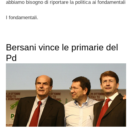
abbiamo bisogno di riportare la politica ai fondamentali
I fondamentali.
Bersani vince le primarie del
Pd