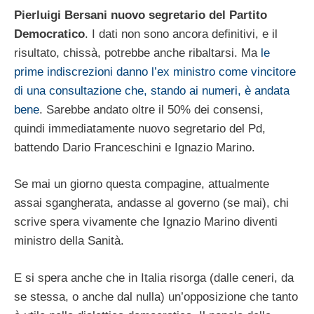
Pierluigi Bersani nuovo segretario del Partito
Democratico
. I dati non sono ancora definitivi, e il
risultato, chissà, potrebbe anche ribaltarsi. Ma
le
prime indiscrezioni danno l’ex ministro come vincitore
di una consultazione che, stando ai numeri, è andata
bene
. Sarebbe andato oltre il 50% dei consensi,
quindi immediatamente nuovo segretario del Pd,
battendo Dario Franceschini e Ignazio Marino.
Se mai un giorno questa compagine, attualmente
assai sgangherata, andasse al governo (se mai), chi
scrive spera vivamente che Ignazio Marino diventi
ministro della Sanità.
E si spera anche che in Italia risorga (dalle ceneri, da
se stessa, o anche dal nulla) un’opposizione che tanto