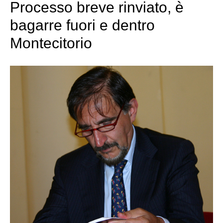
Processo breve rinviato, è
bagarre fuori e dentro
Montecitorio