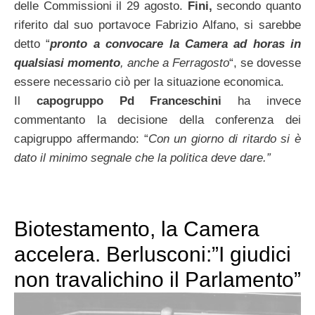
delle Commissioni il 29 agosto.
Fini,
secondo quanto
riferito dal suo portavoce Fabrizio Alfano, si sarebbe
detto “
pronto a convocare la Camera ad horas in
qualsiasi
momento
, anche a Ferragosto
“, se dovesse
essere necessario ciò per la situazione economica.
Il
capogruppo Pd
Franceschini
ha invece
commentanto la decisione della conferenza dei
capigruppo affermando: “
Con un giorno di ritardo si è
dato il minimo segnale che la politica deve dare.”
Biotestamento, la Camera
accelera. Berlusconi:”I giudici
non travalichino il Parlamento”