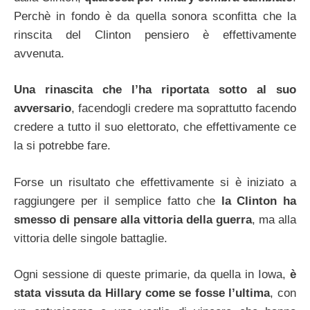
Perchè in fondo è da quella sonora sconfitta che la
rinscita del Clinton pensiero è effettivamente
avvenuta.
Una rinascita che l’ha riportata sotto al suo
avversario
, facendogli credere ma soprattutto facendo
credere a tutto il suo elettorato, che effettivamente ce
la si potrebbe fare.
Forse un risultato che effettivamente si è iniziato a
raggiungere per il semplice fatto che
la Clinton ha
smesso di pensare alla vittoria della guerra
, ma alla
vittoria delle singole battaglie.
Ogni sessione di queste primarie, da quella in Iowa,
è
stata vissuta da Hillary come se fosse l’ultima
, con