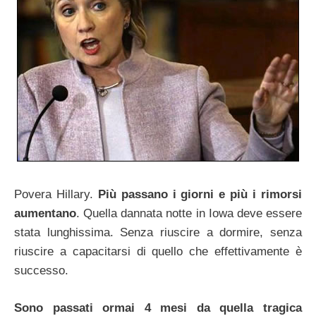
Povera Hillary.
Più passano i giorni e più i rimorsi
aumentano
. Quella dannata notte in Iowa deve essere
stata lunghissima. Senza riuscire a dormire, senza
riuscire a capacitarsi di quello che effettivamente è
successo.
Sono passati ormai 4 mesi da quella tragica