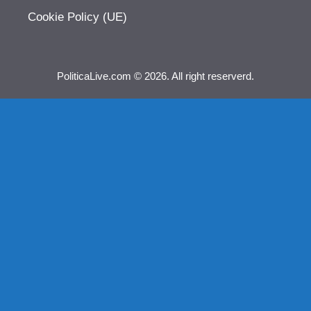
Cookie Policy (UE)
PoliticaLive.com © 2026. All right reserverd.