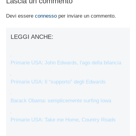
Lascia un commento
Devi essere
connesso
per inviare un commento.
LEGGI ANCHE:
Primarie USA: John Edwards, l'ago della bilancia
Primarie USA: Il “supporto” degli Edwards
Barack Obama: semplicemente surfing Iowa
Primarie USA: Take me Home, Country Roads