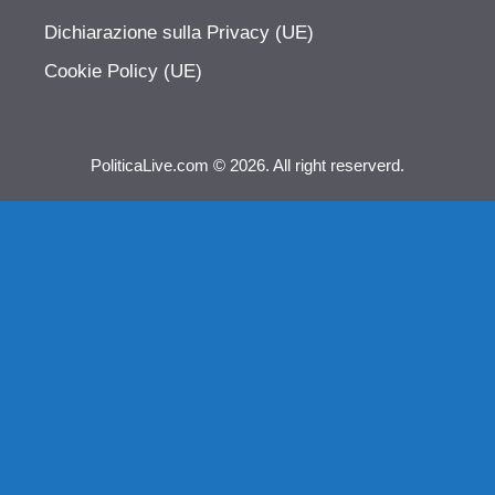
Dichiarazione sulla Privacy (UE)
Cookie Policy (UE)
PoliticaLive.com © 2026. All right reserverd.