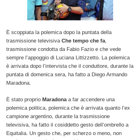
È scoppiata la polemica dopo la puntata della
trasmissione televisiva
Che tempo che fa
,
trasmissione condotta da Fabio Fazio e che vede
sempre l’appoggio di Luciana Littizzetto. La polemica
è arrivata dopo l’intervista che il conduttore, durante la
puntata di domenica sera, ha fatto a Diego Armando
Maradona.
È stato proprio
Maradona
a far accendere una
polemica politica, polemica che è arrivata quanto l’ex
campione argentino, durante la trasmissione
televisiva, ha fatto il cosiddetto gesto dell’ombrello a
Equitalia. Un gesto che, per scherzo o meno, non