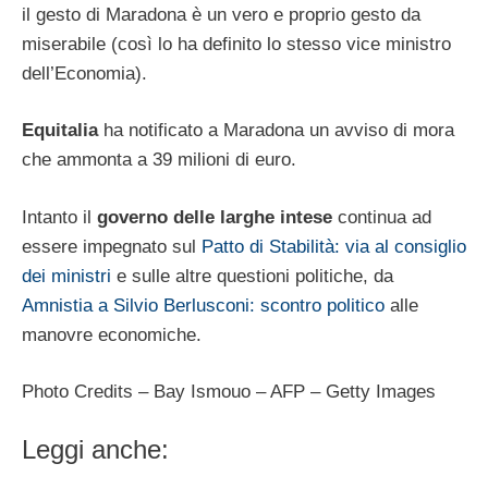
il gesto di Maradona è un vero e proprio gesto da
miserabile (così lo ha definito lo stesso vice ministro
dell’Economia).
Equitalia
ha notificato a Maradona un avviso di mora
che ammonta a 39 milioni di euro.
Intanto il
governo delle larghe intese
continua ad
essere impegnato sul
Patto di Stabilità: via al consiglio
dei ministri
e sulle altre questioni politiche, da
Amnistia a Silvio Berlusconi: scontro politico
alle
manovre economiche.
Photo Credits – Bay Ismouo – AFP – Getty Images
Leggi anche: