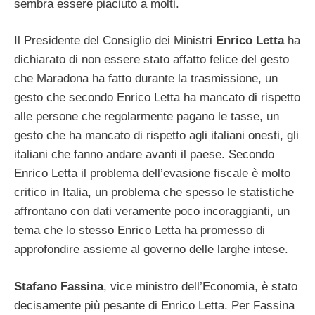
sembra essere piaciuto a molti.
Il Presidente del Consiglio dei Ministri
Enrico Letta
ha
dichiarato di non essere stato affatto felice del gesto
che Maradona ha fatto durante la trasmissione, un
gesto che secondo Enrico Letta ha mancato di rispetto
alle persone che regolarmente pagano le tasse, un
gesto che ha mancato di rispetto agli italiani onesti, gli
italiani che fanno andare avanti il paese. Secondo
Enrico Letta il problema dell’evasione fiscale è molto
critico in Italia, un problema che spesso le statistiche
affrontano con dati veramente poco incoraggianti, un
tema che lo stesso Enrico Letta ha promesso di
approfondire assieme al governo delle larghe intese.
Stafano Fassina
, vice ministro dell’Economia, è stato
decisamente più pesante di Enrico Letta. Per Fassina