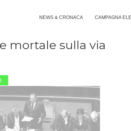
NEWS & CRONACA
CAMPAGNA EL
e mortale sulla via