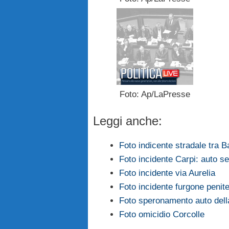
Foto: Ap/LaPresse
Leggi anche:
Foto indicente stradale tra B
Foto incidente Carpi: auto s
Foto incidente via Aurelia
Foto incidente furgone penit
Foto speronamento auto della
Foto omicidio Corcolle