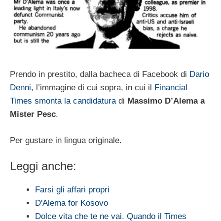
Prendo in prestito, dalla bacheca di Facebook di
Dario
Denni
, l’immagine di cui sopra, in cui il
Financial
Times smonta la candidatura
di
Massimo D’Alema a
Mister Pesc
.
Per gustare in lingua originale.
Leggi anche:
Farsi gli affari propri
D'Alema for Kosovo
Dolce vita che te ne vai. Quando il Times