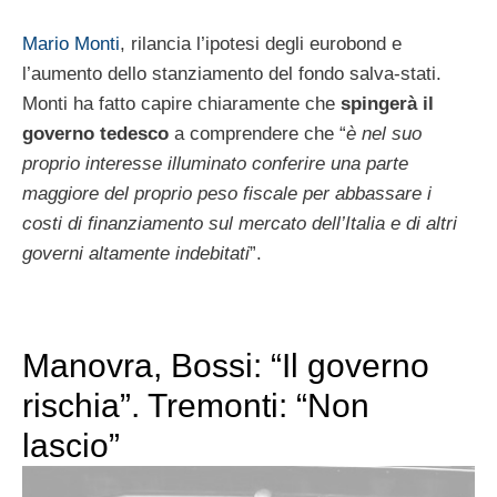
Mario Monti
, rilancia l’ipotesi degli eurobond e
l’aumento dello stanziamento del fondo salva-stati.
Monti ha fatto capire chiaramente che
spingerà il
governo tedesco
a comprendere che “
è nel suo
proprio interesse illuminato conferire una parte
maggiore del proprio peso fiscale per abbassare i
costi di finanziamento sul mercato dell’Italia e di altri
governi altamente indebitati
”.
Manovra, Bossi: “Il governo
rischia”. Tremonti: “Non
lascio”