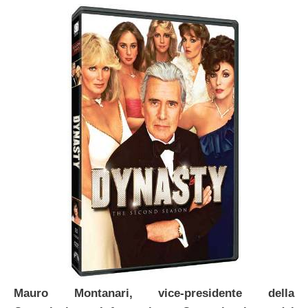
Mauro Montanari, vice-presidente della