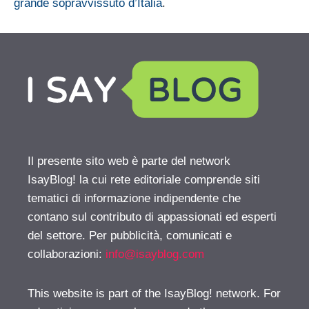
grande sopravvissuto d’Italia
.
Il presente sito web è parte del network
IsayBlog! la cui rete editoriale comprende siti
tematici di informazione indipendente che
contano sul contributo di appassionati ed esperti
del settore. Per pubblicità, comunicati e
collaborazioni:
info@isayblog.com
This website is part of the IsayBlog! network. For