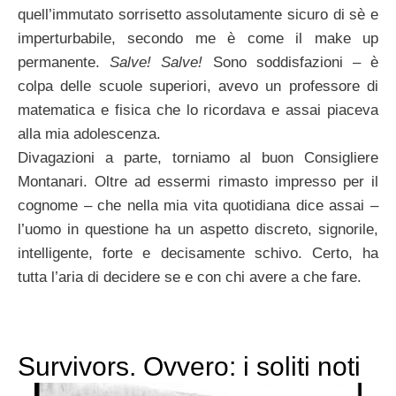
quell’immutato sorrisetto assolutamente sicuro di sè e
imperturbabile, secondo me è come il make up
permanente.
Salve! Salve!
Sono soddisfazioni – è
colpa delle scuole superiori, avevo un professore di
matematica e fisica che lo ricordava e assai piaceva
alla mia adolescenza.
Divagazioni a parte, torniamo al buon Consigliere
Montanari. Oltre ad essermi rimasto impresso per il
cognome – che nella mia vita quotidiana dice assai –
l’uomo in questione ha un aspetto discreto, signorile,
intelligente, forte e decisamente schivo. Certo, ha
tutta l’aria di decidere se e con chi avere a che fare.
Survivors. Ovvero: i soliti noti