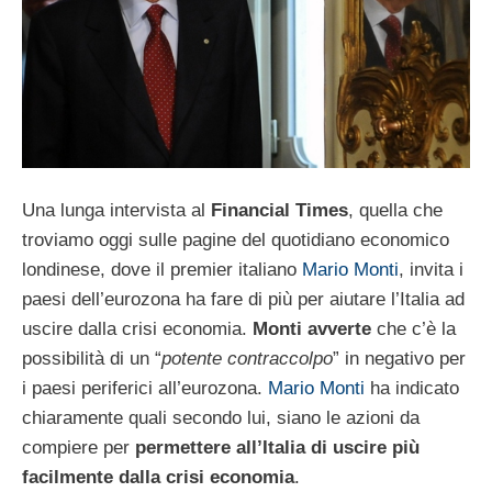
Una lunga intervista al
Financial Times
, quella che
troviamo oggi sulle pagine del quotidiano economico
londinese, dove il premier italiano
Mario Monti
, invita i
paesi dell’eurozona ha fare di più per aiutare l’Italia ad
uscire dalla crisi economia.
Monti avverte
che c’è la
possibilità di un “
potente contraccolpo
” in negativo per
i paesi periferici all’eurozona.
Mario Monti
ha indicato
chiaramente quali secondo lui, siano le azioni da
compiere per
permettere all’Italia di uscire più
facilmente dalla crisi economia
.