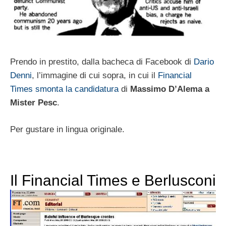
Prendo in prestito, dalla bacheca di Facebook di
Dario
Denni
, l’immagine di cui sopra, in cui il
Financial
Times smonta la candidatura
di
Massimo D’Alema a
Mister Pesc
.
Per gustare in lingua originale.
Il Financial Times e Berlusconi