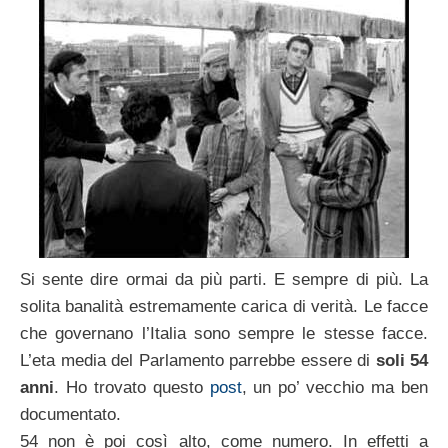
Si sente dire ormai da più parti. E sempre di più. La
solita banalità estremamente carica di verità. Le facce
che governano l’Italia sono sempre le stesse facce.
L’eta media del Parlamento parrebbe essere di
soli 54
anni
. Ho trovato questo
post
, un po’ vecchio ma ben
documentato.
54 non è poi così alto, come numero. In effetti a