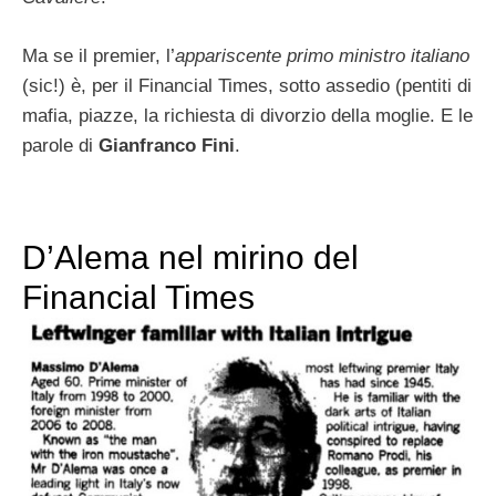
Ma se il premier, l’
appariscente primo ministro italiano
(sic!) è, per il Financial Times, sotto assedio (pentiti di
mafia, piazze, la richiesta di divorzio della moglie. E le
parole di
Gianfranco Fini
.
D’Alema nel mirino del
Financial Times