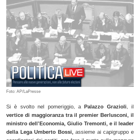
Foto: AP/LaPresse
Si è svolto nel pomeriggio, a
Palazzo Grazioli
, il
vertice di maggioranza tra il premier Berlusconi, il
ministro dell’Economia, Giulio
Tremonti,
e il leader
della Lega Umberto Bossi,
assieme ai capigruppo e