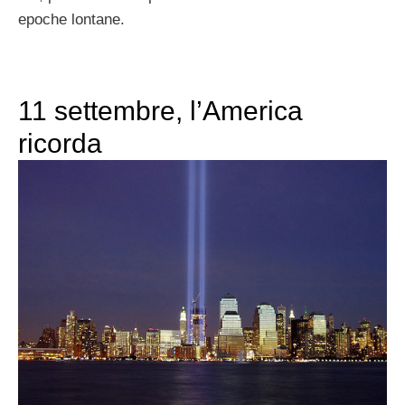
epoche lontane.
11 settembre, l’America
ricorda