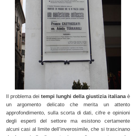
Il problema dei
tempi lunghi della giustizia italiana
è
un argomento delicato che merita un attento
approfondimento, sulla scorta di dati, cifre e opinioni
degli esperti del settore ma esistono certamente
alcuni casi al limite dell’inverosimile, che si trascinano