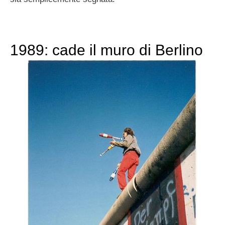
1989: cade il muro di Berlino