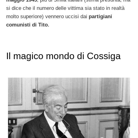
si dice che il numero delle vittima sia stato in realtà
molto superiore) vennero uccisi dai
partigiani
comunisti di Tito.
Il magico mondo di Cossiga