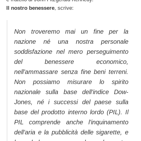
Il nostro benessere
, scrive:
Non troveremo mai un fine per la
nazione né una nostra personale
soddisfazione nel mero perseguimento
del benessere economico,
nell’ammassare senza fine beni terreni.
Non possiamo misurare lo spirito
nazionale sulla base dell’indice Dow-
Jones, né i successi del paese sulla
base del prodotto interno lordo (PIL). Il
PIL comprende anche l’inquinamento
dell’aria e la pubblicità delle sigarette, e