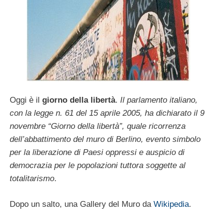
Oggi è il
giorno della libertà
.
Il parlamento italiano,
con la legge n. 61 del 15 aprile 2005, ha dichiarato il 9
novembre “Giorno della libertà”, quale ricorrenza
dell’abbattimento del muro di Berlino, evento simbolo
per la liberazione di Paesi oppressi e auspicio di
democrazia per le popolazioni tuttora soggette al
totalitarismo
.
Dopo un salto, una Gallery del Muro da
Wikipedia
.