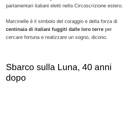
parlamentari italiani eletti nella Circoscrizione estero.
Marcinelle è il simbolo del coraggio e della forza di
centinaia di italiani fuggiti dalle loro terre
per
cercare fortuna e realizzare un sogno, dicono.
Sbarco sulla Luna, 40 anni
dopo