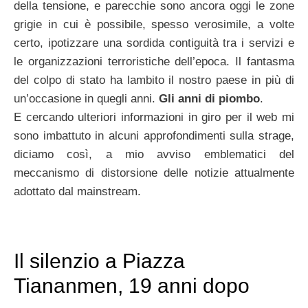
della tensione, e parecchie sono ancora oggi le zone
grigie in cui è possibile, spesso verosimile, a volte
certo, ipotizzare una sordida contiguità tra i servizi e
le organizzazioni terroristiche dell’epoca. Il fantasma
del colpo di stato ha lambito il nostro paese in più di
un’occasione in quegli anni.
Gli anni di piombo
.
E cercando ulteriori informazioni in giro per il web mi
sono imbattuto in alcuni approfondimenti sulla strage,
diciamo così, a mio avviso emblematici del
meccanismo di distorsione delle notizie attualmente
adottato dal mainstream.
Il silenzio a Piazza
Tiananmen, 19 anni dopo