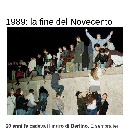
1989: la fine del Novecento
20 anni fa cadeva il muro di Berlino
. E sembra ieri