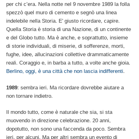
per chi c’era. Nella notte nel 9 novembre 1989 la folla
spezzò quel muro di cemento e segnò una linea
indelebile nella Storia. E’ giusto ricordare, capire.
Quella Storia è storia di una Nazione, di un continente
e del Globo tutto. Ma è anche, e soprattutto, insieme
di storie individuali, di miserie, di sofferenze, morti,
fughe, idee, allucinazioni collettive drammaticamente
reali. Coraggio e, in barba a tutto, a volte anche gioia.
Berlino, oggi, è una città che non lascia indifferenti
.
1989
: sembra ieri. Ma ricordare dovrebbe aiutare a
non tornare indietro.
Il mondo tutto, come è naturale che sia, si sta
muovendo in direzione celebrazione. 20 anni,
dopotutto, non sono una faccenda da poco. Sembra
ieri, per alcuni. Ma per altri sembra un evento di