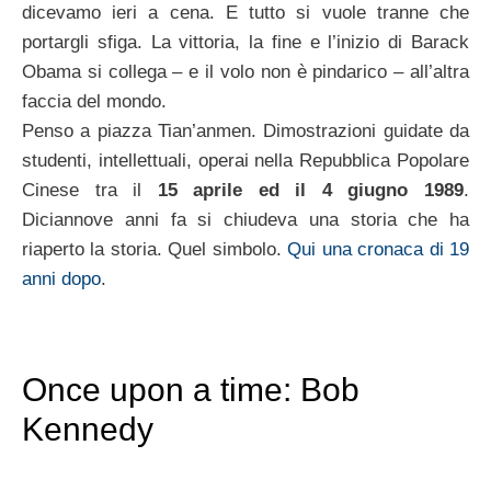
dicevamo ieri a cena. E tutto si vuole tranne che
portargli sfiga. La vittoria, la fine e l’inizio di Barack
Obama si collega – e il volo non è pindarico – all’altra
faccia del mondo.
Penso a piazza Tian’anmen. Dimostrazioni guidate da
studenti, intellettuali, operai nella Repubblica Popolare
Cinese tra il
15 aprile ed il 4 giugno 1989
.
Diciannove anni fa si chiudeva una storia che ha
riaperto la storia. Quel simbolo.
Qui una cronaca di 19
anni dopo
.
Once upon a time: Bob
Kennedy