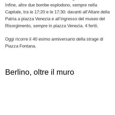
Infine, altre due bombe esplodono, sempre nella
Capitale, tra le 17:20 e le 17:30: davanti all’Altare della
Patria a piazza Venezia e all’ingresso del museo del
Risorgimento, sempre in piazza Venezia. 4 feriti.
Oggi ricorre il 40 esimo anniversario della strage di
Piazza Fontana.
Berlino, oltre il muro