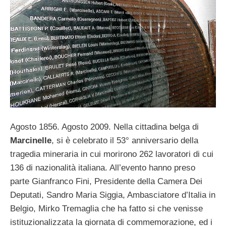
Agosto 1856. Agosto 2009. Nella cittadina belga di
Marcinelle
, si è celebrato il 53° anniversario della
tragedia mineraria in cui morirono 262 lavoratori di cui
136 di nazionalità italiana. All’evento hanno preso
parte Gianfranco Fini, Presidente della Camera Dei
Deputati, Sandro Maria Siggia, Ambasciatore d’Italia in
Belgio, Mirko Tremaglia che ha fatto si che venisse
istituzionalizzata la giornata di commemorazione, ed i