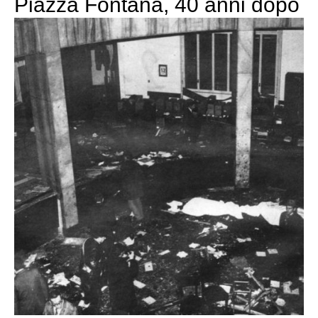
Piazza Fontana, 40 anni dopo