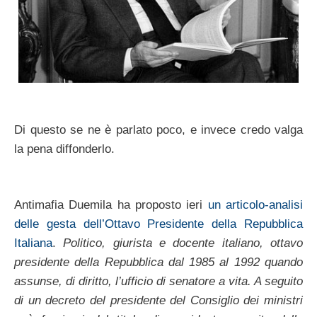
Di questo se ne è parlato poco, e invece credo valga
la pena diffonderlo.
Antimafia Duemila ha proposto ieri
un articolo-analisi
delle gesta dell’Ottavo Presidente della Repubblica
Italiana
.
Politico, giurista e docente italiano, ottavo
presidente della Repubblica dal 1985 al 1992 quando
assunse, di diritto, l’ufficio di senatore a vita. A seguito
di un decreto del presidente del Consiglio dei ministri