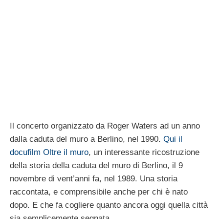
Il concerto organizzato da Roger Waters ad un anno
dalla caduta del muro a Berlino, nel 1990.
Qui il
docufilm Oltre il muro
, un interessante ricostruzione
della storia della caduta del muro di Berlino, il 9
novembre di vent’anni fa, nel 1989. Una storia
raccontata, e comprensibile anche per chi è nato
dopo. E che fa cogliere quanto ancora oggi quella città
sia semplicemente segnata.