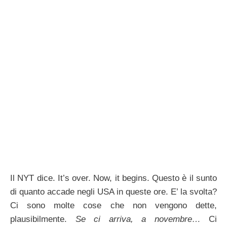
Il NYT dice. It’s over. Now, it begins. Questo è il sunto
di quanto accade negli USA in queste ore. E’ la svolta?
Ci sono molte cose che non vengono dette,
plausibilmente.
Se ci arriva, a novembre…
Ci