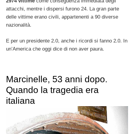
2974 vittime
come conseguenza immediata degli
attacchi, mentre i dispersi furono 24. La gran parte
delle vittime erano civili, appartenenti a 90 diverse
nazionalità.
E per un presidente 2.0, anche i ricordi si fanno 2.0. In
un’America che oggi dice di non aver paura.
Marcinelle, 53 anni dopo.
Quando la tragedia era
italiana