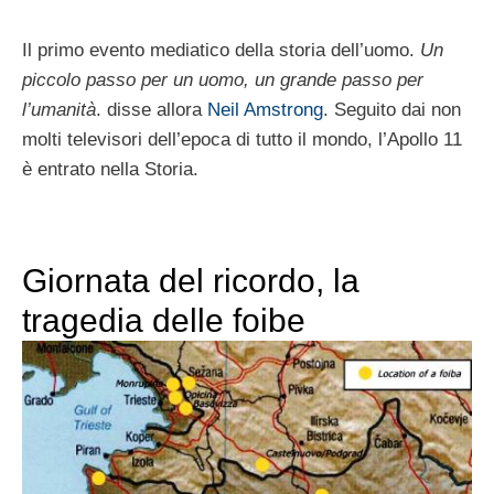
Il primo evento mediatico della storia dell’uomo.
Un
piccolo passo per un uomo, un grande passo per
l’umanità
. disse allora
Neil Amstrong
. Seguito dai non
molti televisori dell’epoca di tutto il mondo, l’Apollo 11
è entrato nella Storia.
Giornata del ricordo, la
tragedia delle foibe