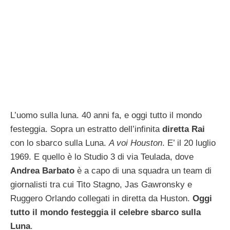
L’uomo sulla luna. 40 anni fa, e oggi tutto il mondo
festeggia. Sopra un estratto dell’infinita
diretta Rai
con lo sbarco sulla Luna.
A voi Houston
. E’ il 20 luglio
1969. E quello è lo Studio 3 di via Teulada, dove
Andrea Barbato
è a capo di una squadra un team di
giornalisti tra cui Tito Stagno, Jas Gawronsky e
Ruggero Orlando collegati in diretta da Huston.
Oggi
tutto il mondo festeggia il celebre sbarco sulla
Luna
.