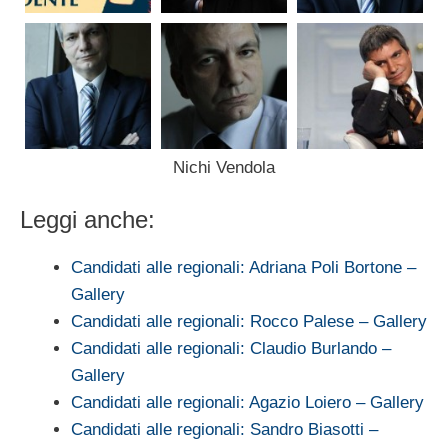
Nichi Vendola
Leggi anche:
Candidati alle regionali: Adriana Poli Bortone –
Gallery
Candidati alle regionali: Rocco Palese – Gallery
Candidati alle regionali: Claudio Burlando –
Gallery
Candidati alle regionali: Agazio Loiero – Gallery
Candidati alle regionali: Sandro Biasotti –