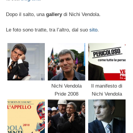
Dopo il salto, una
gallery
di Nichi Vendola.
Le foto sono tratte, tra l’altro, dal suo
sito
.
Nichi Vendola
Il manifesto di
Pride 2008
Nichi Vendola