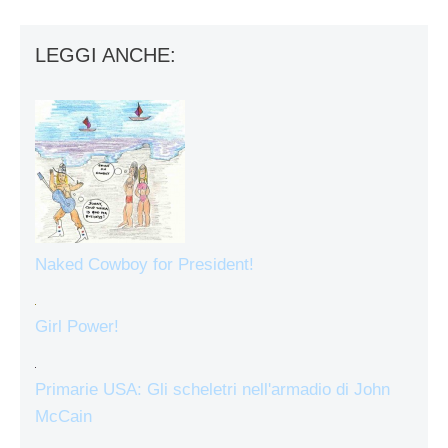
LEGGI ANCHE:
Naked Cowboy for President!
Girl Power!
Primarie USA: Gli scheletri nell'armadio di John
McCain