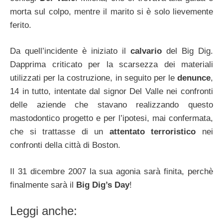
morta sul colpo, mentre il marito si è solo lievemente
ferito.
Da quell’incidente è iniziato il
calvario
del Big Dig.
Dapprima criticato per la scarsezza dei materiali
utilizzati per la costruzione, in seguito per le
denunce
,
14 in tutto, intentate dal signor Del Valle nei confronti
delle aziende che stavano realizzando questo
mastodontico progetto e per l’ipotesi, mai confermata,
che si trattasse di un
attentato terroristico
nei
confronti della città di Boston.
Il 31 dicembre 2007 la sua agonia sarà finita, perchè
finalmente sarà il
Big Dig’s Day
!
Leggi anche: