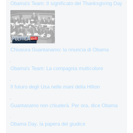
Obama's Team: Il significato del Thanksgiving Day
Chiusura Guantanamo: la rinuncia di Obama
Obama's Team: La compagnia multicolore
Il futuro degli Usa nelle mani della Hilton
Guantanamo non chiuderà. Per ora, dice Obama
Obama Day, la papera del giudice