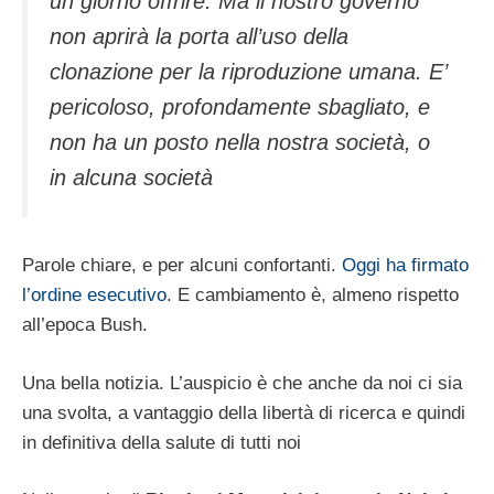
un giorno offrire. Ma il nostro governo
non aprirà la porta all’uso della
clonazione per la riproduzione umana. E’
pericoloso, profondamente sbagliato, e
non ha un posto nella nostra società, o
in alcuna società
Parole chiare, e per alcuni confortanti.
Oggi ha firmato
l’ordine esecutivo
. E cambiamento è, almeno rispetto
all’epoca Bush.
Una bella notizia. L’auspicio è che anche da noi ci sia
una svolta, a vantaggio della libertà di ricerca e quindi
in definitiva della salute di tutti noi