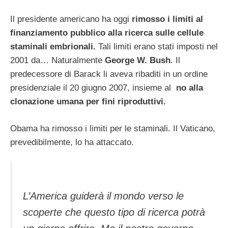
Il presidente americano ha oggi
rimosso i limiti al
finanziamento pubblico alla ricerca sulle cellule
staminali embrionali.
Tali limiti
erano stati imposti nel
2001 da… Naturalmente
George W. Bush
. Il
predecessore di Barack li aveva ribaditi in un ordine
presidenziale il 20 giugno 2007, insieme al
no alla
clonazione umana per fini riproduttivi.
Obama ha rimosso i limiti per le staminali. Il Vaticano,
prevedibilmente, lo ha attaccato.
L’America guiderà il mondo verso le
scoperte che questo tipo di ricerca potrà