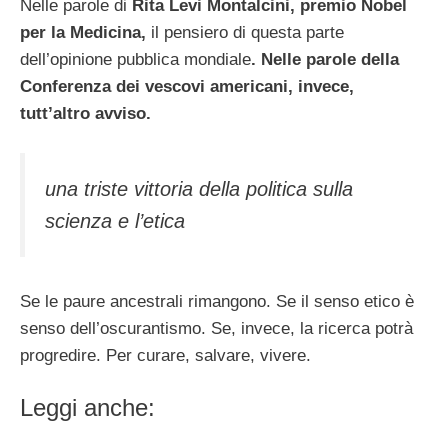
Nelle parole di
Rita Levi Montalcini, premio Nobel
per la Medicina,
il pensiero di questa parte
dell’opinione pubblica mondiale
. Nelle parole della
Conferenza dei vescovi americani, invece,
tutt’altro avviso.
una triste vittoria della politica sulla
scienza e l’etica
Se le paure ancestrali rimangono. Se il senso etico è
senso dell’oscurantismo. Se, invece, la ricerca potrà
progredire. Per curare, salvare, vivere.
Leggi anche: