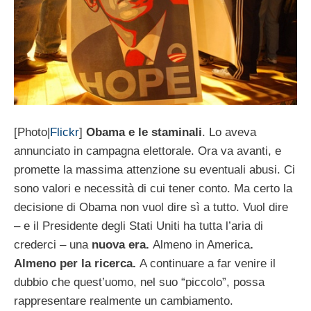
[Photo|
Flickr
]
Obama e le staminali
. Lo aveva
annunciato in campagna elettorale. Ora va avanti, e
promette la massima attenzione su eventuali abusi. Ci
sono valori e necessità di cui tener conto. Ma certo la
decisione di Obama non vuol dire sì a tutto. Vuol dire
– e il Presidente degli Stati Uniti ha tutta l’aria di
crederci – una
nuova era.
Almeno in America
.
Almeno per la ricerca.
A continuare a far venire il
dubbio che quest’uomo, nel suo “piccolo”, possa
rappresentare realmente un cambiamento.