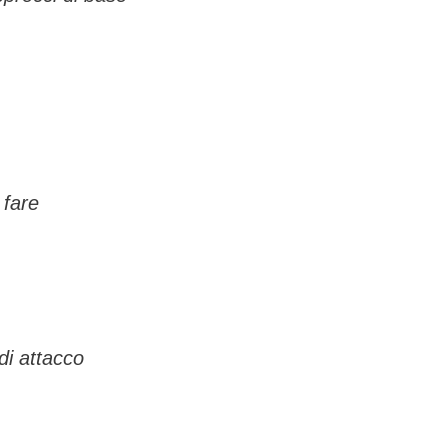
 fare
di attacco