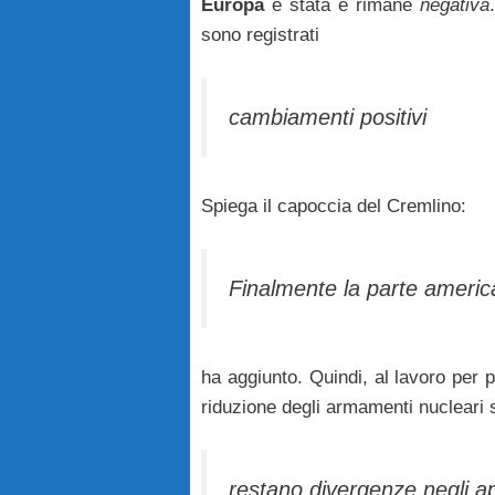
Europa
è stata e rimane
negativa
sono registrati
cambiamenti positivi
Spiega il capoccia del Cremlino:
Finalmente la parte americ
ha aggiunto. Quindi, al lavoro per
riduzione degli armamenti nucleari 
restano divergenze negli a