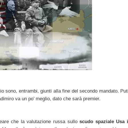
gio sono, entrambi, giunti alla fine del secondo mandato. Put
dimiro va un po’ meglio, dato che sarà premier.
eare che la valutazione russa sullo
scudo spaziale Usa 