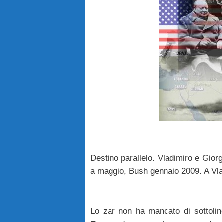
Destino parallelo. Vladimiro e Gior
a maggio, Bush gennaio 2009. A Vla
Lo zar non ha mancato di sottolin