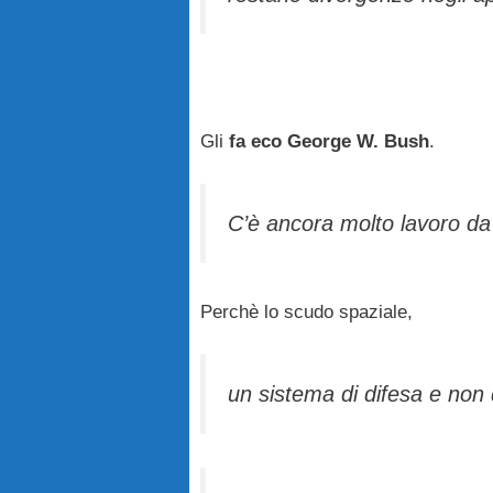
Gli
fa eco George W. Bush
.
C’è ancora molto lavoro da
Perchè lo scudo spaziale,
un sistema di difesa e non 