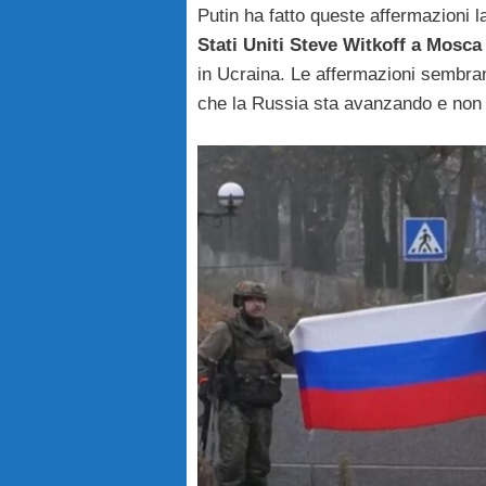
Putin ha fatto queste affermazioni 
Stati Uniti Steve Witkoff a Mosc
in Ucraina. Le affermazioni sembran
che la Russia sta avanzando e non