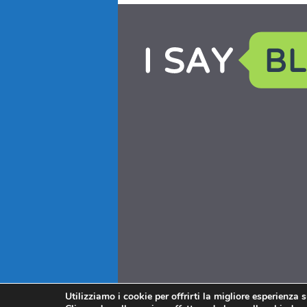
Utilizziamo i cookie per offrirti la migliore esperienza 