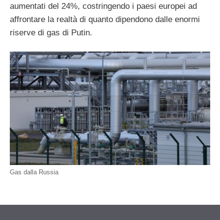
aumentati del 24%, costringendo i paesi europei ad
affrontare la realtà di quanto dipendono dalle enormi
riserve di gas di Putin.
Gas dalla Russia