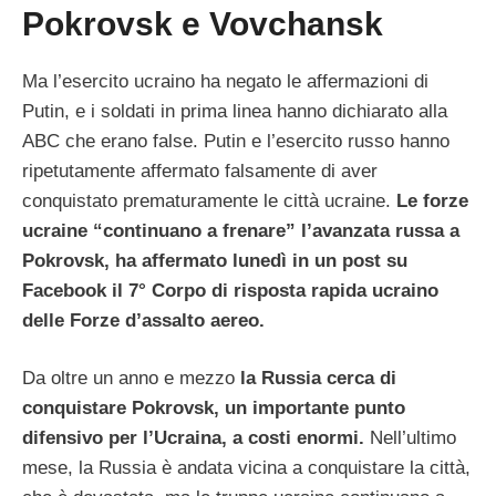
Pokrovsk e Vovchansk
Ma l’esercito ucraino ha negato le affermazioni di
Putin, e i soldati in prima linea hanno dichiarato alla
ABC che erano false. Putin e l’esercito russo hanno
ripetutamente affermato falsamente di aver
conquistato prematuramente le città ucraine.
Le forze
ucraine “continuano a frenare” l’avanzata russa a
Pokrovsk, ha affermato lunedì in un post su
Facebook il 7° Corpo di risposta rapida ucraino
delle Forze d’assalto aereo.
Da oltre un anno e mezzo
la Russia cerca di
conquistare Pokrovsk, un importante punto
difensivo per l’Ucraina, a costi enormi.
Nell’ultimo
mese, la Russia è andata vicina a conquistare la città,