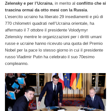
Zelensky e per l’Ucraina
, in merito al
conflitto che si
trascina ormai da otto mesi con la Russia
.
L’esercito ucraino ha liberato 29 insediamenti e più di
770 chilometri quadrati nell’Ucraina orientale, ha
affermato il 7 ottobre il presidente Volodymyr
Zelenskiy mentre le organizzazioni per i diritti umani
russe e ucraine hanno ricevuto una quota del Premio
Nobel per la pace lo stesso giorno in cui il presidente
russo Vladimir Putin ha celebrato il suo 70esimo
compleanno.