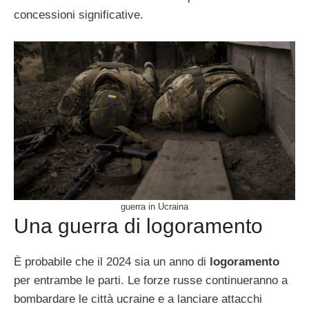
concessioni significative.
guerra in Ucraina
Una guerra di logoramento
È probabile che il 2024 sia un anno di
logoramento
per entrambe le parti. Le forze russe continueranno a
bombardare le città ucraine e a lanciare attacchi