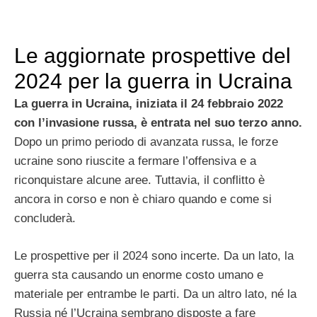
Le aggiornate prospettive del
2024 per la guerra in Ucraina
La guerra in Ucraina, iniziata il 24 febbraio 2022
con l’invasione russa, è entrata nel suo terzo anno.
Dopo un primo periodo di avanzata russa, le forze
ucraine sono riuscite a fermare l’offensiva e a
riconquistare alcune aree. Tuttavia, il conflitto è
ancora in corso e non è chiaro quando e come si
concluderà.
Le prospettive per il 2024 sono incerte. Da un lato, la
guerra sta causando un enorme costo umano e
materiale per entrambe le parti. Da un altro lato, né la
Russia né l’Ucraina sembrano disposte a fare