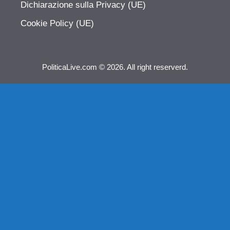
Dichiarazione sulla Privacy (UE)
Cookie Policy (UE)
PoliticaLive.com © 2026. All right reserverd.