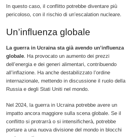
In questo caso, il conflitto potrebbe diventare più
pericoloso, con il rischio di un’escalation nucleare.
Un’influenza globale
La guerra in Ucraina sta già avendo un’influenza
globale
. Ha provocato un aumento dei prezzi
dell’energia e dei generi alimentari, contribuendo
all’inflazione. Ha anche destabilizzato l’ordine
internazionale, mettendo in discussione il ruolo della
Russia e degli Stati Uniti nel mondo.
Nel 2024, la guerra in Ucraina potrebbe avere un
impatto ancora maggiore sulla scena globale. Se il
conflitto si protrarrà o si intensificherà, potrebbe
portare a una nuova divisione del mondo in blocchi