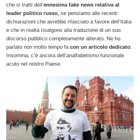
che si tratti dell’
ennesima fake news relativa al
leader politico russo,
se pensiamo alle recenti
dichiarazioni che avrebbe rilasciato a favore dell’Italia
e che in realtà risalgono alla traduzione di un suo
discorso pubblico completamente alterato. Ne ho
parlato non molto tempo fa
con un articolo dedicato
.
Insomma, c’è ancora dell’analfabetismo funzionale
acuto nel nostro Paese.