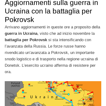
Aggiornamenti sulla guerra in
Ucraina con la battaglia per
Pokrovsk
Arrivano aggiornamenti in queste ore a proposito della
guerra in Ucraina
, visto che ad inizio novembre la
battaglia per Pokrovsk
si sta intensificando con
l’avanzata della Russia. Le forze russe hanno
rivendicato un’avanzata a Pokrovsk, un importante
snodo logistico e di trasporto nella regione ucraina di
Donetsk. L’esercito ucraino afferma di resistere per
ora.