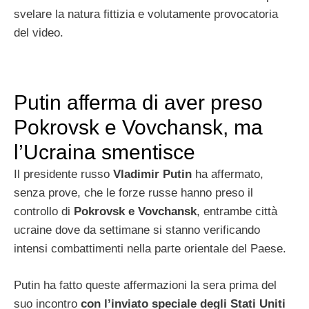
svelare la natura fittizia e volutamente provocatoria
del video.
Putin afferma di aver preso
Pokrovsk e Vovchansk, ma
l’Ucraina smentisce
Il presidente russo
Vladimir Putin
ha affermato,
senza prove, che le forze russe hanno preso il
controllo di
Pokrovsk e Vovchansk
, entrambe città
ucraine dove da settimane si stanno verificando
intensi combattimenti nella parte orientale del Paese.
Putin ha fatto queste affermazioni la sera prima del
suo incontro
con l’inviato speciale degli Stati Uniti