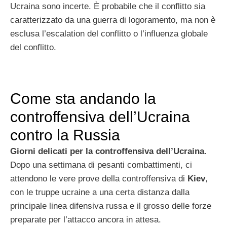
Ucraina sono incerte. È probabile che il conflitto sia
caratterizzato da una guerra di logoramento, ma non è
esclusa l’escalation del conflitto o l’influenza globale
del conflitto.
Come sta andando la
controffensiva dell’Ucraina
contro la Russia
Giorni delicati per la controffensiva dell’Ucraina
.
Dopo una settimana di pesanti combattimenti, ci
attendono le vere prove della controffensiva di
Kiev
,
con le truppe ucraine a una certa distanza dalla
principale linea difensiva russa e il grosso delle forze
preparate per l’attacco ancora in attesa.