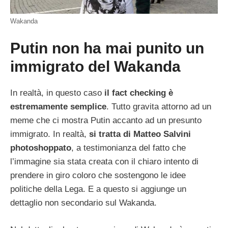
Wakanda
Putin non ha mai punito un
immigrato del Wakanda
In realtà, in questo caso
il fact checking è
estremamente semplice
. Tutto gravita attorno ad un
meme che ci mostra Putin accanto ad un presunto
immigrato. In realtà,
si tratta di Matteo Salvini
photoshoppato
, a testimonianza del fatto che
l’immagine sia stata creata con il chiaro intento di
prendere in giro coloro che sostengono le idee
politiche della Lega. E a questo si aggiunge un
dettaglio non secondario sul Wakanda.