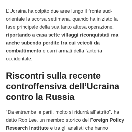
L’Ucraina ha colpito due aree lungo il fronte sud-
orientale la scorsa settimana, quando ha iniziato la
fase principale della sua tanto attesa operazione,
riportando a casa sette villaggi riconquistati ma
anche subendo perdite tra cui veicoli da
combattimento
e carri armati della fanteria
occidentale.
Riscontri sulla recente
controffensiva dell’Ucraina
contro la Russia
“Da entrambe le parti, molto si ridurrà all’attrito”, ha
detto Rob Lee, un membro storico del
Foreign Policy
Research Institute
e tra gli analisti che hanno