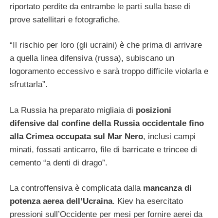
riportato perdite da entrambe le parti sulla base di
prove satellitari e fotografiche.
“Il rischio per loro (gli ucraini) è che prima di arrivare
a quella linea difensiva (russa), subiscano un
logoramento eccessivo e sarà troppo difficile violarla e
sfruttarla”.
La Russia ha preparato migliaia di
posizioni
difensive dal confine della Russia occidentale fino
alla Crimea occupata sul Mar Nero
, inclusi campi
minati, fossati anticarro, file di barricate e trincee di
cemento “a denti di drago”.
La controffensiva è complicata dalla
mancanza di
potenza aerea dell’Ucraina
. Kiev ha esercitato
pressioni sull’Occidente per mesi per fornire aerei da