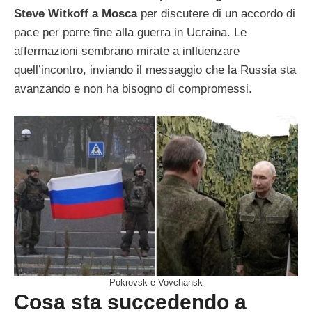
Steve Witkoff a Mosca
per discutere di un accordo di
pace per porre fine alla guerra in Ucraina. Le
affermazioni sembrano mirate a influenzare
quell’incontro, inviando il messaggio che la Russia sta
avanzando e non ha bisogno di compromessi.
Pokrovsk e Vovchansk
Cosa sta succedendo a