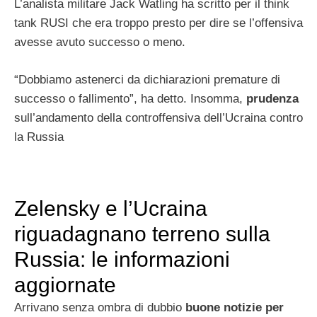
L’analista militare Jack Watling ha scritto per il think
tank RUSI che era troppo presto per dire se l’offensiva
avesse avuto successo o meno.
“Dobbiamo astenerci da dichiarazioni premature di
successo o fallimento”, ha detto. Insomma,
prudenza
sull’andamento della controffensiva dell’Ucraina contro
la Russia
Zelensky e l’Ucraina
riguadagnano terreno sulla
Russia: le informazioni
aggiornate
Arrivano senza ombra di dubbio
buone notizie per