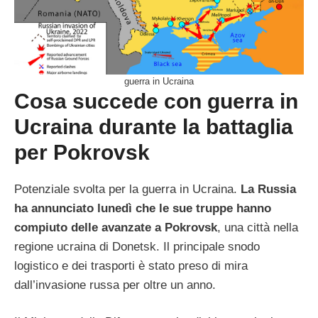
guerra in Ucraina
Cosa succede con guerra in
Ucraina durante la battaglia
per Pokrovsk
Potenziale svolta per la guerra in Ucraina.
La Russia
ha annunciato lunedì che le sue truppe hanno
compiuto delle avanzate a Pokrovsk
, una città nella
regione ucraina di Donetsk. Il principale snodo
logistico e dei trasporti è stato preso di mira
dall’invasione russa per oltre un anno.