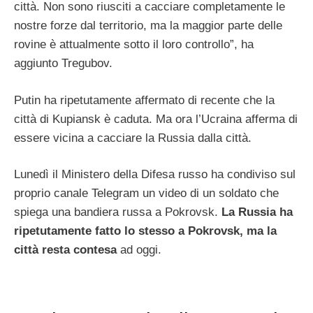
città. Non sono riusciti a cacciare completamente le
nostre forze dal territorio, ma la maggior parte delle
rovine è attualmente sotto il loro controllo”, ha
aggiunto Tregubov.
Putin ha ripetutamente affermato di recente che la
città di Kupiansk è caduta. Ma ora l’Ucraina afferma di
essere vicina a cacciare la Russia dalla città.
Lunedì il Ministero della Difesa russo ha condiviso sul
proprio canale Telegram un video di un soldato che
spiega una bandiera russa a Pokrovsk.
La Russia ha
ripetutamente fatto lo stesso a Pokrovsk, ma la
città resta contesa
ad oggi.