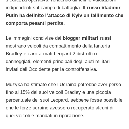
indipendenti sul campo di battaglia.
Il russo Vladimir
Putin ha definito l’attacco di Kyiv un fallimento che
comporta pesanti perdite.
Le immagini condivise dai
blogger militari russi
mostrano veicoli da combattimento della fanteria
Bradley e carri armati Leopard 2 distrutti o
danneggiati, elementi principali degli aiuti militari
inviati dall’Occidente per la controffensiva.
Muzyka ha stimato che l’Ucraina potrebbe aver perso
fino al 15% dei suoi veicoli Bradley e una piccola
percentuale dei suoi Leopard, sebbene fosse possibile
che le forze ucraine avessero recuperato alcuni di
quei veicoli e mandati in riparazione.