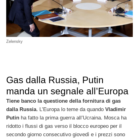
Zelensky
Gas dalla Russia, Putin
manda un segnale all’Europa
Tiene banco la questione della fornitura di gas
dalla Russia.
L’Europa lo teme da quando
Vladimir
Putin
ha fatto la prima guerra all’Ucraina. Mosca ha
ridotto i flussi di gas verso il blocco europeo per il
secondo giorno consecutivo giovedì e i prezzi sono