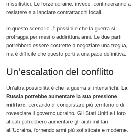
missilistici. Le forze ucraine, invece, continueranno a
resistere e a lanciare contrattacchi locali.
In questo scenario, è possibile che la guerra si
protragga per mesi o addirittura anni. Le due parti
potrebbero essere costrette a negoziare una tregua,
ma è difficile che questo porti a una pace definitiva.
Un’escalation del conflitto
Un’altra possibilità è che la guerra si intensifichi.
La
Russia potrebbe aumentare la sua pressione
militare
, cercando di conquistare più territorio o di
rovesciare il governo ucraino. Gli Stati Uniti e i loro
alleati potrebbero aumentare gli aiuti militari
all’Ucraina, fornendo armi più sofisticate e moderne.