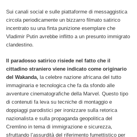
Sui canali social e sulle piattaforme di messaggistica
circola periodicamente un bizzarro filmato satirico
incentrato su una finta punizione esemplare che
Vladimir Putin avrebbe inflitto a un presunto immigrato
clandestino.
Il paradosso satirico risiede nel fatto che il
cittadino straniero viene indicato come originario
del Wakanda,
la celebre nazione africana del tutto
immaginaria e tecnologica che fa da sfondo alle
avventure cinematografiche della Marvel. Questo tipo
di contenuti fa leva su tecniche di montaggio e
doppiaggi parodistici per ironizzare sulla retorica
nazionalista e sulla propaganda geopolitica del
Cremlino in tema di immigrazione e sicurezza,
sfruttando l’assurdità del riferimento fumettistico per