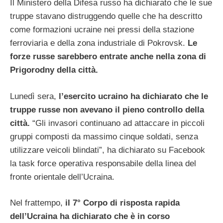
Il Ministero della Difesa russo ha dichiarato che le sue
truppe stavano distruggendo quelle che ha descritto
come formazioni ucraine nei pressi della stazione
ferroviaria e della zona industriale di Pokrovsk.
Le
forze russe sarebbero entrate anche nella zona di
Prigorodny della città.
Lunedì sera,
l’esercito ucraino ha dichiarato che le
truppe russe non avevano il pieno controllo della
città.
“Gli invasori continuano ad attaccare in piccoli
gruppi composti da massimo cinque soldati, senza
utilizzare veicoli blindati”, ha dichiarato su Facebook
la task force operativa responsabile della linea del
fronte orientale dell’Ucraina.
Nel frattempo,
il 7° Corpo di risposta rapida
dell’Ucraina ha dichiarato che è in corso