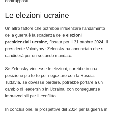
contrapposti.
Le elezioni ucraine
Un altro fattore che potrebbe influenzare l’andamento
della guerra è la scadenza delle
elezioni
presidenziali ucraine,
fissata per il 31 ottobre 2024. Il
presidente Volodymyr Zelensky ha annunciato che si
candiderà per un secondo mandato.
Se Zelensky vincesse le elezioni, sarebbe in una
posizione più forte per negoziare con la Russia.
Tuttavia, se dovesse perdere, potrebbe portare a un
cambio di leadership in Ucraina, con conseguenze
imprevedibili per il conflitto.
In conclusione, le prospettive del 2024 per la guerra in