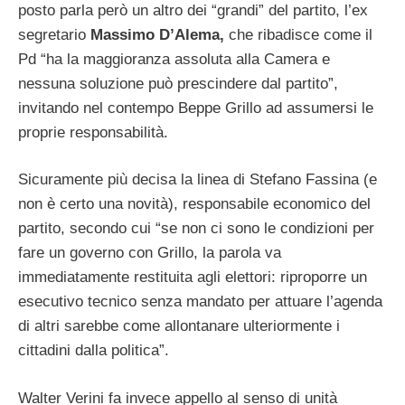
posto parla però un altro dei “grandi” del partito, l’ex
segretario
Massimo D’Alema,
che ribadisce come il
Pd “ha la maggioranza assoluta alla Camera e
nessuna soluzione può prescindere dal partito”,
invitando nel contempo Beppe Grillo ad assumersi le
proprie responsabilità.
Sicuramente più decisa la linea di Stefano Fassina (e
non è certo una novità), responsabile economico del
partito, secondo cui “se non ci sono le condizioni per
fare un governo con Grillo, la parola va
immediatamente restituita agli elettori: riproporre un
esecutivo tecnico senza mandato per attuare l’agenda
di altri sarebbe come allontanare ulteriormente i
cittadini dalla politica”.
Walter Verini fa invece appello al senso di unità