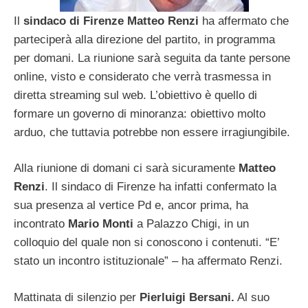
Il
sindaco di Firenze Matteo Renzi
ha affermato che
parteciperà alla direzione del partito, in programma
per domani. La riunione sarà seguita da tante persone
online, visto e considerato che verrà trasmessa in
diretta streaming sul web. L’obiettivo è quello di
formare un governo di minoranza: obiettivo molto
arduo, che tuttavia potrebbe non essere irragiungibile.
Alla riunione di domani ci sarà sicuramente
Matteo
Renzi
. Il sindaco di Firenze ha infatti confermato la
sua presenza al vertice Pd e, ancor prima, ha
incontrato
Mario Monti
a Palazzo Chigi, in un
colloquio del quale non si conoscono i contenuti. “E’
stato un incontro istituzionale” – ha affermato Renzi.
Mattinata di silenzio per
Pierluigi Bersani.
Al suo