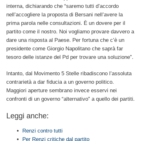
interna, dichiarando che “saremo tutti d’accordo
nell’accogliere la proposta di Bersani nell’avere la
prima parola nelle consultazioni. È un dovere per il
partito come il nostro. Noi vogliamo provare davvero a
dare una risposta al Paese. Per fortuna che c’è un
presidente come Giorgio Napolitano che saprà far
tesoro delle istanze del Pd per trovare una soluzione”.
Intanto, dal Movimento 5 Stelle ribadiscono l’assoluta
contrarietà a dar fiducia a un governo politico.
Maggiori aperture sembrano invece esservi nei
confronti di un governo “alternativo” a quello dei partiti.
Leggi anche:
Renzi contro tutti
Per Renzi critiche dal partito