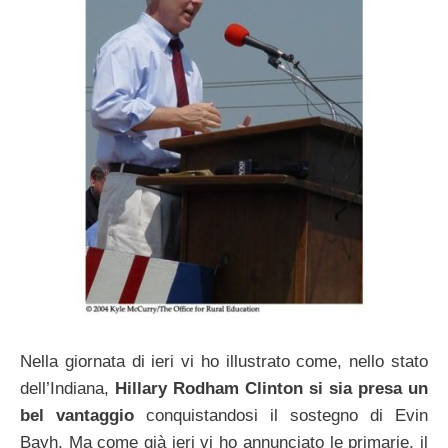
Nella giornata di ieri vi ho illustrato come, nello stato
dell’Indiana,
Hillary Rodham Clinton si sia presa un
bel vantaggio
conquistandosi il sostegno di Evin
Bayh. Ma come già ieri vi ho annunciato le primarie, il