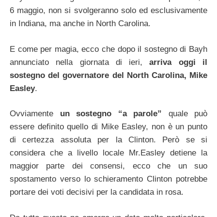
6 maggio, non si svolgeranno solo ed esclusivamente
in Indiana, ma anche in North Carolina.
E come per magia, ecco che dopo il sostegno di Bayh
annunciato nella giornata di ieri,
arriva oggi il
sostegno del governatore del North Carolina, Mike
Easley
.
Ovviamente
un sostegno “a parole”
quale può
essere definito quello di Mike Easley, non è un punto
di certezza assoluta per la Clinton. Però se si
considera che a livello locale Mr.Easley detiene la
maggior parte dei consensi, ecco che un suo
spostamento verso lo schieramento Clinton potrebbe
portare dei voti decisivi per la candidata in rosa.