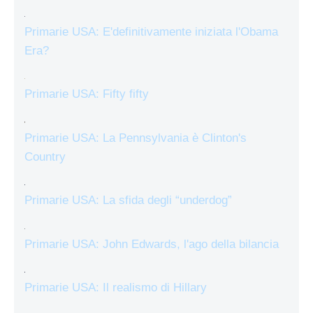
Primarie USA: E'definitivamente iniziata l'Obama
Era?
Primarie USA: Fifty fifty
Primarie USA: La Pennsylvania è Clinton's
Country
Primarie USA: La sfida degli “underdog”
Primarie USA: John Edwards, l'ago della bilancia
Primarie USA: Il realismo di Hillary